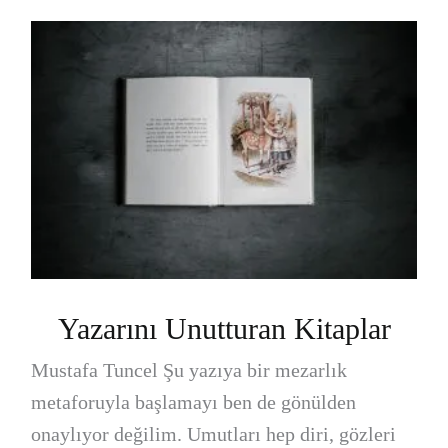
Yazarını Unutturan Kitaplar
Mustafa Tuncel Şu yazıya bir mezarlık
metaforuyla başlamayı ben de gönülden
onaylıyor değilim. Umutları hep diri, gözleri