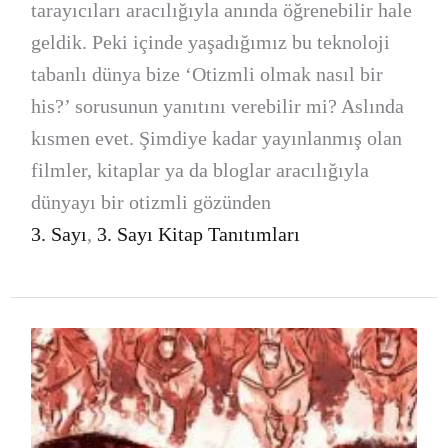
tarayıcıları aracılığıyla anında öğrenebilir hale
geldik. Peki içinde yaşadığımız bu teknoloji
tabanlı dünya bize ‘Otizmli olmak nasıl bir
his?’ sorusunun yanıtını verebilir mi? Aslında
kısmen evet. Şimdiye kadar yayınlanmış olan
filmler, kitaplar ya da bloglar aracılığıyla
dünyayı bir otizmli gözünden
3. Sayı
,
3. Sayı Kitap Tanıtımları