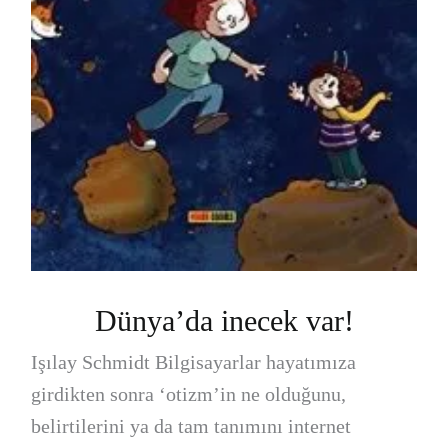
Dünya’da inecek var!
Işılay Schmidt Bilgisayarlar hayatımıza
girdikten sonra ‘otizm’in ne olduğunu,
belirtilerini ya da tam tanımını internet