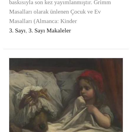
baskısıyla son kez yayımlanmıştır. Grimm
Masalları olarak ünlenen Çocuk ve Ev
Masalları (Almanca: Kinder
3. Sayı
,
3. Sayı Makaleler