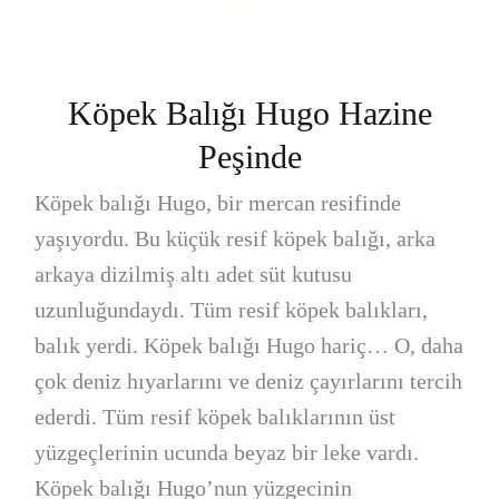
Köpek Balığı Hugo Hazine
Peşinde
Köpek balığı Hugo, bir mercan resifinde
yaşıyordu. Bu küçük resif köpek balığı, arka
arkaya dizilmiş altı adet süt kutusu
uzunluğundaydı. Tüm resif köpek balıkları,
balık yerdi. Köpek balığı Hugo hariç… O, daha
çok deniz hıyarlarını ve deniz çayırlarını tercih
ederdi. Tüm resif köpek balıklarının üst
yüzgeçlerinin ucunda beyaz bir leke vardı.
Köpek balığı Hugo’nun yüzgecinin