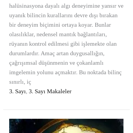
halüsinasyona dayalı algı deneyimine yansır ve
uyanık bilincin kurallarını devre dışı bırakan
bir deneyim biçimini ortaya koyar. Bunlar
olasılıklar, nedensel mantık bağlantıları,
rüyanın kontrol edilmesi gibi işlemekte olan
durumlardır. Amaç artan duygusallığın,
çağrışımsal düşünmenin ve çokanlamlı
imgelemin yolunu açmaktır. Bu noktada bilinç
sınırlı, iç
3. Sayı
,
3. Sayı Makaleler