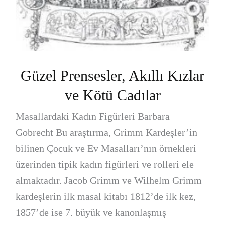
Güzel Prensesler, Akıllı Kızlar
ve Kötü Cadılar
Masallardaki Kadın Figürleri Barbara
Gobrecht Bu araştırma, Grimm Kardeşler’in
bilinen Çocuk ve Ev Masalları’nın örnekleri
üzerinden tipik kadın figürleri ve rolleri ele
almaktadır. Jacob Grimm ve Wilhelm Grimm
kardeşlerin ilk masal kitabı 1812’de ilk kez,
1857’de ise 7. büyük ve kanonlaşmış