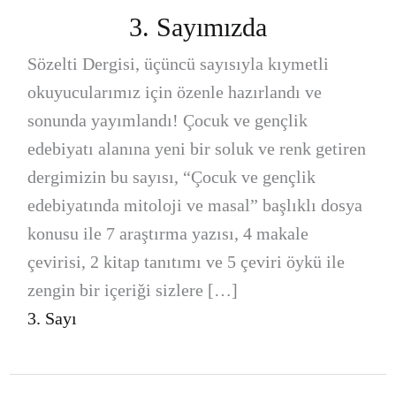
3. Sayımızda
Sözelti Dergisi, üçüncü sayısıyla kıymetli
okuyucularımız için özenle hazırlandı ve
sonunda yayımlandı! Çocuk ve gençlik
edebiyatı alanına yeni bir soluk ve renk getiren
dergimizin bu sayısı, “Çocuk ve gençlik
edebiyatında mitoloji ve masal” başlıklı dosya
konusu ile 7 araştırma yazısı, 4 makale
çevirisi, 2 kitap tanıtımı ve 5 çeviri öykü ile
zengin bir içeriği sizlere […]
3. Sayı