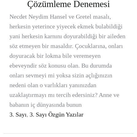
Çözümleme Denemesi
Necdet Neydim Hansel ve Gretel masalı,
herkesin yeterince yiyecek ekmek bulabildiği
yani herkesin karnını doyurabildiği bir aileden
söz etmeyen bir masaldır. Çocuklarına, onları
doyuracak bir lokma bile veremeyen
ebeveyndir söz konusu olan. Bu durumda
onları sevmeyi mi yoksa sizin açlığınızın
nedeni olan o varlıkları yanınızdan
uzaklaştırmayı mı tercih edersiniz? Anne ve
babanın iç dünyasında bunun
3. Sayı
,
3. Sayı Özgün Yazılar