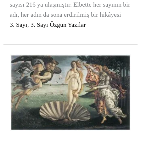
sayısı 216 ya ulaşmıştır. Elbette her sayının bir
adı, her adın da sona erdirilmiş bir hikâyesi
3. Sayı
,
3. Sayı Özgün Yazılar