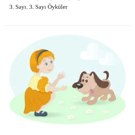
3. Sayı
,
3. Sayı Öyküler