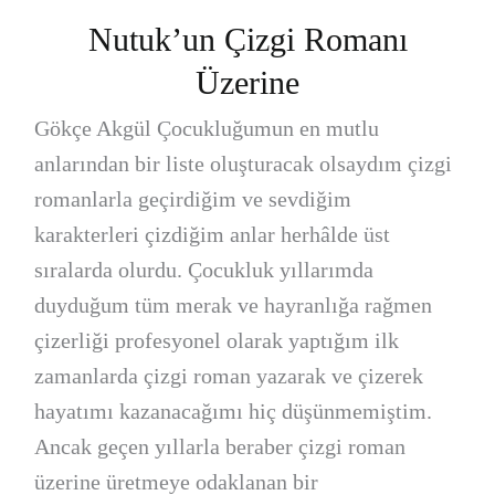
Nutuk’un Çizgi Romanı
Üzerine
Gökçe Akgül Çocukluğumun en mutlu
anlarından bir liste oluşturacak olsaydım çizgi
romanlarla geçirdiğim ve sevdiğim
karakterleri çizdiğim anlar herhâlde üst
sıralarda olurdu. Çocukluk yıllarımda
duyduğum tüm merak ve hayranlığa rağmen
çizerliği profesyonel olarak yaptığım ilk
zamanlarda çizgi roman yazarak ve çizerek
hayatımı kazanacağımı hiç düşünmemiştim.
Ancak geçen yıllarla beraber çizgi roman
üzerine üretmeye odaklanan bir