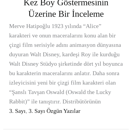
Kez Boy Göstermesinin
Üzerine Bir İnceleme
Merve Hatipoğlu 1923 yılında “Alice”
karakteri ve onun maceralarını konu alan bir
çizgi film serisiyle adını animasyon dünyasına
duyuran Walt Disney, kardeşi Roy ile kurduğu
Walt Disney Stüdyo şirketinde dört yıl boyunca
bu karakterin maceralarını anlatır. Daha sonra
izleyicisini yeni bir çizgi film karakteri olan
“Şanslı Tavşan Oswald (Oswald the Lucky
Rabbit)” ile tanıştırır. Distribütörünün
3. Sayı
,
3. Sayı Özgün Yazılar