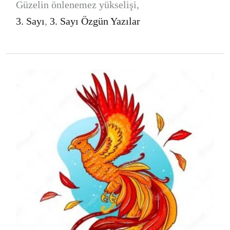
Güzelin önlenemez yükselişi,
3. Sayı
,
3. Sayı Özgün Yazılar