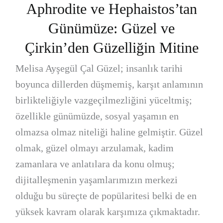
Aphrodite ve Hephaistos’tan
Günümüze: Güzel ve
Çirkin’den Güzelliğin Mitine
Melisa Ayşegül Çal Güzel; insanlık tarihi
boyunca dillerden düşmemiş, karşıt anlamının
birlikteliğiyle vazgeçilmezliğini yüceltmiş;
özellikle günümüzde, sosyal yaşamın en
olmazsa olmaz niteliği haline gelmiştir. Güzel
olmak, güzel olmayı arzulamak, kadim
zamanlara ve anlatılara da konu olmuş;
dijitalleşmenin yaşamlarımızın merkezi
olduğu bu süreçte de popülaritesi belki de en
yüksek kavram olarak karşımıza çıkmaktadır.