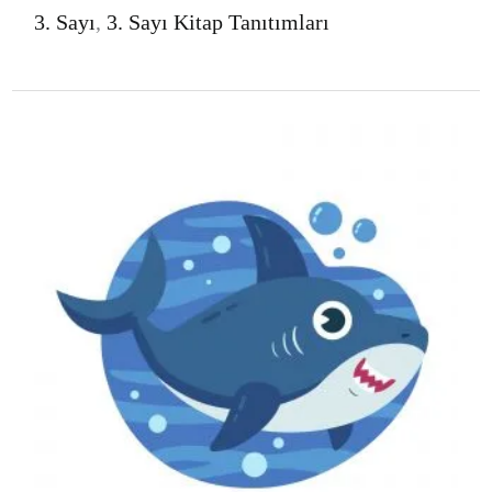
3. Sayı
,
3. Sayı Kitap Tanıtımları