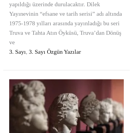
yapıldığı üzerinde durulacaktır. Dilek
Yayınevinin “efsane ve tarih serisi” adı altında
1975-1978 yılları arasında yayınladığı bu seri
Truva ve Tahta Atın Öyküsü, Truva’dan Dönüş
ve
3. Sayı
,
3. Sayı Özgün Yazılar