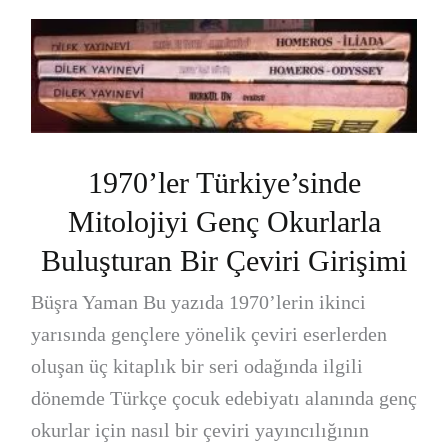
1970’ler Türkiye’sinde
Mitolojiyi Genç Okurlarla
Buluşturan Bir Çeviri Girişimi
Büşra Yaman Bu yazıda 1970’lerin ikinci
yarısında gençlere yönelik çeviri eserlerden
oluşan üç kitaplık bir seri odağında ilgili
dönemde Türkçe çocuk edebiyatı alanında genç
okurlar için nasıl bir çeviri yayıncılığının