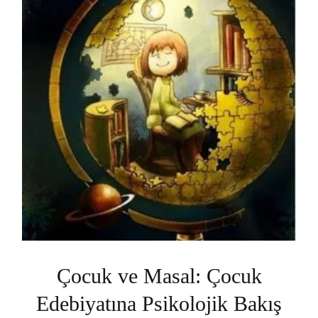
Çocuk ve Masal: Çocuk
Edebiyatına Psikolojik Bakış