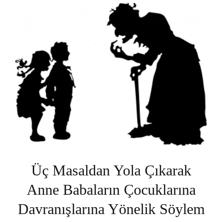
Üç Masaldan Yola Çıkarak
Anne Babaların Çocuklarına
Davranışlarına Yönelik Söylem