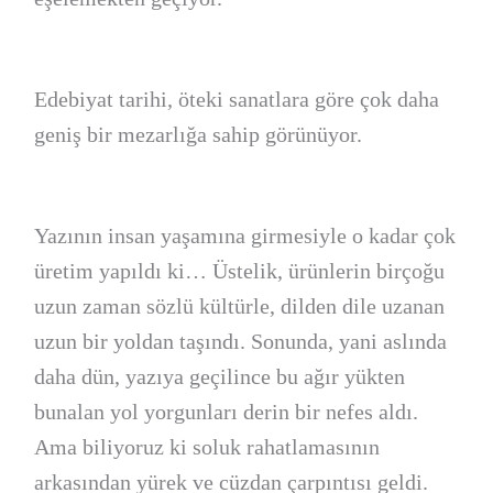
Edebiyat tarihi, öteki sanatlara göre çok daha
geniş bir mezarlığa sahip görünüyor.
Yazının insan yaşamına girmesiyle o kadar çok
üretim yapıldı ki… Üstelik, ürünlerin birçoğu
uzun zaman sözlü kültürle, dilden dile uzanan
uzun bir yoldan taşındı. Sonunda, yani aslında
daha dün, yazıya geçilince bu ağır yükten
bunalan yol yorgunları derin bir nefes aldı.
Ama biliyoruz ki soluk rahatlamasının
arkasından yürek ve cüzdan çarpıntısı geldi.