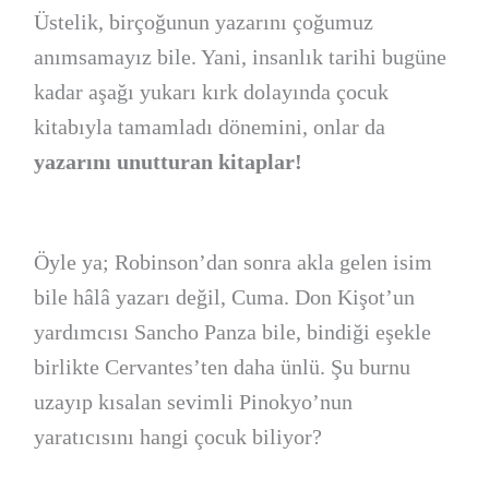
Üstelik, birçoğunun yazarını çoğumuz
anımsamayız bile. Yani, insanlık tarihi bugüne
kadar aşağı yukarı kırk dolayında çocuk
kitabıyla tamamladı dönemini, onlar da
yazarını unutturan kitaplar!
Öyle ya; Robinson’dan sonra akla gelen isim
bile hâlâ yazarı değil, Cuma. Don Kişot’un
yardımcısı Sancho Panza bile, bindiği eşekle
birlikte Cervantes’ten daha ünlü. Şu burnu
uzayıp kısalan sevimli Pinokyo’nun
yaratıcısını hangi çocuk biliyor?