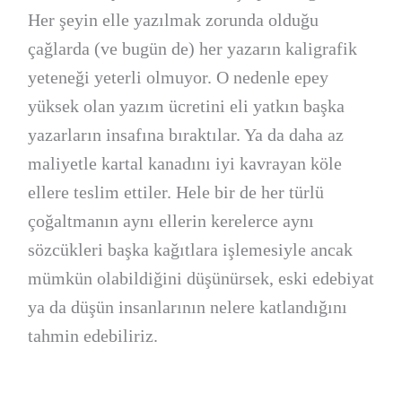
Her şeyin elle yazılmak zorunda olduğu
çağlarda (ve bugün de) her yazarın kaligrafik
yeteneği yeterli olmuyor. O nedenle epey
yüksek olan yazım ücretini eli yatkın başka
yazarların insafına bıraktılar. Ya da daha az
maliyetle kartal kanadını iyi kavrayan köle
ellere teslim ettiler. Hele bir de her türlü
çoğaltmanın aynı ellerin kerelerce aynı
sözcükleri başka kağıtlara işlemesiyle ancak
mümkün olabildiğini düşünürsek, eski edebiyat
ya da düşün insanlarının nelere katlandığını
tahmin edebiliriz.