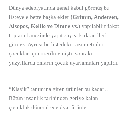
Dünya edebiyatında genel kabul görmüş bu
listeye elbette başka ekler
(Grimm, Andersen,
Aisopos, Kelile ve Dimne vs.)
yapılabilir fakat
toplam hanesinde yapıt sayısı kırktan ileri
gitmez. Ayrıca bu listedeki bazı metinler
çocuklar için üretilmemişti, sonraki
yüzyıllarda onların çocuk uyarlamaları yapıldı.
“Klasik” tanımına giren ürünler bu kadar…
Bütün insanlık tarihinden geriye kalan
çocukluk dönemi edebiyat ürünleri!