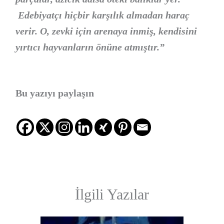
Edebiyatçı hiçbir karşılık almadan haraç
verir. O, zevki için arenaya inmiş, kendisini
yırtıcı hayvanların önüne atmıştır.”
Bu yazıyı paylaşın
İlgili Yazılar