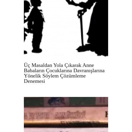
Üç Masaldan Yola Çıkarak Anne
Babaların Çocuklarına Davranışlarına
Yönelik Söylem Çözümleme
Denemesi