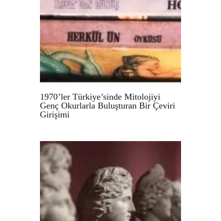
1970’ler Türkiye’sinde Mitolojiyi
Genç Okurlarla Buluşturan Bir Çeviri
Girişimi