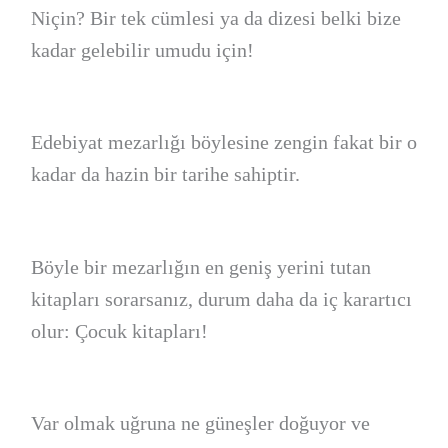
Niçin? Bir tek cümlesi ya da dizesi belki bize
kadar gelebilir umudu için!
Edebiyat mezarlığı böylesine zengin fakat bir o
kadar da hazin bir tarihe sahiptir.
Böyle bir mezarlığın en geniş yerini tutan
kitapları sorarsanız, durum daha da iç karartıcı
olur: Çocuk kitapları!
Var olmak uğruna ne güneşler doğuyor ve