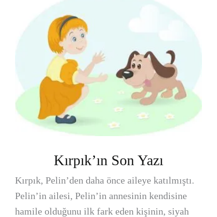
Kırpık’ın Son Yazı
Kırpık, Pelin’den daha önce aileye katılmıştı.
Pelin’in ailesi, Pelin’in annesinin kendisine
hamile olduğunu ilk fark eden kişinin, siyah