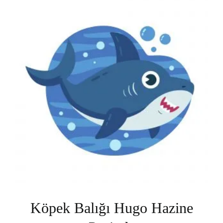
Köpek Balığı Hugo Hazine