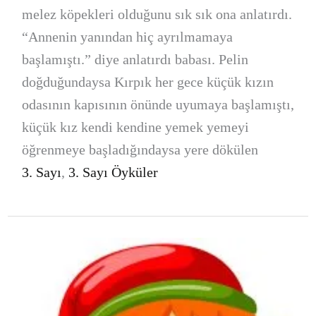
melez köpekleri olduğunu sık sık ona anlatırdı.
“Annenin yanından hiç ayrılmamaya
başlamıştı.” diye anlatırdı babası. Pelin
doğduğundaysa Kırpık her gece küçük kızın
odasının kapısının önünde uyumaya başlamıştı,
küçük kız kendi kendine yemek yemeyi
öğrenmeye başladığındaysa yere dökülen
3. Sayı
,
3. Sayı Öyküler