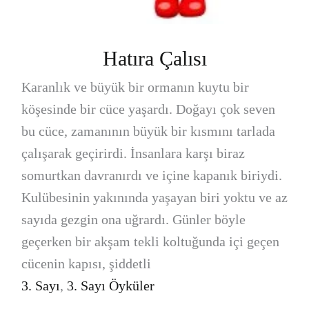
Hatıra Çalısı
Karanlık ve büyük bir ormanın kuytu bir
köşesinde bir cüce yaşardı. Doğayı çok seven
bu cüce, zamanının büyük bir kısmını tarlada
çalışarak geçirirdi. İnsanlara karşı biraz
somurtkan davranırdı ve içine kapanık biriydi.
Kulübesinin yakınında yaşayan biri yoktu ve az
sayıda gezgin ona uğrardı. Günler böyle
geçerken bir akşam tekli koltuğunda içi geçen
cücenin kapısı, şiddetli
3. Sayı
,
3. Sayı Öyküler