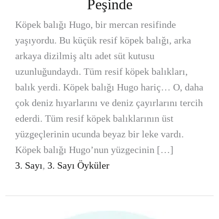
Peşinde
Köpek balığı Hugo, bir mercan resifinde
yaşıyordu. Bu küçük resif köpek balığı, arka
arkaya dizilmiş altı adet süt kutusu
uzunluğundaydı. Tüm resif köpek balıkları,
balık yerdi. Köpek balığı Hugo hariç… O, daha
çok deniz hıyarlarını ve deniz çayırlarını tercih
ederdi. Tüm resif köpek balıklarının üst
yüzgeçlerinin ucunda beyaz bir leke vardı.
Köpek balığı Hugo’nun yüzgecinin […]
3. Sayı
,
3. Sayı Öyküler