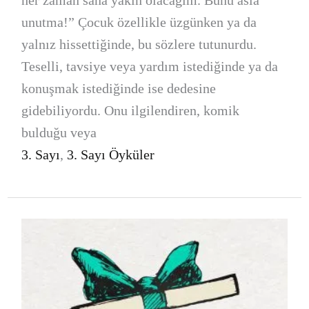
unutma!” Çocuk özellikle üzgünken ya da
yalnız hissettiğinde, bu sözlere tutunurdu.
Teselli, tavsiye veya yardım istediğinde ya da
konuşmak istediğinde ise dedesine
gidebiliyordu. Onu ilgilendiren, komik
bulduğu veya
3. Sayı
,
3. Sayı Öyküler