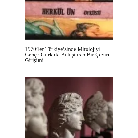
1970’ler Türkiye’sinde Mitolojiyi
Genç Okurlarla Buluşturan Bir Çeviri
Girişimi