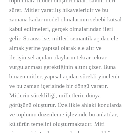
toplumlara model oluşturdukları savını ileri
sürer. Mitler yaratılış hikayeleridir ve bu
zamana kadar model olmalarının sebebi kutsal
kabul edilmeleri, gerçek olmalarından ileri
gelir. Strauss ise; mitleri semantik açıdan ele
almak yerine yapısal olarak ele alır ve
iletişimsel açıdan olayların tekrar tekrar
vurgulanması gerektiğinin altını çizer. Buna
binaen mitler, yapısal açıdan sürekli yinelenir
ve bu zaman içerisinde bir döngü yaratır.
Mitlerin sürekliliği, milletlerin dünya
görüşünü oluşturur. Özellikle ahlaki konularda
ve toplumu düzenleme işlevinde bu anlatılar,
kültürün temelini oluşturmaktadır. Miti