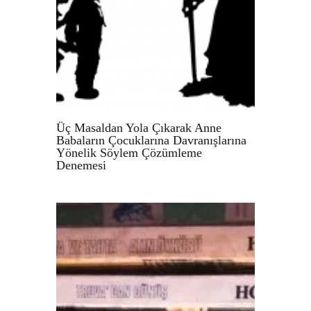
Üç Masaldan Yola Çıkarak Anne
Babaların Çocuklarına Davranışlarına
Yönelik Söylem Çözümleme
Denemesi