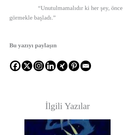
“Unutulmamalıdır ki her şey, önce
görmekle başladı.”
Bu yazıyı paylaşın
İlgili Yazılar