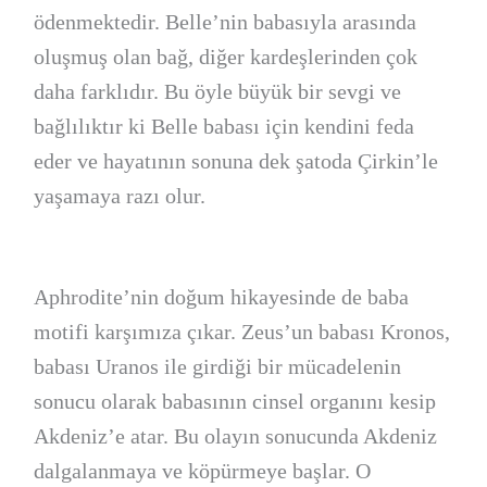
ödenmektedir. Belle’nin babasıyla arasında
oluşmuş olan bağ, diğer kardeşlerinden çok
daha farklıdır. Bu öyle büyük bir sevgi ve
bağlılıktır ki Belle babası için kendini feda
eder ve hayatının sonuna dek şatoda Çirkin’le
yaşamaya razı olur.
Aphrodite’nin doğum hikayesinde de baba
motifi karşımıza çıkar. Zeus’un babası Kronos,
babası Uranos ile girdiği bir mücadelenin
sonucu olarak babasının cinsel organını kesip
Akdeniz’e atar. Bu olayın sonucunda Akdeniz
dalgalanmaya ve köpürmeye başlar. O