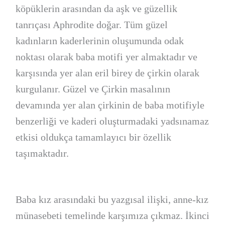
köpüklerin arasından da aşk ve güzellik
tanrıçası Aphrodite doğar. Tüm güzel
kadınların kaderlerinin oluşumunda odak
noktası olarak baba motifi yer almaktadır ve
karşısında yer alan eril birey de çirkin olarak
kurgulanır. Güzel ve Çirkin masalının
devamında yer alan çirkinin de baba motifiyle
benzerliği ve kaderi oluşturmadaki yadsınamaz
etkisi oldukça tamamlayıcı bir özellik
taşımaktadır.
Baba kız arasındaki bu yazgısal ilişki, anne-kız
münasebeti temelinde karşımıza çıkmaz. İkinci