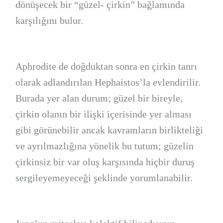
dönüşecek bir “güzel- çirkin” bağlamında
karşılığını bulur.
Aphrodite de doğduktan sonra en çirkin tanrı
olarak adlandırılan Hephaistos’la evlendirilir.
Burada yer alan durum; güzel bir bireyle,
çirkin olanın bir ilişki içerisinde yer alması
gibi görünebilir ancak kavramların birlikteliği
ve ayrılmazlığına yönelik bu tutum; güzelin
çirkinsiz bir var oluş karşısında hiçbir duruş
sergileyemeyeceği şeklinde yorumlanabilir.