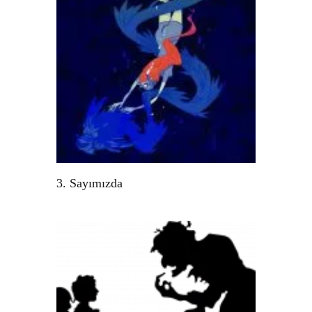
3. Sayımızda