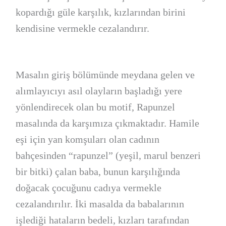
kopardığı güle karşılık, kızlarından birini
kendisine vermekle cezalandırır.
Masalın giriş bölümünde meydana gelen ve
alımlayıcıyı asıl olayların başladığı yere
yönlendirecek olan bu motif, Rapunzel
masalında da karşımıza çıkmaktadır. Hamile
eşi için yan komşuları olan cadının
bahçesinden “rapunzel” (yeşil, marul benzeri
bir bitki) çalan baba, bunun karşılığında
doğacak çocuğunu cadıya vermekle
cezalandırılır. İki masalda da babalarının
işlediği hataların bedeli, kızları tarafından