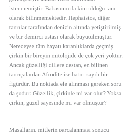
istenmemiştir. Babasının da kim olduğu tam
olarak bilinmemektedir. Hephaistos, diğer
tanrılar tarafından denizin altında yetiştirilmiş
ve bir demirci ustası olarak büyütülmüştür.
Neredeyse tüm hayatı karanlıklarda geçmiş
çirkin bir bireyin mitolojide de çok yeri yoktur.
Ancak güzelliği dillere destan, en bilinen
tanrıçalardan Afrodite ise hatırı sayılı bir
figürdür. Bu noktada ele alınması gereken soru
da şudur: Güzellik, çirkinle mi var olur? Yoksa
çirkin, güzel sayesinde mi var olmuştur?
Masalların, mitlerin parçalanması sonucu