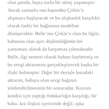
olan şatoda, başta zorlu bir süreç yaşamıştır.
Ancak zamanla onu hapseden Çirkin’e
alışmaya başlayacak ve bu alışkanlık karşılıklı
olarak farklı bir bağlanma modeline
dönüşecektir. Belle’nin Çirkin’e olan bu ilgisi,
babasına olan aşırı düşkünlüğünün bir
yansıması olarak da karşımıza çıkmaktadır.
Belle, ilgi nesnesi olarak babayı kaybetmiş ve
bu sevgi aktarımını gerçekleştirecek başka bir
ilişki bulmuştur. Diğer bir deyişle buradaki
aktarım, babaya olan sevgi bağının
yönlendirilmesinin bir sonucudur. Kızının
kendisi için yaptığı fedakarlığın karşılığı, bir
baba- kız ilişkisi içerisinde değil; aşka