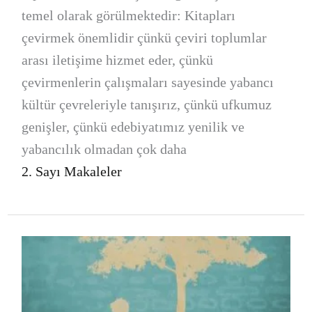
temel olarak görülmektedir: Kitapları
çevirmek önemlidir çünkü çeviri toplumlar
arası iletişime hizmet eder, çünkü
çevirmenlerin çalışmaları sayesinde yabancı
kültür çevreleriyle tanışırız, çünkü ufkumuz
genişler, çünkü edebiyatımız yenilik ve
yabancılık olmadan çok daha
2. Sayı Makaleler