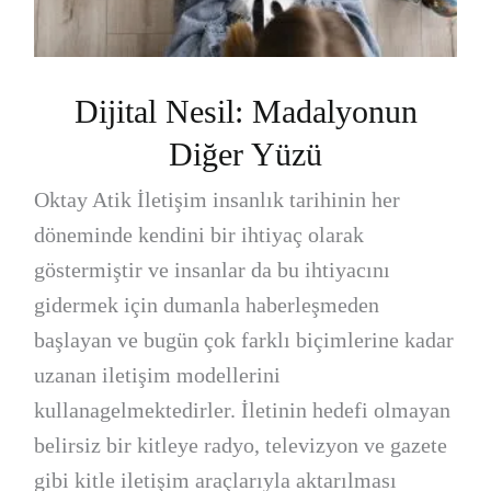
Dijital Nesil: Madalyonun
Diğer Yüzü
Oktay Atik İletişim insanlık tarihinin her
döneminde kendini bir ihtiyaç olarak
göstermiştir ve insanlar da bu ihtiyacını
gidermek için dumanla haberleşmeden
başlayan ve bugün çok farklı biçimlerine kadar
uzanan iletişim modellerini
kullanagelmektedirler. İletinin hedefi olmayan
belirsiz bir kitleye radyo, televizyon ve gazete
gibi kitle iletişim araçlarıyla aktarılması