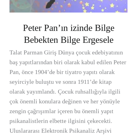
Peter Pan’ın izinde Bilge
Bebekten Bilge Ergesele
Talat Parman Giriş Dünya çocuk edebiyatının
baş yapıtlarından biri olarak kabul edilen Peter
Pan, önce 1904’de bir tiyatro yapıtı olarak
seyirciyle buluştu ve sonra 1911’de kitap
olarak yayımlandı. Çocuk ruhsallığıyla ilgili
çok önemli konulara değinen ve her yönüyle
zengin çağrışımlar içeren bu önemli yapıt
psikanalistlerin elbette ilgisini çekecekti.
Uluslararası Elektronik Psikanaliz Arşivi