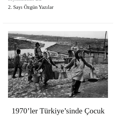
2. Sayı Özgün Yazılar
1970’ler Türkiye’sinde Çocuk