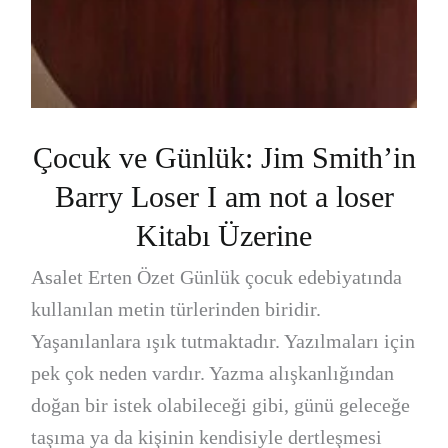
Çocuk ve Günlük: Jim Smith’in
Barry Loser I am not a loser
Kitabı Üzerine
Asalet Erten Özet Günlük çocuk edebiyatında
kullanılan metin türlerinden biridir.
Yaşanılanlara ışık tutmaktadır. Yazılmaları için
pek çok neden vardır. Yazma alışkanlığından
doğan bir istek olabileceği gibi, günü geleceğe
taşıma ya da kişinin kendisiyle dertleşmesi