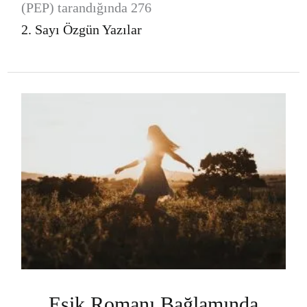
(PEP) tarandığında 276
2. Sayı Özgün Yazılar
Eşik Romanı Bağlamında