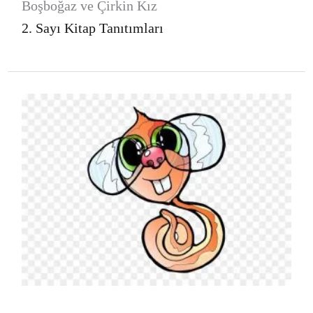
Boşboğaz ve Çirkin Kız
2. Sayı Kitap Tanıtımları