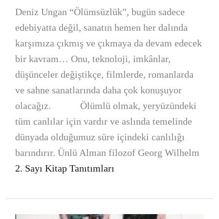
Deniz Ungan “Ölümsüzlük”, bugün sadece
edebiyatta değil, sanatın hemen her dalında
karşımıza çıkmış ve çıkmaya da devam edecek
bir kavram… Onu, teknoloji, imkânlar,
düşünceler değiştikçe, filmlerde, romanlarda
ve sahne sanatlarında daha çok konuşuyor
olacağız. Ölümlü olmak, yeryüzündeki
tüm canlılar için vardır ve aslında temelinde
dünyada olduğumuz süre içindeki canlılığı
barındırır. Ünlü Alman filozof Georg Wilhelm
2. Sayı Kitap Tanıtımları