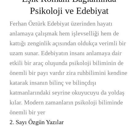
Psikoloji ve Edebiyat
Ferhan Öztürk Edebiyat üzerinden hayatı
anlamaya çalışmak hem işlevselliği hem de
kattığı zenginlik açısından oldukça verimli bir
uzam sunar. Edebiyatın insanı anlamaya dair
etkili bir araç oluşunda psikoloji biliminin de
önemli bir payı vardır zira ruhbilimini kendine
katarak insanın bilinç ve bilinçdışı
katmanlarındaki seyrine okuyucuyu da yoldaş
kılar. Modern zamanların psikoloji biliminde
önemli bir yer
2. Sayı Özgün Yazılar