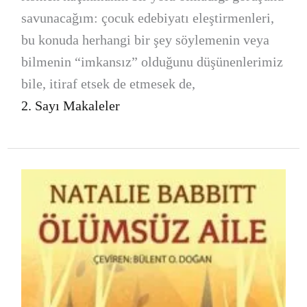
savunacağım: çocuk edebiyatı eleştirmenleri,
bu konuda herhangi bir şey söylemenin veya
bilmenin “imkansız” olduğunu düşünenlerimiz
bile, itiraf etsek de etmesek de,
2. Sayı Makaleler