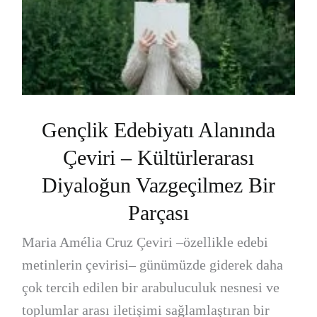
Gençlik Edebiyatı Alanında
Çeviri – Kültürlerarası
Diyaloğun Vazgeçilmez Bir
Parçası
Maria Amélia Cruz Çeviri –özellikle edebi
metinlerin çevirisi– günümüzde giderek daha
çok tercih edilen bir arabuluculuk nesnesi ve
toplumlar arası iletişimi sağlamlaştıran bir