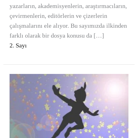
yazarların, akademisyenlerin, araştırmacıların,
çevirmenlerin, editörlerin ve çizerlerin
çalışmalarını ele alıyor. Bu sayımızda ilkinden
farklı olarak bir dosya konusu da […]
2. Sayı