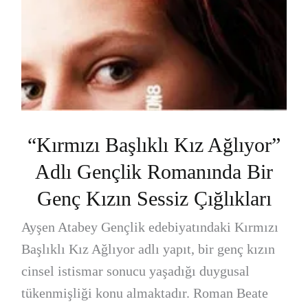
“Kırmızı Başlıklı Kız Ağlıyor”
Adlı Gençlik Romanında Bir
Genç Kızın Sessiz Çığlıkları
Ayşen Atabey Gençlik edebiyatındaki Kırmızı
Başlıklı Kız Ağlıyor adlı yapıt, bir genç kızın
cinsel istismar sonucu yaşadığı duygusal
tükenmişliği konu almaktadır. Roman Beate