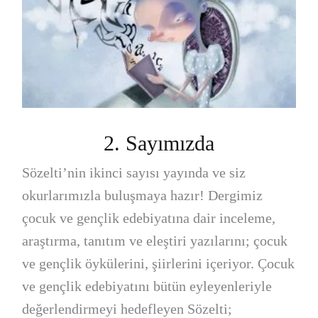
2. Sayımızda
Sözelti’nin ikinci sayısı yayında ve siz
okurlarımızla buluşmaya hazır! Dergimiz
çocuk ve gençlik edebiyatına dair inceleme,
araştırma, tanıtım ve eleştiri yazılarını; çocuk
ve gençlik öykülerini, şiirlerini içeriyor. Çocuk
ve gençlik edebiyatını bütün eyleyenleriyle
değerlendirmeyi hedefleyen Sözelti;