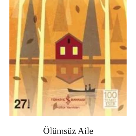
Ölümsüz Aile