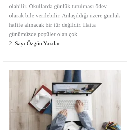
olabilir. Okullarda günlük tutulması ödev
olarak bile verilebilir. Anlaşıldığı üzere günlük
hafife alınacak bir tür değildir. Hatta
günümüzde popüler olan çok
2. Sayı Özgün Yazılar