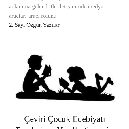
anlamına gelen kitle iletişiminde medya
araçları aracı rolünü
2. Sayı Özgün Yazılar
Çeviri Çocuk Edebiyatı