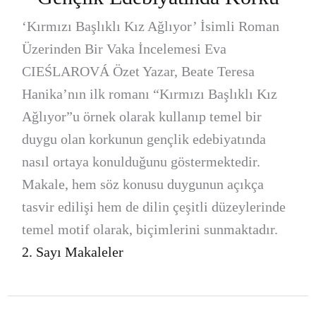
‘Kırmızı Başlıklı Kız Ağlıyor’ İsimli Roman
Üzerinden Bir Vaka İncelemesi Eva
CIEŚLAROVÁ Özet Yazar, Beate Teresa
Hanika’nın ilk romanı “Kırmızı Başlıklı Kız
Ağlıyor”u örnek olarak kullanıp temel bir
duygu olan korkunun gençlik edebiyatında
nasıl ortaya konulduğunu göstermektedir.
Makale, hem söz konusu duygunun açıkça
tasvir edilişi hem de dilin çeşitli düzeylerinde
temel motif olarak, biçimlerini sunmaktadır.
2. Sayı Makaleler