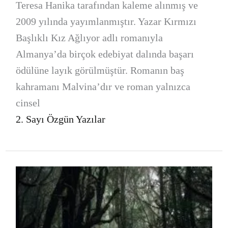
Teresa Hanika tarafından kaleme alınmış ve
2009 yılında yayımlanmıştır. Yazar Kırmızı
Başlıklı Kız Ağlıyor adlı romanıyla
Almanya’da birçok edebiyat dalında başarı
ödülüne layık görülmüştür. Romanın baş
kahramanı Malvina’dır ve roman yalnızca
cinsel
2. Sayı Özgün Yazılar