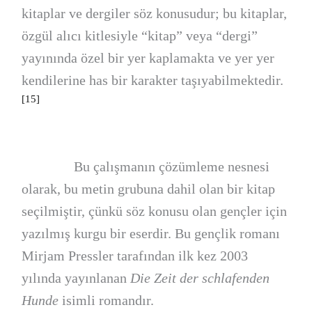
kitaplar ve dergiler söz konusudur; bu kitaplar,
özgül alıcı kitlesiyle “kitap” veya “dergi”
yayınında özel bir yer kaplamakta ve yer yer
kendilerine has bir karakter taşıyabilmektedir.
[15]
Bu çalışmanın çözümleme nesnesi
olarak, bu metin grubuna dahil olan bir kitap
seçilmiştir, çünkü söz konusu olan gençler için
yazılmış kurgu bir eserdir. Bu gençlik romanı
Mirjam Pressler tarafından ilk kez 2003
yılında yayınlanan
Die Zeit der schlafenden
Hunde
isimli romandır.