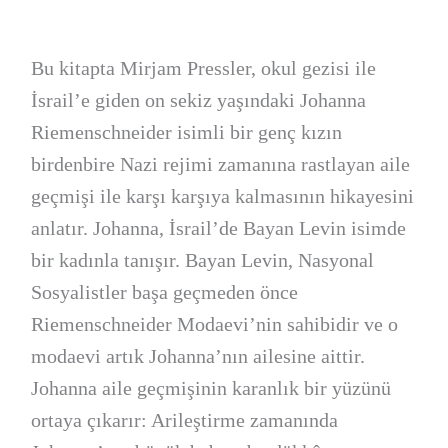
Bu kitapta Mirjam Pressler, okul gezisi ile
İsrail’e giden on sekiz yaşındaki Johanna
Riemenschneider isimli bir genç kızın
birdenbire Nazi rejimi zamanına rastlayan aile
geçmişi ile karşı karşıya kalmasının hikayesini
anlatır. Johanna, İsrail’de Bayan Levin isimde
bir kadınla tanışır. Bayan Levin, Nasyonal
Sosyalistler başa geçmeden önce
Riemenschneider Modaevi’nin sahibidir ve o
modaevi artık Johanna’nın ailesine aittir.
Johanna aile geçmişinin karanlık bir yüzünü
ortaya çıkarır: Arileştirme zamanında