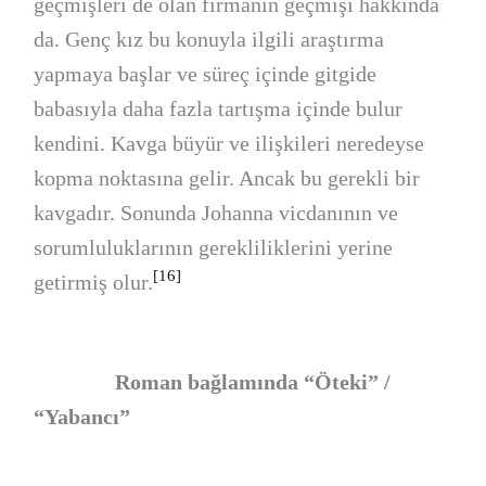
geçmişleri de olan firmanın geçmişi hakkında
da. Genç kız bu konuyla ilgili araştırma
yapmaya başlar ve süreç içinde gitgide
babasıyla daha fazla tartışma içinde bulur
kendini. Kavga büyür ve ilişkileri neredeyse
kopma noktasına gelir. Ancak bu gerekli bir
kavgadır. Sonunda Johanna vicdanının ve
sorumluluklarının gerekliliklerini yerine
[16]
getirmiş olur.
Roman bağlamında “Öteki” /
“Yabancı”