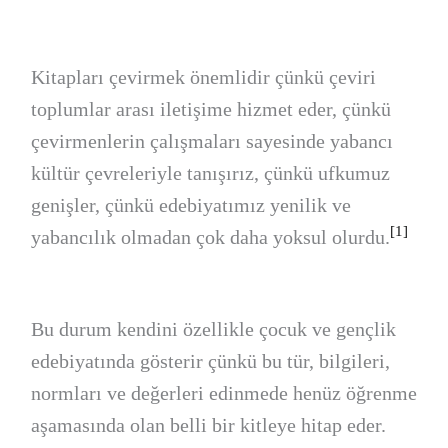
Kitapları çevirmek önemlidir çünkü çeviri
toplumlar arası iletişime hizmet eder, çünkü
çevirmenlerin çalışmaları sayesinde yabancı
kültür çevreleriyle tanışırız, çünkü ufkumuz
genişler, çünkü edebiyatımız yenilik ve
[1]
yabancılık olmadan çok daha yoksul olurdu.
Bu durum kendini özellikle çocuk ve gençlik
edebiyatında gösterir çünkü bu tür, bilgileri,
normları ve değerleri edinmede henüz öğrenme
aşamasında olan belli bir kitleye hitap eder.