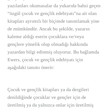
yazılanları okumasalar da yukarıda bahsi geçen
“özgül çocuk ve gençlik edebiyatı”na ait olan
kitapları ayrıntılı bir biçimde tanımlamak yine
de mümkündür. Ancak bu şekilde, yazarın
kaleme aldığı eserin çocuklara ve/veya
gençlere yönelik olup olmadığı hakkında
yazardan bilgi edinmiş oluyoruz. Bu bağlamda
Ewers, çocuk ve gençlik edebiyatı için
aşağıdaki tanımı önerir:
Çocuk ve gençlik kitapları ya da dergileri
denildiğinde çocuklar ve gençler için de
üretilmiş ya da yalnızca onlar için üretilmiş