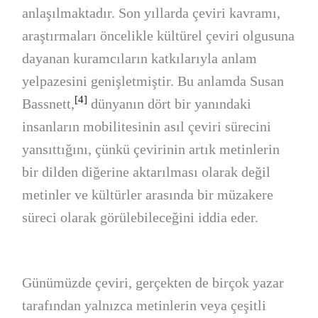
anlaşılmaktadır. Son yıllarda çeviri kavramı,
araştırmaları öncelikle kültürel çeviri olgusuna
dayanan kuramcıların katkılarıyla anlam
yelpazesini genişletmiştir. Bu anlamda Susan
[4]
Bassnett,
dünyanın dört bir yanındaki
insanların mobilitesinin asıl çeviri sürecini
yansıttığını, çünkü çevirinin artık metinlerin
bir dilden diğerine aktarılması olarak değil
metinler ve kültürler arasında bir müzakere
süreci olarak görülebileceğini iddia eder.
Günümüzde çeviri, gerçekten de birçok yazar
tarafından yalnızca metinlerin veya çeşitli