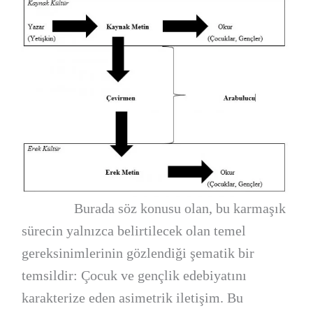
Burada söz konusu olan, bu karmaşık
sürecin yalnızca belirtilecek olan temel
gereksinimlerinin gözlendiği şematik bir
temsildir: Çocuk ve gençlik edebiyatını
karakterize eden asimetrik iletişim. Bu