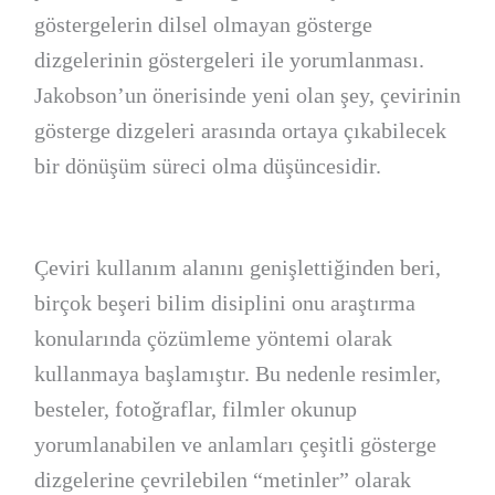
göstergelerin dilsel olmayan gösterge
dizgelerinin göstergeleri ile yorumlanması.
Jakobson’un önerisinde yeni olan şey, çevirinin
gösterge dizgeleri arasında ortaya çıkabilecek
bir dönüşüm süreci olma düşüncesidir.
Çeviri kullanım alanını genişlettiğinden beri,
birçok beşeri bilim disiplini onu araştırma
konularında çözümleme yöntemi olarak
kullanmaya başlamıştır. Bu nedenle resimler,
besteler, fotoğraflar, filmler okunup
yorumlanabilen ve anlamları çeşitli gösterge
dizgelerine çevrilebilen “metinler” olarak