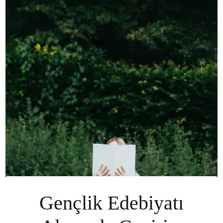
Gençlik Edebiyatı