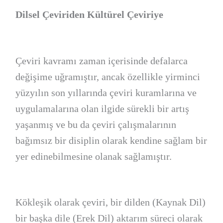
Dilsel Çeviriden Kültürel Çeviriye
Çeviri kavramı zaman içerisinde defalarca
değişime uğramıştır, ancak özellikle yirminci
yüzyılın son yıllarında çeviri kuramlarına ve
uygulamalarına olan ilgide sürekli bir artış
yaşanmış ve bu da çeviri çalışmalarının
bağımsız bir disiplin olarak kendine sağlam bir
yer edinebilmesine olanak sağlamıştır.
Kökleşik olarak çeviri, bir dilden (Kaynak Dil)
bir başka dile (Erek Dil) aktarım süreci olarak