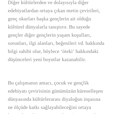
Diğer kültürlerden ve dolayısıyla diğer
edebiyatlardan ortaya çıkan metin çevirileri,
genç okurları başka gençlerin ait olduğu
kültürel dünyalarla tanıştırır. Bu sayede
gençler diğer gençlerin yaşam koşulları,
sorunları, ilgi alanları, beğenileri vd. hakkında
bilgi sahibi olur, böylece ‘öteki’ hakkındaki
düşünceleri yeni boyutlar kazanabilir.
Bu çalışmanın amacı, çocuk ve gençlik
edebiyatı çevirisinin günümüzün küreselleşen
dünyasında kültürlerarası diyaloğun inşasına
ne ölçüde katkı sağlayabileceğini ortaya