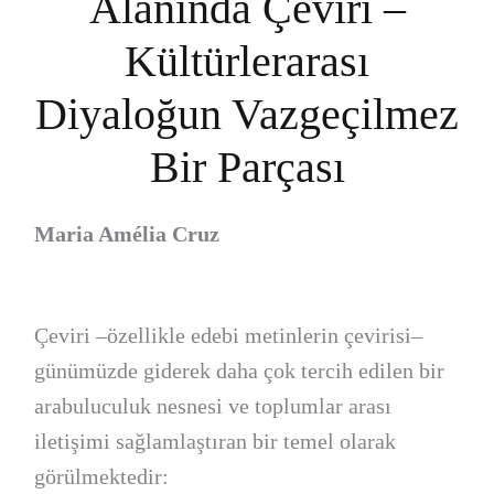
Alanında Çeviri –
Kültürlerarası
Diyaloğun Vazgeçilmez
Bir Parçası
Maria Amélia Cruz
Çeviri –özellikle edebi metinlerin çevirisi–
günümüzde giderek daha çok tercih edilen bir
arabuluculuk nesnesi ve toplumlar arası
iletişimi sağlamlaştıran bir temel olarak
görülmektedir: