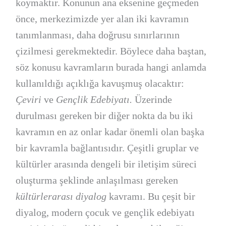
koymaktır. Konunun ana eksenine geçmeden
önce, merkezimizde yer alan iki kavramın
tanımlanması, daha doğrusu sınırlarının
çizilmesi gerekmektedir. Böylece daha baştan,
söz konusu kavramların burada hangi anlamda
kullanıldığı açıklığa kavuşmuş olacaktır:
Çeviri
ve
Gençlik Edebiyatı.
Üzerinde
durulması gereken bir diğer nokta da bu iki
kavramın en az onlar kadar önemli olan başka
bir kavramla bağlantısıdır. Çeşitli gruplar ve
kültürler arasında dengeli bir iletişim süreci
oluşturma şeklinde anlaşılması gereken
kültürlerarası diyalog
kavramı. Bu çeşit bir
diyalog, modern çocuk ve gençlik edebiyatı