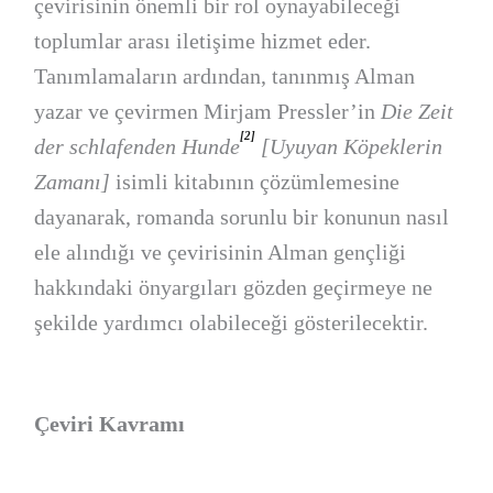
çevirisinin önemli bir rol oynayabileceği
toplumlar arası iletişime hizmet eder.
Tanımlamaların ardından, tanınmış Alman
yazar ve çevirmen Mirjam Pressler’in
Die Zeit
[2]
der schlafenden Hunde
[Uyuyan Köpeklerin
Zamanı]
isimli kitabının çözümlemesine
dayanarak, romanda sorunlu bir konunun nasıl
ele alındığı ve çevirisinin Alman gençliği
hakkındaki önyargıları gözden geçirmeye ne
şekilde yardımcı olabileceği gösterilecektir.
Çeviri Kavramı