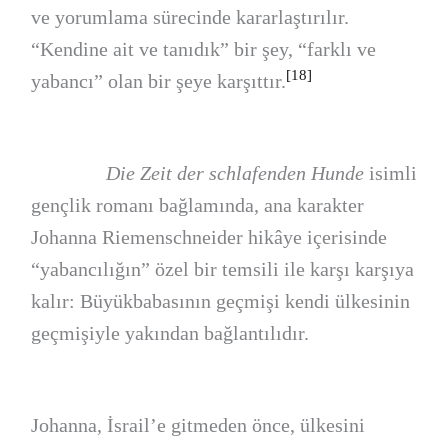
ve yorumlama sürecinde kararlaştırılır.
“Kendine ait ve tanıdık” bir şey, “farklı ve
[18]
yabancı” olan bir şeye karşıttır.
Die Zeit der schlafenden Hunde
isimli
gençlik romanı bağlamında, ana karakter
Johanna Riemenschneider hikâye içerisinde
“yabancılığın” özel bir temsili ile karşı karşıya
kalır: Büyükbabasının geçmişi kendi ülkesinin
geçmişiyle yakından bağlantılıdır.
Johanna, İsrail’e gitmeden önce, ülkesini