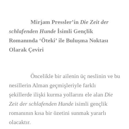
Mirjam Pressler’in
Die Zeit der
schlafenden Hunde
İsimli Gençlik
Romanında ‘Öteki’ ile Buluşma Noktası
Olarak Çeviri
Öncelikle bir ailenin üç neslinin ve bu
nesillerin Alman geçmişleriyle farklı
şekillerde ilişki kurma yollarını ele alan
Die
Zeit der schlafenden Hunde
isimli gençlik
romanının kısa bir özetini sunmak yararlı
olacaktır.