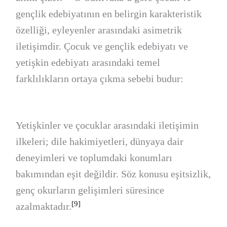
gençlik edebiyatının en belirgin karakteristik
özelliği, eyleyenler arasındaki asimetrik
iletişimdir. Çocuk ve gençlik edebiyatı ve
yetişkin edebiyatı arasındaki temel
farklılıkların ortaya çıkma sebebi budur:
Yetişkinler ve çocuklar arasındaki iletişimin
ilkeleri; dile hakimiyetleri, dünyaya dair
deneyimleri ve toplumdaki konumları
bakımından eşit değildir. Söz konusu eşitsizlik,
genç okurların gelişimleri süresince
[9]
azalmaktadır.