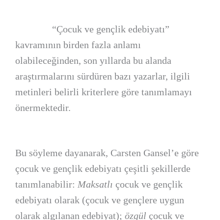
“Çocuk ve gençlik edebiyatı”
kavramının birden fazla anlamı
olabileceğinden, son yıllarda bu alanda
araştırmalarını sürdüren bazı yazarlar, ilgili
metinleri belirli kriterlere göre tanımlamayı
önermektedir.
Bu söyleme dayanarak, Carsten Gansel’e göre
çocuk ve gençlik edebiyatı çeşitli şekillerde
tanımlanabilir:
Maksatlı
çocuk ve gençlik
edebiyatı olarak (çocuk ve gençlere uygun
olarak algılanan edebiyat);
özgül
çocuk ve