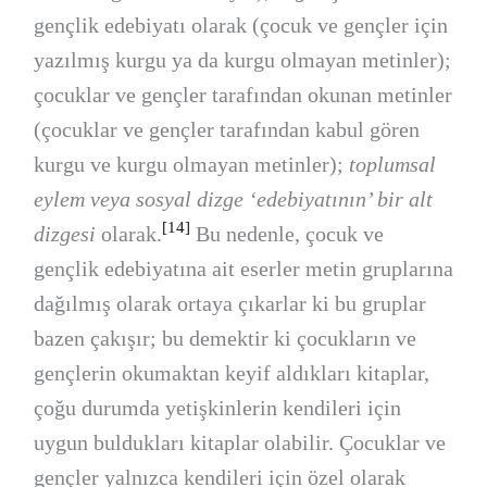
gençlik edebiyatı olarak (çocuk ve gençler için
yazılmış kurgu ya da kurgu olmayan metinler);
çocuklar ve gençler tarafından okunan metinler
(çocuklar ve gençler tarafından kabul gören
kurgu ve kurgu olmayan metinler);
toplumsal
eylem veya sosyal dizge ‘edebiyatının’ bir alt
[14]
dizgesi
olarak.
Bu nedenle, çocuk ve
gençlik edebiyatına ait eserler metin gruplarına
dağılmış olarak ortaya çıkarlar ki bu gruplar
bazen çakışır; bu demektir ki çocukların ve
gençlerin okumaktan keyif aldıkları kitaplar,
çoğu durumda yetişkinlerin kendileri için
uygun buldukları kitaplar olabilir. Çocuklar ve
gençler yalnızca kendileri için özel olarak