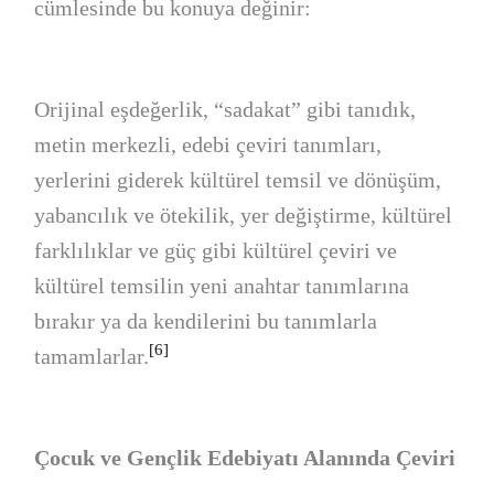
cümlesinde bu konuya değinir:
Orijinal eşdeğerlik, “sadakat” gibi tanıdık,
metin merkezli, edebi çeviri tanımları,
yerlerini giderek kültürel temsil ve dönüşüm,
yabancılık ve ötekilik, yer değiştirme, kültürel
farklılıklar ve güç gibi kültürel çeviri ve
kültürel temsilin yeni anahtar tanımlarına
bırakır ya da kendilerini bu tanımlarla
[6]
tamamlarlar.
Çocuk ve Gençlik Edebiyatı Alanında Çeviri