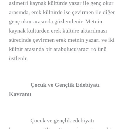
asimetri kaynak kültürde yazar ile genç okur
arasında, erek kültürde ise çevirmen ile diğer
genç okur arasında gözlemlenir. Metnin
kaynak kültürden erek kültüre aktarılması
sürecinde çevirmen erek metnin yazarı ve iki
kültür arasında bir arabulucu/aracı rolünü
üstlenir.
Çocuk ve Gençlik Edebiyatı
Kavramı
Çocuk ve gençlik edebiyatı