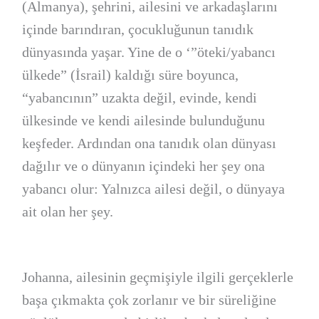
(Almanya), şehrini, ailesini ve arkadaşlarını
içinde barındıran, çocukluğunun tanıdık
dünyasında yaşar. Yine de o ‘”öteki/yabancı
ülkede” (İsrail) kaldığı süre boyunca,
“yabancının” uzakta değil, evinde, kendi
ülkesinde ve kendi ailesinde bulunduğunu
keşfeder. Ardından ona tanıdık olan dünyası
dağılır ve o dünyanın içindeki her şey ona
yabancı olur: Yalnızca ailesi değil, o dünyaya
ait olan her şey.
Johanna, ailesinin geçmişiyle ilgili gerçeklerle
başa çıkmakta çok zorlanır ve bir süreliğine