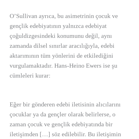
O’Sullivan ayrıca, bu asimetrinin çocuk ve
gençlik edebiyatının yalnızca edebiyat
çoğuldizgesindeki konumunu değil, aynı
zamanda dilsel sınırlar aracılığıyla, edebi
aktarımının tüm yönlerini de etkilediğini
vurgulamaktadır. Hans-Heino Ewers ise şu
cümleleri kurar:
Eğer bir gönderen edebi iletisinin alıcılarını
çocuklar ya da gençler olarak belirlerse, o
zaman çocuk ve gençlik edebiyatında bir
iletişimden […] söz edilebilir. Bu iletişimin