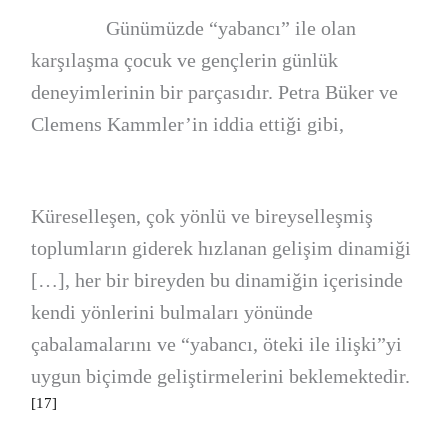
Günümüzde “yabancı” ile olan
karşılaşma çocuk ve gençlerin günlük
deneyimlerinin bir parçasıdır. Petra Büker ve
Clemens Kammler’in iddia ettiği gibi,
Küreselleşen, çok yönlü ve bireyselleşmiş
toplumların giderek hızlanan gelişim dinamiği
[…], her bir bireyden bu dinamiğin içerisinde
kendi yönlerini bulmaları yönünde
çabalamalarını ve “yabancı, öteki ile ilişki”yi
uygun biçimde geliştirmelerini beklemektedir.
[17]