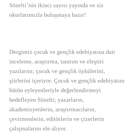
Sözelti’nin ikinci sayısı yayında ve siz
okurlarımızla buluşmaya hazır!
Dergimiz çocuk ve gençlik edebiyatına dair
inceleme, araştırma, tanıtım ve eleştiri
yazılarını; çocuk ve gençlik öykülerini,
şiirlerini içeriyor. Çocuk ve gençlik edebiyatını
bütün eyleyenleriyle değerlendirmeyi
hedefleyen Sözelti; yazarların,
akademisyenlerin, araştırmacıların,
çevirmenlerin, editörlerin ve çizerlerin
çalışmalarını ele alıyor.