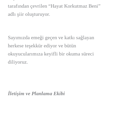
tarafından çevrilen “Hayat Korkutmaz Beni”
adlı şiir oluşturuyor.
Sayımızda emeği geçen ve katkı sağlayan
herkese teşekkür ediyor ve bütün
okuyucularımıza keyifli bir okuma süreci
diliyoruz.
İletişim ve Planlama Ekibi