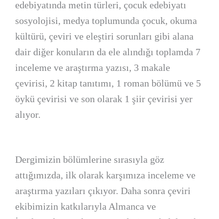
edebiyatında metin türleri, çocuk edebiyatı
sosyolojisi, medya toplumunda çocuk, okuma
kültürü, çeviri ve eleştiri sorunları gibi alana
dair diğer konuların da ele alındığı toplamda 7
inceleme ve araştırma yazısı, 3 makale
çevirisi, 2 kitap tanıtımı, 1 roman bölümü ve 5
öykü çevirisi ve son olarak 1 şiir çevirisi yer
alıyor.
Dergimizin bölümlerine sırasıyla göz
attığımızda, ilk olarak karşımıza inceleme ve
araştırma yazıları çıkıyor. Daha sonra çeviri
ekibimizin katkılarıyla Almanca ve