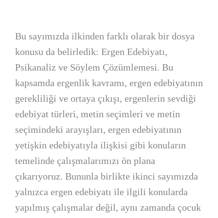
Bu sayımızda ilkinden farklı olarak bir dosya
konusu da belirledik: Ergen Edebiyatı,
Psikanaliz ve Söylem Çözümlemesi. Bu
kapsamda ergenlik kavramı, ergen edebiyatının
gerekliliği ve ortaya çıkışı, ergenlerin sevdiği
edebiyat türleri, metin seçimleri ve metin
seçimindeki arayışları, ergen edebiyatının
yetişkin edebiyatıyla ilişkisi gibi konuların
temelinde çalışmalarımızı ön plana
çıkarıyoruz. Bununla birlikte ikinci sayımızda
yalnızca ergen edebiyatı ile ilgili konularda
yapılmış çalışmalar değil, aynı zamanda çocuk