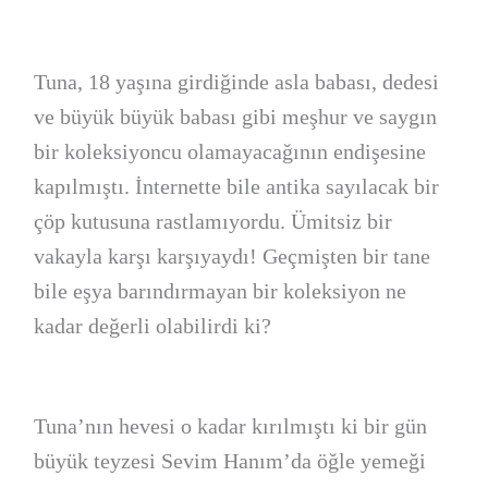
Tuna, 18 yaşına girdiğinde asla babası, dedesi
ve büyük büyük babası gibi meşhur ve saygın
bir koleksiyoncu olamayacağının endişesine
kapılmıştı. İnternette bile antika sayılacak bir
çöp kutusuna rastlamıyordu. Ümitsiz bir
vakayla karşı karşıyaydı! Geçmişten bir tane
bile eşya barındırmayan bir koleksiyon ne
kadar değerli olabilirdi ki?
Tuna’nın hevesi o kadar kırılmıştı ki bir gün
büyük teyzesi Sevim Hanım’da öğle yemeği