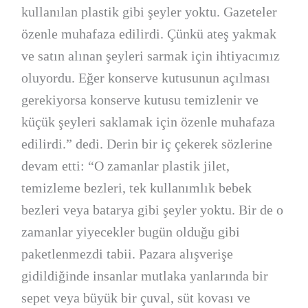
kullanılan plastik gibi şeyler yoktu. Gazeteler
özenle muhafaza edilirdi. Çünkü ateş yakmak
ve satın alınan şeyleri sarmak için ihtiyacımız
oluyordu. Eğer konserve kutusunun açılması
gerekiyorsa konserve kutusu temizlenir ve
küçük şeyleri saklamak için özenle muhafaza
edilirdi.” dedi. Derin bir iç çekerek sözlerine
devam etti: “O zamanlar plastik jilet,
temizleme bezleri, tek kullanımlık bebek
bezleri veya batarya gibi şeyler yoktu. Bir de o
zamanlar yiyecekler bugün olduğu gibi
paketlenmezdi tabii. Pazara alışverişe
gidildiğinde insanlar mutlaka yanlarında bir
sepet veya büyük bir çuval, süt kovası ve