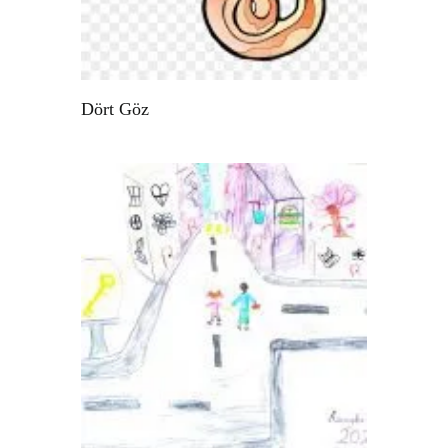
Dört Göz