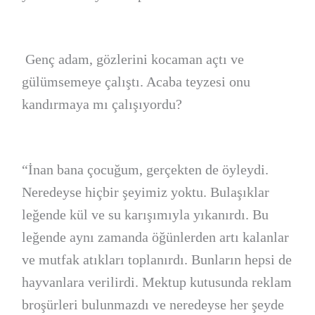
Genç adam, gözlerini kocaman açtı ve
gülümsemeye çalıştı. Acaba teyzesi onu
kandırmaya mı çalışıyordu?
“İnan bana çocuğum, gerçekten de öyleydi.
Neredeyse hiçbir şeyimiz yoktu. Bulaşıklar
leğende kül ve su karışımıyla yıkanırdı. Bu
leğende aynı zamanda öğünlerden artı kalanlar
ve mutfak atıkları toplanırdı. Bunların hepsi de
hayvanlara verilirdi. Mektup kutusunda reklam
broşürleri bulunmazdı ve neredeyse her şeyde