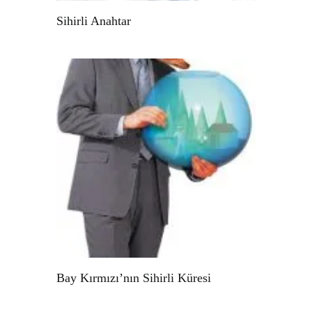
Sihirli Anahtar
Bay Kırmızı’nın Sihirli Küresi