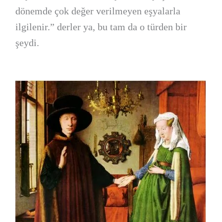
dönemde çok değer verilmeyen eşyalarla
ilgilenir.” derler ya, bu tam da o türden bir
şeydi.