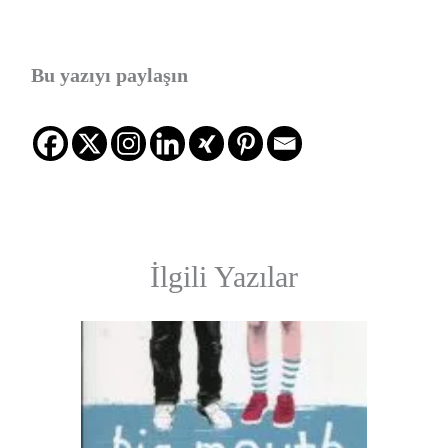
Bu yazıyı paylaşın
İlgili Yazılar