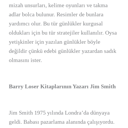
mizah unsurları, kelime oyunları ve takma
adlar bolca bulunur. Resimler de bunlara
yardımcı olur. Bu tür günlükler kurgusal
oldukları için bu tür stratejiler kullanılır. Oysa
yetişkinler için yazılan günlükler böyle
değildir çünkü edebi günlükler yazardan sadık
olmasını ister.
Barry Loser Kitaplarının Yazarı Jim Smith
Jim Smith 1975 yılında Londra’da dünyaya
geldi. Babası pazarlama alanında çalışıyordu.