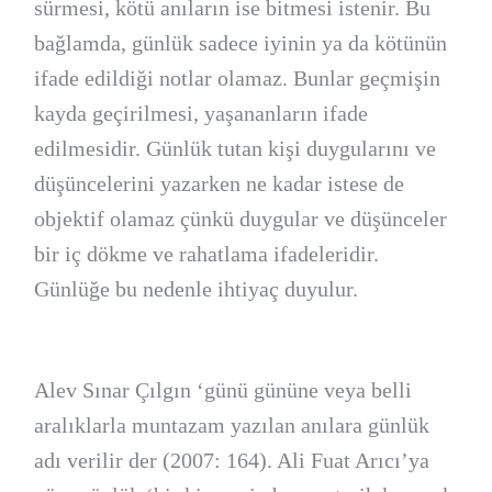
sürmesi, kötü anıların ise bitmesi istenir. Bu
bağlamda, günlük sadece iyinin ya da kötünün
ifade edildiği notlar olamaz. Bunlar geçmişin
kayda geçirilmesi, yaşananların ifade
edilmesidir. Günlük tutan kişi duygularını ve
düşüncelerini yazarken ne kadar istese de
objektif olamaz çünkü duygular ve düşünceler
bir iç dökme ve rahatlama ifadeleridir.
Günlüğe bu nedenle ihtiyaç duyulur.
Alev Sınar Çılgın ‘günü gününe veya belli
aralıklarla muntazam yazılan anılara günlük
adı verilir der (2007: 164). Ali Fuat Arıcı’ya