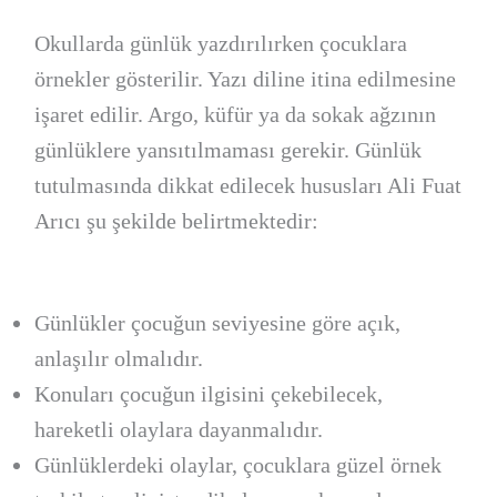
Okullarda günlük yazdırılırken çocuklara
örnekler gösterilir. Yazı diline itina edilmesine
işaret edilir. Argo, küfür ya da sokak ağzının
günlüklere yansıtılmaması gerekir. Günlük
tutulmasında dikkat edilecek hususları Ali Fuat
Arıcı şu şekilde belirtmektedir:
Günlükler çocuğun seviyesine göre açık,
anlaşılır olmalıdır.
Konuları çocuğun ilgisini çekebilecek,
hareketli olaylara dayanmalıdır.
Günlüklerdeki olaylar, çocuklara güzel örnek