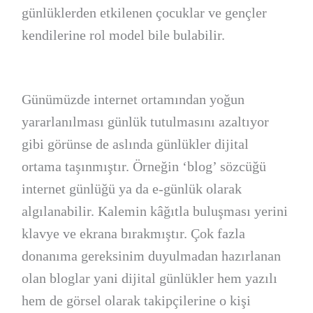
günlüklerden etkilenen çocuklar ve gençler
kendilerine rol model bile bulabilir.
Günümüzde internet ortamından yoğun
yararlanılması günlük tutulmasını azaltıyor
gibi görünse de aslında günlükler dijital
ortama taşınmıştır. Örneğin ‘blog’ sözcüğü
internet günlüğü ya da e-günlük olarak
algılanabilir. Kalemin kâğıtla buluşması yerini
klavye ve ekrana bırakmıştır. Çok fazla
donanıma gereksinim duyulmadan hazırlanan
olan bloglar yani dijital günlükler hem yazılı
hem de görsel olarak takipçilerine o kişi