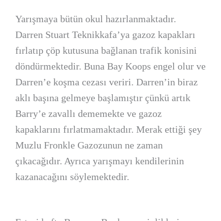
Yarışmaya bütün okul hazırlanmaktadır.
Darren Stuart Teknikkafa’ya gazoz kapakları
fırlatıp çöp kutusuna bağlanan trafik konisini
döndürmektedir. Buna Bay Koops engel olur ve
Darren’e koşma cezası veriri. Darren’in biraz
aklı başına gelmeye başlamıştır çünkü artık
Barry’e zavallı dememekte ve gazoz
kapaklarını fırlatmamaktadır. Merak ettiği şey
Muzlu Fronkle Gazozunun ne zaman
çıkacağıdır. Ayrıca yarışmayı kendilerinin
kazanacağını söylemektedir.