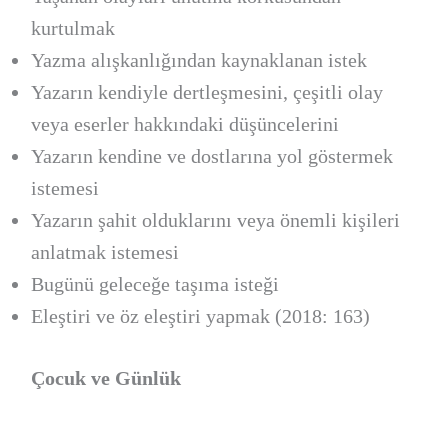
kurtulmak
Yazma alışkanlığından kaynaklanan istek
Yazarın kendiyle dertleşmesini, çeşitli olay
veya eserler hakkındaki düşüncelerini
Yazarın kendine ve dostlarına yol göstermek
istemesi
Yazarın şahit olduklarını veya önemli kişileri
anlatmak istemesi
Bugünü geleceğe taşıma isteği
Eleştiri ve öz eleştiri yapmak (2018: 163)
Çocuk ve Günlük