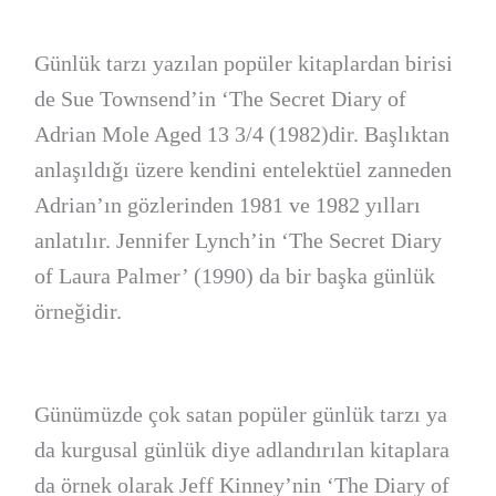
Günlük tarzı yazılan popüler kitaplardan birisi
de Sue Townsend’in ‘The Secret Diary of
Adrian Mole Aged 13 3/4 (1982)dir. Başlıktan
anlaşıldığı üzere kendini entelektüel zanneden
Adrian’ın gözlerinden 1981 ve 1982 yılları
anlatılır. Jennifer Lynch’in ‘The Secret Diary
of Laura Palmer’ (1990) da bir başka günlük
örneğidir.
Günümüzde çok satan popüler günlük tarzı ya
da kurgusal günlük diye adlandırılan kitaplara
da örnek olarak Jeff Kinney’nin ‘The Diary of