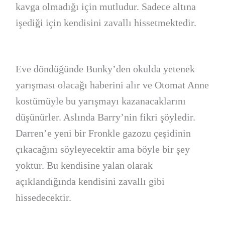
kavga olmadığı için mutludur. Sadece altına
işediği için kendisini zavallı hissetmektedir.
Eve döndüğünde Bunky’den okulda yetenek
yarışması olacağı haberini alır ve Otomat Anne
kostümüyle bu yarışmayı kazanacaklarını
düşünürler. Aslında Barry’nin fikri şöyledir.
Darren’e yeni bir Fronkle gazozu çeşidinin
çıkacağını söyleyecektir ama böyle bir şey
yoktur. Bu kendisine yalan olarak
açıklandığında kendisini zavallı gibi
hissedecektir.