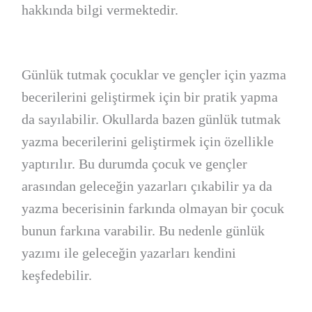
hakkında bilgi vermektedir.
Günlük tutmak çocuklar ve gençler için yazma
becerilerini geliştirmek için bir pratik yapma
da sayılabilir. Okullarda bazen günlük tutmak
yazma becerilerini geliştirmek için özellikle
yaptırılır. Bu durumda çocuk ve gençler
arasından geleceğin yazarları çıkabilir ya da
yazma becerisinin farkında olmayan bir çocuk
bunun farkına varabilir. Bu nedenle günlük
yazımı ile geleceğin yazarları kendini
keşfedebilir.