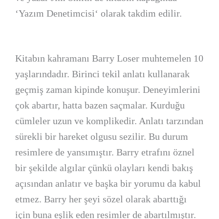
‘Yazım Denetimcisi‘ olarak takdim edilir.
Kitabın kahramanı Barry Loser muhtemelen 10
yaşlarındadır. Birinci tekil anlatı kullanarak
geçmiş zaman kipinde konuşur. Deneyimlerini
çok abartır, hatta bazen saçmalar. Kurduğu
cümleler uzun ve komplikedir. Anlatı tarzından
sürekli bir hareket olgusu sezilir. Bu durum
resimlere de yansımıştır. Barry etrafını öznel
bir şekilde algılar çünkü olayları kendi bakış
açısından anlatır ve başka bir yorumu da kabul
etmez. Barry her şeyi sözel olarak abarttığı
için buna eşlik eden resimler de abartılmıştır.