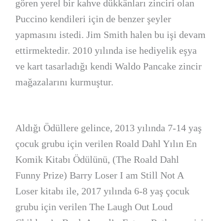
gören yerel bir kahve dükkânları zinciri olan
Puccino kendileri için de benzer şeyler
yapmasını istedi. Jim Smith halen bu işi devam
ettirmektedir. 2010 yılında ise hediyelik eşya
ve kart tasarladığı kendi Waldo Pancake zincir
mağazalarını kurmuştur.
Aldığı Ödüllere gelince, 2013 yılında 7-14 yaş
çocuk grubu için verilen Roald Dahl Yılın En
Komik Kitabı Ödülünü, (The Roald Dahl
Funny Prize) Barry Loser I am Still Not A
Loser kitabı ile, 2017 yılında 6-8 yaş çocuk
grubu için verilen The Laugh Out Loud