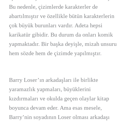
Bu nedenle, çizimlerde karakterler de
abartılmıştır ve özellikle bütün karakterlerin
çok büyük burunları vardır. Adeta hepsi
karikatür gibidir. Bu durum da onları komik
yapmaktadır. Bir başka deyişle, mizah unsuru
hem sözde hem de çizimde yapılmıştır.
Barry Loser’ın arkadaşları ile birlikte
yaramazlık yapmaları, büyüklerini
kızdırmaları ve okulda geçen olaylar kitap
boyunca devam eder. Ama esas mesele,
Barry’nin soyadının Loser olması arkadaşı