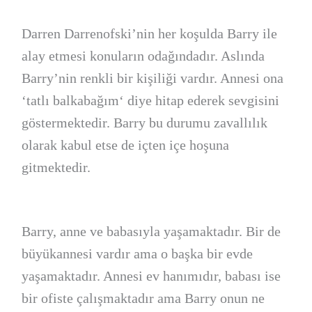
Darren Darrenofski’nin her koşulda Barry ile
alay etmesi konuların odağındadır. Aslında
Barry’nin renkli bir kişiliği vardır. Annesi ona
‘tatlı balkabağım‘ diye hitap ederek sevgisini
göstermektedir. Barry bu durumu zavallılık
olarak kabul etse de içten içe hoşuna
gitmektedir.
Barry, anne ve babasıyla yaşamaktadır. Bir de
büyükannesi vardır ama o başka bir evde
yaşamaktadır. Annesi ev hanımıdır, babası ise
bir ofiste çalışmaktadır ama Barry onun ne