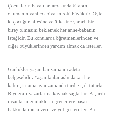
Çocukların hayatı anlamasında kitabın,
okumanın yani edebiyatın rolü büyüktür. Öyle
ki çocuğun ailesine ve ülkesine yararlı bir
birey olmasını beklemek her anne-babanın
isteğidir. Bu konularda öğretmenlerinden ve
diğer büyüklerinden yardım almak da isterler.
Günlükler yaşanılan zamanın adeta
belgeselidir. Yaşanılanlar aslında tarihte
kalmıştır ama aynı zamanda tarihe ışık tutarlar.
Biyografi yazarlarına kaynak sağlarlar. Başarılı
insanların günlükleri öğrencilere başarı
hakkında ipucu verir ve yol gösterirler. Bu