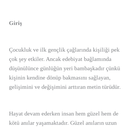
Giriş
Çocukluk ve ilk gençlik çağlarında kişiliği pek
çok şey etkiler. Ancak edebiyat bağlamında
düşünülünce günlüğün yeri bambaşkadır çünkü
kişinin kendine dönüp bakmasını sağlayan,
gelişimini ve değişimini arttıran metin türüdür.
Hayat devam ederken insan hem güzel hem de
kötü anılar yaşamaktadır. Güzel anıların uzun