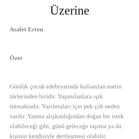
Üzerine
Asalet Erten
Özet
Günlük çocuk edebiyatında kullanılan metin
türlerinden biridir. Yaşanılanlara ışık
tutmaktadır. Yazılmaları için pek çok neden
vardır. Yazma alışkanlığından doğan bir istek
olabileceği gibi, günü geleceğe taşıma ya da
kişinin kendisiyle dertleşmesi olabilir.