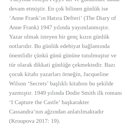
devam etmiştir. En çok bilinen günlük ise
‘Anne Frank’ın Hatıra Defteri’ (The Diary of
Anne Frank) 1947 yılında yayımlanmıştır.
Yazar olmak isteyen bir genç kızın günlük
notlarıdır. Bu günlük edebiyat bağlamında
önemlidir çünkü günü gününe tutulmuştur ve
tür olarak dikkati günlüğe çekmektedir. Bazı
çocuk kitabı yazarları örneğin, Jacqueline
Wilson ‘Secrets’ başlıklı kitabını bu şekilde
yazmıştır. 1949 yılında Dodie Smith ilk romanı
‘I Capture the Castle’ başkarakter
Cassandra’nın ağzından anlatılmaktadır
(Kroupova 2017: 19).