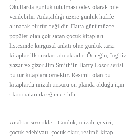
Okullarda günlük tutulması ödev olarak bile
verilebilir. Anlaşıldığı üzere günlük hafife
alınacak bir tür değildir. Hatta günümüzde
popüler olan çok satan çocuk kitapları
listesinde kurgusal anlatı olan günlük tarzı
kitaplar ilk sıraları almaktadır. Örneğin, İngiliz
yazar ve çizer Jim Smith’in Barry Loser serisi
bu tür kitaplara örnektir. Resimli olan bu
kitaplarda mizah unsuru ön planda olduğu için
okunmaları da eğlencelidir.
Anahtar sözcükler: Günlük, mizah, çeviri,
çocuk edebiyatı, çocuk okur, resimli kitap