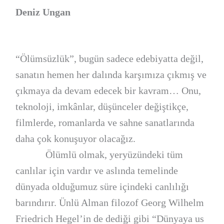
Deniz Ungan
“Ölümsüzlük”, bugün sadece edebiyatta değil,
sanatın hemen her dalında karşımıza çıkmış ve
çıkmaya da devam edecek bir kavram… Onu,
teknoloji, imkânlar, düşünceler değiştikçe,
filmlerde, romanlarda ve sahne sanatlarında
daha çok konuşuyor olacağız.
Ölümlü olmak, yeryüzündeki tüm
canlılar için vardır ve aslında temelinde
dünyada olduğumuz süre içindeki canlılığı
barındırır. Ünlü Alman filozof Georg Wilhelm
Friedrich Hegel’in de dediği gibi “Dünyaya us