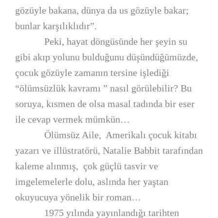
gözüyle bakana, dünya da us gözüyle bakar;
bunlar karşılıklıdır”.
Peki, hayat döngüsünde her şeyin su
gibi akıp yolunu bulduğunu düşündüğümüzde,
çocuk gözüyle zamanın tersine işlediği
“ölümsüzlük kavramı ” nasıl görülebilir? Bu
soruya, kısmen de olsa masal tadında bir eser
ile cevap vermek mümkün…
Ölümsüz Aile, Amerikalı çocuk kitabı
yazarı ve illüstratörü, Natalie Babbit tarafından
kaleme alınmış, çok güçlü tasvir ve
imgelemelerle dolu, aslında her yaştan
okuyucuya yönelik bir roman…
1975 yılında yayınlandığı tarihten