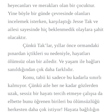
heyecanları ve merakları olan bir çocuktur.
Yine böyle bir günde çevresinde olanları
incelemek isterken, karşılaştığı Jesse Tak ve
ailesi sayesinde hiç beklenmedik olaylara şahit
olacaktır.
Çünkü Tak’lar, yıllar önce ormandaki
pınardan içtikleri su nedeniyle, hayatları
ölümsüz olan bir ailedir. Ve yaşam ile bağları
sanıldığından çok daha farklıdır.
Konu, tabii ki sadece bu kadarla sınırlı
kalmıyor. Çünkü aile her ne kadar gözlerden
uzak, sessiz bir hayatı tercih etmeye çalışsa da
elbette bunu öğrenen birileri bu ölümsüzlüğü
herkesten daha çok istiyor! Hayata bağlılığın