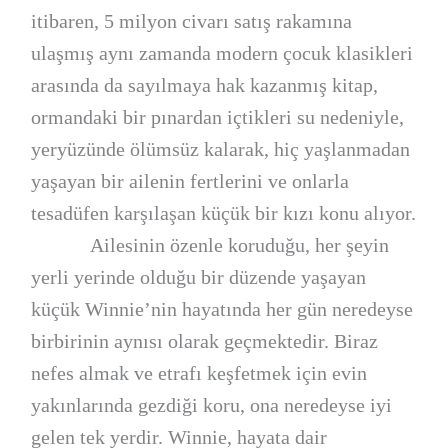
itibaren, 5 milyon civarı satış rakamına
ulaşmış aynı zamanda modern çocuk klasikleri
arasında da sayılmaya hak kazanmış kitap,
ormandaki bir pınardan içtikleri su nedeniyle,
yeryüzünde ölümsüz kalarak, hiç yaşlanmadan
yaşayan bir ailenin fertlerini ve onlarla
tesadüfen karşılaşan küçük bir kızı konu alıyor.
Ailesinin özenle koruduğu, her şeyin
yerli yerinde olduğu bir düzende yaşayan
küçük Winnie’nin hayatında her gün neredeyse
birbirinin aynısı olarak geçmektedir. Biraz
nefes almak ve etrafı keşfetmek için evin
yakınlarında gezdiği koru, ona neredeyse iyi
gelen tek yerdir. Winnie, hayata dair