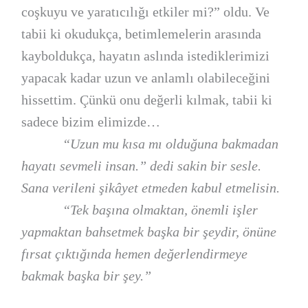
coşkuyu ve yaratıcılığı etkiler mi?” oldu. Ve
tabii ki okudukça, betimlemelerin arasında
kayboldukça, hayatın aslında istediklerimizi
yapacak kadar uzun ve anlamlı olabileceğini
hissettim. Çünkü onu değerli kılmak, tabii ki
sadece bizim elimizde…
“Uzun mu kısa mı olduğuna bakmadan
hayatı sevmeli insan.” dedi sakin bir sesle.
Sana verileni şikâyet etmeden kabul etmelisin.
“Tek başına olmaktan, önemli işler
yapmaktan bahsetmek başka bir şeydir, önüne
fırsat çıktığında hemen değerlendirmeye
bakmak başka bir şey.”