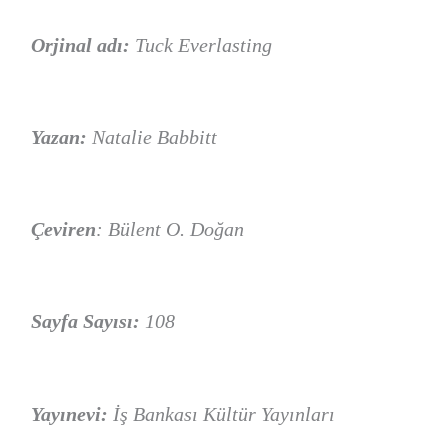
Orjinal adı:
Tuck Everlasting
Yazan:
Natalie Babbitt
Çeviren
: Bülent O. Doğan
Sayfa Sayısı:
108
Yayınevi:
İş Bankası Kültür Yayınları