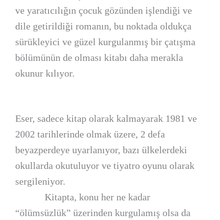
ve yaratıcılığın çocuk gözünden işlendiği ve
dile getirildiği romanın, bu noktada oldukça
sürükleyici ve güzel kurgulanmış bir çatışma
bölümünün de olması kitabı daha merakla
okunur kılıyor.
Eser, sadece kitap olarak kalmayarak 1981 ve
2002 tarihlerinde olmak üzere, 2 defa
beyazperdeye uyarlanıyor, bazı ülkelerdeki
okullarda okutuluyor ve tiyatro oyunu olarak
sergileniyor.
Kitapta, konu her ne kadar
“ölümsüzlük” üzerinden kurgulamış olsa da