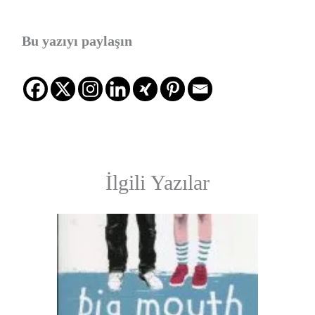
Bu yazıyı paylaşın
İlgili Yazılar