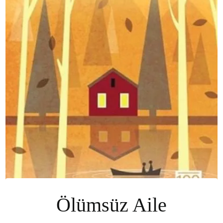
Ölümsüz Aile