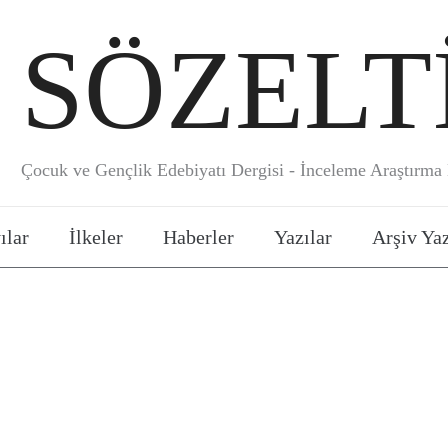
SÖZELT
Çocuk ve Gençlik Edebiyatı Dergisi - İnceleme Araştırma E
ılar
İlkeler
Haberler
Yazılar
Arşiv Yaz