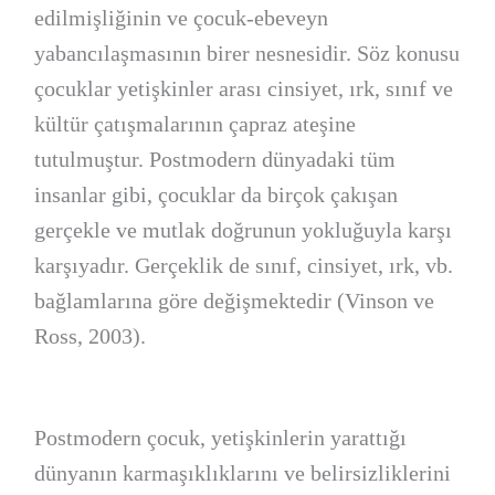
edilmişliğinin ve çocuk-ebeveyn
yabancılaşmasının birer nesnesidir. Söz konusu
çocuklar yetişkinler arası cinsiyet, ırk, sınıf ve
kültür çatışmalarının çapraz ateşine
tutulmuştur. Postmodern dünyadaki tüm
insanlar gibi, çocuklar da birçok çakışan
gerçekle ve mutlak doğrunun yokluğuyla karşı
karşıyadır. Gerçeklik de sınıf, cinsiyet, ırk, vb.
bağlamlarına göre değişmektedir (Vinson ve
Ross, 2003).
Postmodern çocuk, yetişkinlerin yarattığı
dünyanın karmaşıklıklarını ve belirsizliklerini