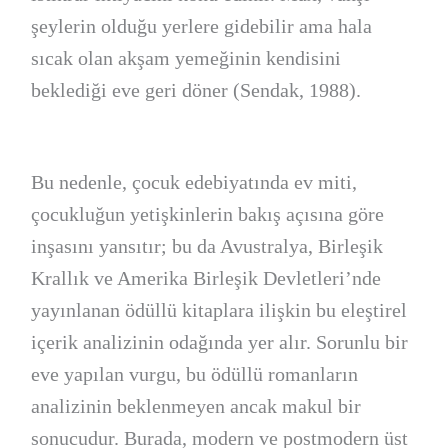
şeylerin olduğu yerlere gidebilir ama hala
sıcak olan akşam yemeğinin kendisini
beklediği eve geri döner (Sendak, 1988).
Bu nedenle, çocuk edebiyatında ev miti,
çocukluğun yetişkinlerin bakış açısına göre
inşasını yansıtır; bu da Avustralya, Birleşik
Krallık ve Amerika Birleşik Devletleri’nde
yayınlanan ödüllü kitaplara ilişkin bu eleştirel
içerik analizinin odağında yer alır. Sorunlu bir
eve yapılan vurgu, bu ödüllü romanların
analizinin beklenmeyen ancak makul bir
sonucudur. Burada, modern ve postmodern üst