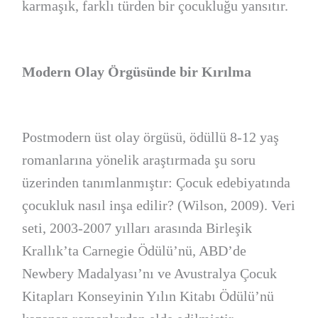
karmaşık, farklı türden bir çocukluğu yansıtır.
Modern Olay Örgüsünde bir Kırılma
Postmodern üst olay örgüsü, ödüllü 8-12 yaş
romanlarına yönelik araştırmada şu soru
üzerinden tanımlanmıştır: Çocuk edebiyatında
çocukluk nasıl inşa edilir? (Wilson, 2009). Veri
seti, 2003-2007 yılları arasında Birleşik
Krallık’ta Carnegie Ödülü’nü, ABD’de
Newbery Madalyası’nı ve Avustralya Çocuk
Kitapları Konseyinin Yılın Kitabı Ödülü’nü