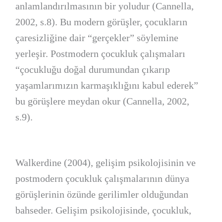
anlamlandırılmasının bir yoludur (Cannella,
2002, s.8). Bu modern görüşler, çocukların
çaresizliğine dair “gerçekler” söylemine
yerleşir. Postmodern çocukluk çalışmaları
“çocukluğu doğal durumundan çıkarıp
yaşamlarımızın karmaşıklığını kabul ederek”
bu görüşlere meydan okur (Cannella, 2002,
s.9).
Walkerdine (2004), gelişim psikolojisinin ve
postmodern çocukluk çalışmalarının dünya
görüşlerinin özünde gerilimler olduğundan
bahseder. Gelişim psikolojisinde, çocukluk,