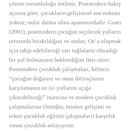
çözme sorumluluğu üstlenir. Postmodern bakış
açısına göre, çocukların gelişimsel son noktası
yoktur; onlar daima olma aşamasındadır. Coats
(2001), postmodern çocuğun seçilecek yolların
ortasında bırakıldığını ve ondan, Oz’a ulaşmak
için takip edebileceği sarı tuğlaların olmadığı
bir yol bulmasının beklendiğini ileri sürer.
Postmodern çocukluk çalışmaları, bilimin
“çocuğun doğasını ve onun ihtiyaçlarını
karşılamanın en iyi yollarını açığa
çıkarabileceği” inancına ve modern çocukluk
çalışmalarına (örneğin, insanın gelişimi ve
erken çocukluk eğitimi çalışmaları) karşıtlık
sunan çocukluk anlayışının