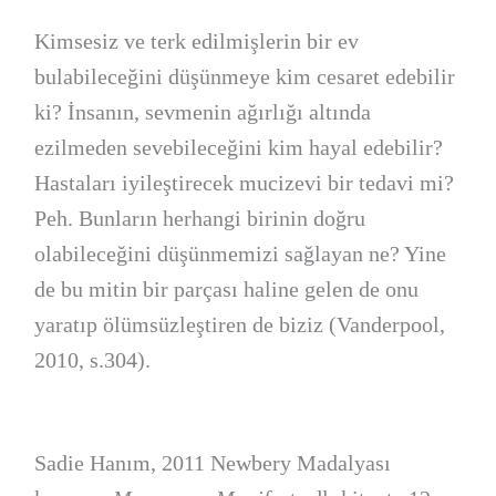
Kimsesiz ve terk edilmişlerin bir ev
bulabileceğini düşünmeye kim cesaret edebilir
ki? İnsanın, sevmenin ağırlığı altında
ezilmeden sevebileceğini kim hayal edebilir?
Hastaları iyileştirecek mucizevi bir tedavi mi?
Peh. Bunların herhangi birinin doğru
olabileceğini düşünmemizi sağlayan ne? Yine
de bu mitin bir parçası haline gelen de onu
yaratıp ölümsüzleştiren de biziz (Vanderpool,
2010, s.304).
Sadie Hanım, 2011 Newbery Madalyası