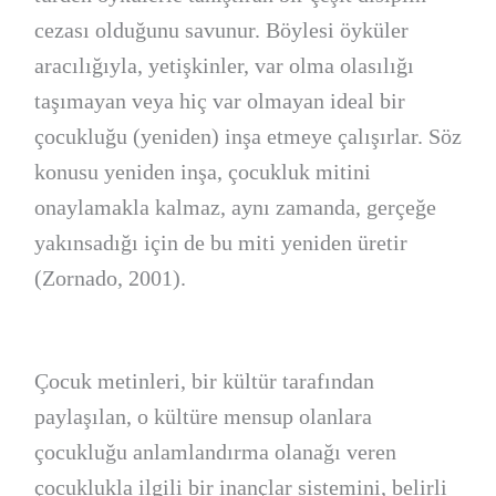
cezası olduğunu savunur. Böylesi öyküler
aracılığıyla, yetişkinler, var olma olasılığı
taşımayan veya hiç var olmayan ideal bir
çocukluğu (yeniden) inşa etmeye çalışırlar. Söz
konusu yeniden inşa, çocukluk mitini
onaylamakla kalmaz, aynı zamanda, gerçeğe
yakınsadığı için de bu miti yeniden üretir
(Zornado, 2001).
Çocuk metinleri, bir kültür tarafından
paylaşılan, o kültüre mensup olanlara
çocukluğu anlamlandırma olanağı veren
çocuklukla ilgili bir inançlar sistemini, belirli