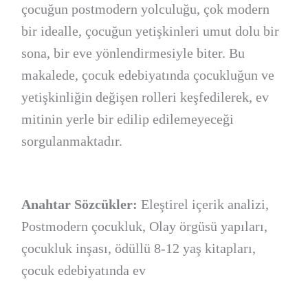
çocuğun postmodern yolculuğu, çok modern
bir idealle, çocuğun yetişkinleri umut dolu bir
sona, bir eve yönlendirmesiyle biter. Bu
makalede, çocuk edebiyatında çocukluğun ve
yetişkinliğin değişen rolleri keşfedilerek, ev
mitinin yerle bir edilip edilemeyeceği
sorgulanmaktadır.
Anahtar Sözcükler:
Eleştirel içerik analizi,
Postmodern çocukluk, Olay örgüsü yapıları,
çocukluk inşası, ödüllü 8-12 yaş kitapları,
çocuk edebiyatında ev