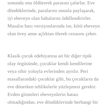
sonunda onu öldürerek parasını çalarlar. Eve
döndüklerinde, paralarını onunla paylaşarak,
iyi ebeveyn olan babalarını ödüllendirirler.
Masalın bazı versiyonlarında ise, kötü ebeveyn
olan üvey anne açlıktan ölerek cezasını çeker.
Klasik çocuk edebiyatına ait bir diğer tipik
olay örgüsünde, çocuklar kendi kendilerine
veya sihir yoluyla evlerinden ayrılır. Peri
masallarındaki çocuklar gibi, bu çocukların da
eve dönerken tehlikelerle yüzleşmesi gerekir.
Evden gitmeleri ebeveynlerin hatası
olmadığından, eve döndüklerinde herhangi bir