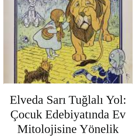
Elveda Sarı Tuğlalı Yol:
Çocuk Edebiyatında Ev
Mitolojisine Yönelik