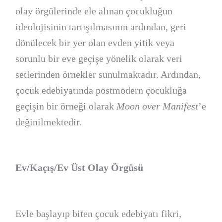
olay örgülerinde ele alınan çocukluğun
ideolojisinin tartışılmasının ardından, geri
dönülecek bir yer olan evden yitik veya
sorunlu bir eve geçişe yönelik olarak veri
setlerinden örnekler sunulmaktadır. Ardından,
çocuk edebiyatında postmodern çocukluğa
geçişin bir örneği olarak
Moon over Manifest
’e
değinilmektedir.
Ev/Kaçış/Ev Üst Olay Örgüsü
Evle başlayıp biten çocuk edebiyatı fikri,