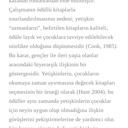
kazanan romanlardan elde edilmiştir.
Çalışmanın ödüllü kitaplarla
sınırlandırılmasının nedeni; yetişkin
“uzmanların”, belirtilen kitapların kaliteli,
ödüle layık ve çocuklara tavsiye edilebilecek
nitelikte olduğunu düşünmesidir (Cook, 1985).
Bu karar, gençler ile ileri yaşta olanlar
arasındaki hiyerarşik ilişkinin bir
göstergesidir. Yetişkinlerin, çocukların
okumaya zaman ayırmasına değecek kitapları
seçmesinin bir örneği olarak (Hunt 2004), bu
ödüller aynı zamanda yetişkinlerin çocuklar
için neyin uygun olup olmadığına ilişkin
görüşlerini pekiştirmelerine de yardımcı olur.