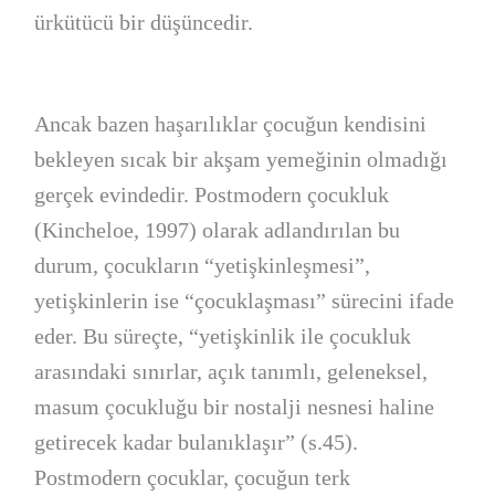
ürkütücü bir düşüncedir.
Ancak bazen haşarılıklar çocuğun kendisini
bekleyen sıcak bir akşam yemeğinin olmadığı
gerçek evindedir. Postmodern çocukluk
(Kincheloe, 1997) olarak adlandırılan bu
durum, çocukların “yetişkinleşmesi”,
yetişkinlerin ise “çocuklaşması” sürecini ifade
eder. Bu süreçte, “yetişkinlik ile çocukluk
arasındaki sınırlar, açık tanımlı, geleneksel,
masum çocukluğu bir nostalji nesnesi haline
getirecek kadar bulanıklaşır” (s.45).
Postmodern çocuklar, çocuğun terk