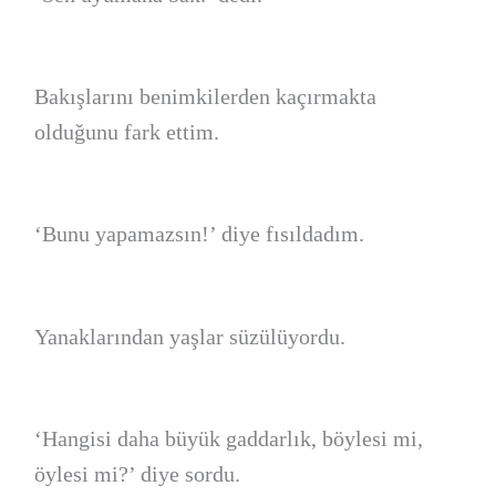
Bakışlarını benimkilerden kaçırmakta
olduğunu fark ettim.
‘Bunu yapamazsın!’ diye fısıldadım.
Yanaklarından yaşlar süzülüyordu.
‘Hangisi daha büyük gaddarlık, böylesi mi,
öylesi mi?’ diye sordu.