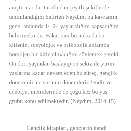
araştırmacılar tarafından çeşitli şekillerde
tanımlandığını belirten Neydim, bu kavramın
genel anlamda 14-24 yaş aralığını kapsadığını
belirtmektedir. Fakat tam bu noktada bu
kitlenin, sosyolojik ve psikolojik anlamda
homojen bir kitle olmadığını söylemek gerekir.
On dört yaşından başlayıp on sekiz ile yirmi
yaşlarına kadar devam eden bu süreç, gençlik
döneminin en sorunlu dönemlerindendir ve
edebiyat metinlerinde de çoğu kez bu yaş
grubu konu edilmektedir. (Neydim, 2014:15)
Gençlik kitapları, gençlerin kendi