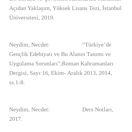
Açıdan Yaklaşım, Yüksek Lisans Tezi, İstanbul
Üniversitesi, 2019.
Neydim, Necdet:
“Türkiye’de
Gençlik Edebiyatı ve Bu Alanın Tanımı ve
Uygulama Sorunları”,Roman Kahramanları
Dergisi, Sayı:16, Ekim- Aralık 2013, 2014,
ss.1-8.
Neydim, Necdet: Ders Notları,
2017.