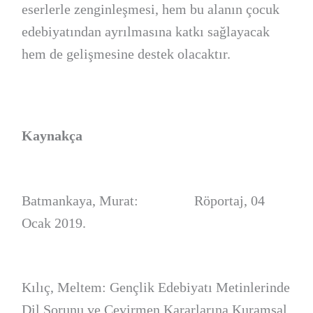
eserlerle zenginleşmesi, hem bu alanın çocuk
edebiyatından ayrılmasına katkı sağlayacak
hem de gelişmesine destek olacaktır.
Kaynakça
Batmankaya, Murat: Röportaj, 04
Ocak 2019.
Kılıç, Meltem: Gençlik Edebiyatı Metinlerinde
Dil Sorunu ve Çevirmen Kararlarına Kuramsal