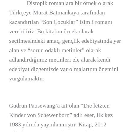
Distopik romanlara bir örnek olarak
Türkçeye Murat Batmankaya tarafından
kazandırılan “Son Çocuklar” isimli romanı
verebiliriz. Bu kitabın örnek olarak
seçilmesindeki amaç, gençlik edebiyatında yer
alan ve “sorun odaklı metinler” olarak
adlandırdığımız metinleri ele alarak kendi
edebiyat dizgemizde var olmalarının önemini
vurgulamaktır.
Gudrun Pausewang’a ait olan “Die letzten
Kinder von Schewenborn” adlı eser, ilk kez
1983 yılında yayınlanmıştır. Kitap, 2012