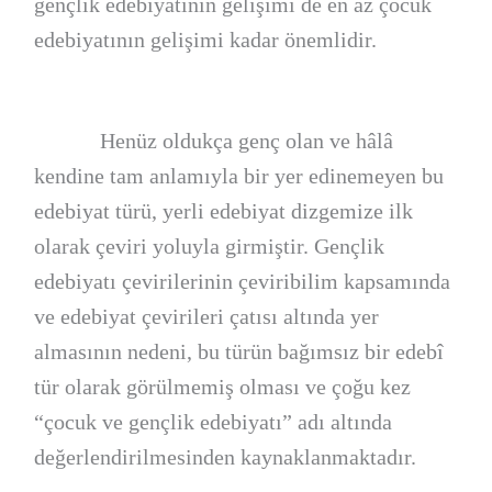
gençlik edebiyatının gelişimi de en az çocuk
edebiyatının gelişimi kadar önemlidir.
Henüz oldukça genç olan ve hâlâ
kendine tam anlamıyla bir yer edinemeyen bu
edebiyat türü, yerli edebiyat dizgemize ilk
olarak çeviri yoluyla girmiştir. Gençlik
edebiyatı çevirilerinin çeviribilim kapsamında
ve edebiyat çevirileri çatısı altında yer
almasının nedeni, bu türün bağımsız bir edebî
tür olarak görülmemiş olması ve çoğu kez
“çocuk ve gençlik edebiyatı” adı altında
değerlendirilmesinden kaynaklanmaktadır.