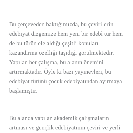
Bu çerçeveden baktığımızda, bu çevirilerin
edebiyat dizgemize hem yeni bir edebî tür hem
de bu türün ele aldığı çeşitli konuları
kazandırma özelliği taşıdığı görülmektedir.
Yapılan her çalışma, bu alanın önemini
artırmaktadır. Öyle ki bazı yayınevleri, bu
edebiyat türünü çocuk edebiyatından ayırmaya
başlamıştır.
Bu alanda yapılan akademik çalışmaların
artması ve gençlik edebiyatının çeviri ve yerli