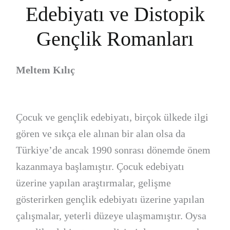
Edebiyatı ve Distopik
Gençlik Romanları
Meltem Kılıç
Çocuk ve gençlik edebiyatı, birçok ülkede ilgi
gören ve sıkça ele alınan bir alan olsa da
Türkiye’de ancak 1990 sonrası dönemde önem
kazanmaya başlamıştır. Çocuk edebiyatı
üzerine yapılan araştırmalar, gelişme
gösterirken gençlik edebiyatı üzerine yapılan
çalışmalar, yeterli düzeye ulaşmamıştır. Oysa