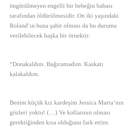
öngörülmeyen engelli bir bebeğin babası
tarafından öldürülmesidir. On iki yaşındaki
Roland’ın buna şahit olması da bu duruma
verilebilecek başka bir örnektir:
“Donakaldım. Bağıramadım. Kaskatı
kalakaldım.
Benim küçük kız kardeşim Jessica Marta’nın
gözleri yoktu! (…) Ve kollarının olması
gerektiğinden kısa olduğunu fark ettim.