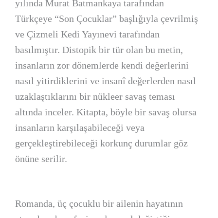
yılında Murat Batmankaya tarafından
Türkçeye “Son Çocuklar” başlığıyla çevrilmiş
ve Çizmeli Kedi Yayınevi tarafından
basılmıştır. Distopik bir tür olan bu metin,
insanların zor dönemlerde kendi değerlerini
nasıl yitirdiklerini ve insanî değerlerden nasıl
uzaklaştıklarını bir nükleer savaş teması
altında inceler. Kitapta, böyle bir savaş olursa
insanların karşılaşabileceği veya
gerçekleştirebileceği korkunç durumlar göz
önüne serilir.
Romanda, üç çocuklu bir ailenin hayatının