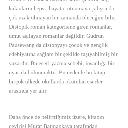
kalanların hepsi, hayata tutunmaya çalışsa da
çok uzak olmayan bir zamanda öleceğini bilir.
Distopik roman kategorisine giren romanlar,
umut aşılayan romanlar değildir. Gudrun
Pausewang da distopyayı çocuk ve gençlik
edebiyatına sağlam bir şekilde taşıyabilmiş bir
yazardır. Bu eseri yazma sebebi, insanlığa bir
uyarıda bulunmaktır. Bu nedenle bu kitap,
birçok ülkede okullarda okutulan eserler
arasında yer alır.
Daha önce de belirttiğimiz üzere, kitabın
çevirisi Murat Batmankaya tarafından