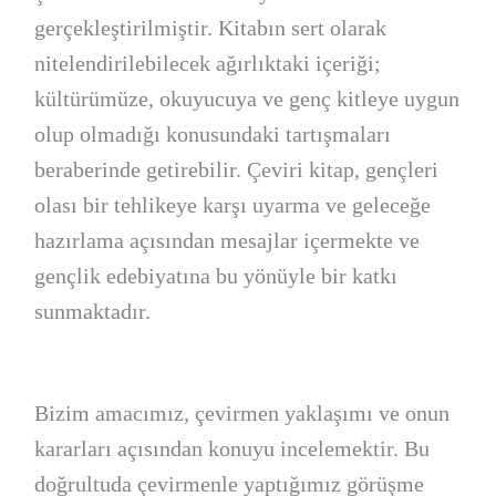
gerçekleştirilmiştir. Kitabın sert olarak
nitelendirilebilecek ağırlıktaki içeriği;
kültürümüze, okuyucuya ve genç kitleye uygun
olup olmadığı konusundaki tartışmaları
beraberinde getirebilir. Çeviri kitap, gençleri
olası bir tehlikeye karşı uyarma ve geleceğe
hazırlama açısından mesajlar içermekte ve
gençlik edebiyatına bu yönüyle bir katkı
sunmaktadır.
Bizim amacımız, çevirmen yaklaşımı ve onun
kararları açısından konuyu incelemektir. Bu
doğrultuda çevirmenle yaptığımız görüşme