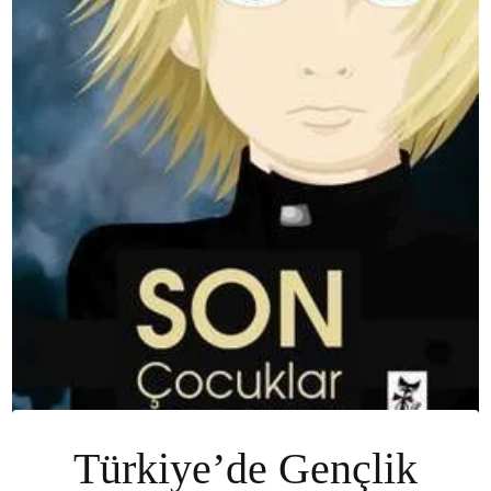
Türkiye’de Gençlik