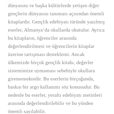
dünyasını ve başka kültürlerde yetişen diğer
gençlerin dünyasını tanıması açısından önemli
kitaplardır. Gençlik edebiyatı türünde yazılmış
eserler, Almanya’da okullarda okutulur. Ayrıca
bu kitapların, öğrenciler arasında
değerlendirilmesi ve öğrencilerin kitaplar
üzerine tartışması desteklenir. Ancak
ülkemizde birçok gençlik kitabı, değerler
sistemimize uymaması sebebiyle okullara
girememektedir. Bu eserlerin birçoğunda,
baskın bir argo kullanımı söz konusudur. Bu
nedenle bu eserler, yeraltı edebiyatı metinleri
arasında değerlendirilebilir ve bu yönden
önemli sayılabilir.