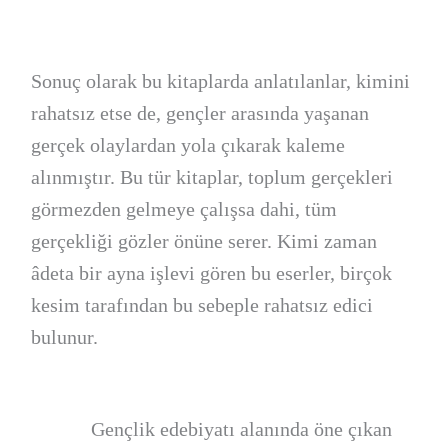
Sonuç olarak bu kitaplarda anlatılanlar, kimini
rahatsız etse de, gençler arasında yaşanan
gerçek olaylardan yola çıkarak kaleme
alınmıştır. Bu tür kitaplar, toplum gerçekleri
görmezden gelmeye çalışsa dahi, tüm
gerçekliği gözler önüne serer. Kimi zaman
âdeta bir ayna işlevi gören bu eserler, birçok
kesim tarafından bu sebeple rahatsız edici
bulunur.
Gençlik edebiyatı alanında öne çıkan