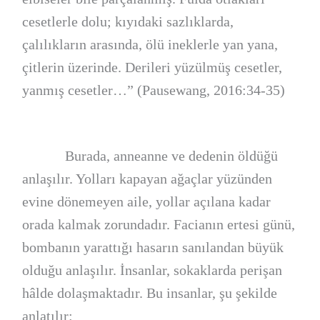
cesetlerle dolu; kıyıdaki sazlıklarda,
çalılıkların arasında, ölü ineklerle yan yana,
çitlerin üzerinde. Derileri yüzülmüş cesetler,
yanmış cesetler…” (Pausewang, 2016:34-35)
Burada, anneanne ve dedenin öldüğü
anlaşılır. Yolları kapayan ağaçlar yüzünden
evine dönemeyen aile, yollar açılana kadar
orada kalmak zorundadır. Facianın ertesi günü,
bombanın yarattığı hasarın sanılandan büyük
olduğu anlaşılır. İnsanlar, sokaklarda perişan
hâlde dolaşmaktadır. Bu insanlar, şu şekilde
anlatılır: