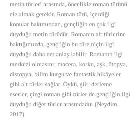
metin türleri arasında, öncelikle roman türünü
ele almak gerekir. Roman türü, içerdiği
konular bakımından, gençliğin en çok ilgi
duyduğu metin türüdür. Romanın alt türlerine
baktığımızda, gençliğin bu türe niçin ilgi
duyduğu daha net anlaşılabilir. Romanın ilgi
merkezi olmasını; macera, korku, aşk, ütopya,
distopya, bilim kurgu ve fantastik hikâyeler
gibi alt türler sağlar. Öykü, şiir, derleme
eserler, çizgi roman gibi türler de gençliğin ilgi
duyduğu diğer türler arasındadır. (Neydim,
2017)