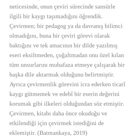
neticesinde, onun çeviri sürecinde sansürle
ilgili bir kaygı taşımadığını öğrendik.
Çevirmen; bir pedagog ya da davranış bilimci
olmadığını, buna bir çeviri görevi olarak
baktığını ve tek amacının bir dilde yazılmış
eseri eksiltmeden, çoğaltmadan onu özel kılan
tüm unsurlarını muhafaza etmeye çalışarak bir
başka dile aktarmak olduğunu belirtmiştir.
Ayrıca çevirmenlik görevini icra ederken ticarî
kaygı gütmemek ve edebî bir eserin değerini
korumak gibi ilkeleri olduğundan söz etmiştir.
Çevirmen, kitabı daha önce okuduğu ve
etkilendiği için çevirmek istediğini de
eklemiştir. (Batmankaya, 2019)