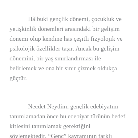
Hâlbuki gençlik dönemi, çocukluk ve
yetişkinlik dönemleri arasındaki bir gelişim
dönemi olup kendine has çeşitli fizyolojik ve
psikolojik özellikler taşır. Ancak bu gelişim
dönemini, bir yaş sınırlandırması ile
belirlemek ve ona bir sınır çizmek oldukça
güçtür.
Necdet Neydim, gençlik edebiyatını
tanımlamadan önce bu edebiyat türünün hedef
kitlesini tanımlamak gerektiğini
söylemektedir. “Genç” kavramının farklı