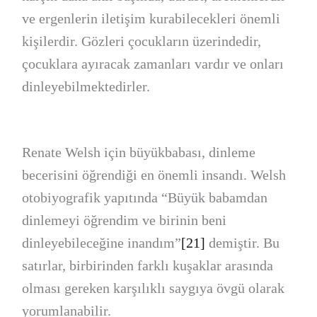
ve ergenlerin iletişim kurabilecekleri önemli
kişilerdir. Gözleri çocukların üzerindedir,
çocuklara ayıracak zamanları vardır ve onları
dinleyebilmektedirler.
Renate Welsh için büyükbabası, dinleme
becerisini öğrendiği en önemli insandı. Welsh
otobiyografik yapıtında “Büyük babamdan
dinlemeyi öğrendim ve birinin beni
dinleyebileceğine inandım”
[21]
demiştir. Bu
satırlar, birbirinden farklı kuşaklar arasında
olması gereken karşılıklı saygıya övgü olarak
yorumlanabilir.