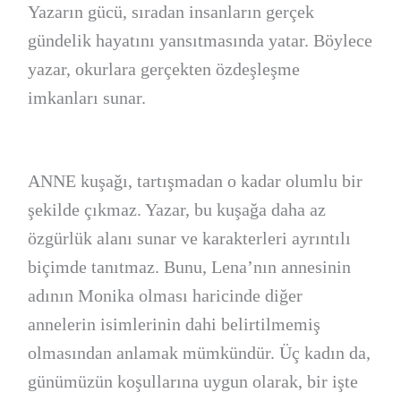
Yazarın gücü, sıradan insanların gerçek
gündelik hayatını yansıtmasında yatar. Böylece
yazar, okurlara gerçekten özdeşleşme
imkanları sunar.
ANNE kuşağı, tartışmadan o kadar olumlu bir
şekilde çıkmaz. Yazar, bu kuşağa daha az
özgürlük alanı sunar ve karakterleri ayrıntılı
biçimde tanıtmaz. Bunu, Lena’nın annesinin
adının Monika olması haricinde diğer
annelerin isimlerinin dahi belirtilmemiş
olmasından anlamak mümkündür. Üç kadın da,
günümüzün koşullarına uygun olarak, bir işte