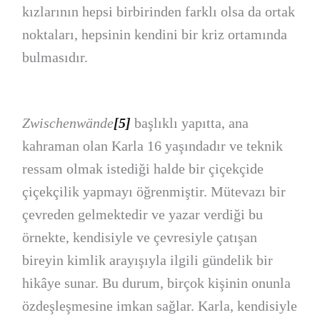
kızlarının hepsi birbirinden farklı olsa da ortak
noktaları, hepsinin kendini bir kriz ortamında
bulmasıdır.
Zwischenwände
[5]
başlıklı yapıtta, ana
kahraman olan Karla 16 yaşındadır ve teknik
ressam olmak istediği halde bir çiçekçide
çiçekçilik yapmayı öğrenmiştir. Mütevazı bir
çevreden gelmektedir ve yazar verdiği bu
örnekte, kendisiyle ve çevresiyle çatışan
bireyin kimlik arayışıyla ilgili gündelik bir
hikâye sunar. Bu durum, birçok kişinin onunla
özdeşleşmesine imkan sağlar. Karla, kendisiyle