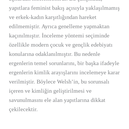
yapıtlara feminist bakış açısıyla yaklaşılmamış
ve erkek-kadın karşıtlığından hareket
edilmemiştir. Ayrıca genelleme yapmaktan
kaçınılmıştır. İnceleme yöntemi seçiminde
özellikle modern çocuk ve gençlik edebiyatı
konularına odaklanılmıştır. Bu nedenle
ergenlerin temel sorunlarını, bir başka ifadeyle
ergenlerin kimlik arayışlarını incelemeye karar
verilmiştir. Böylece Welsh’in, bu sorunsalı
içeren ve kimliğin geliştirilmesi ve
savunulmasını ele alan yapıtlarına dikkat
çekilecektir.