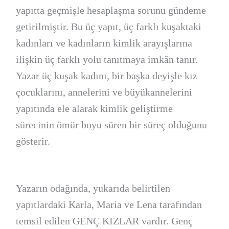
yapıtta geçmişle hesaplaşma sorunu gündeme
getirilmiştir. Bu üç yapıt, üç farklı kuşaktaki
kadınları ve kadınların kimlik arayışlarına
ilişkin üç farklı yolu tanıtmaya imkân tanır.
Yazar üç kuşak kadını, bir başka deyişle kız
çocuklarını, annelerini ve büyükannelerini
yapıtında ele alarak kimlik geliştirme
sürecinin ömür boyu süren bir süreç olduğunu
gösterir.
Yazarın odağında, yukarıda belirtilen
yapıtlardaki Karla, Maria ve Lena tarafından
temsil edilen GENÇ KIZLAR vardır. Genç