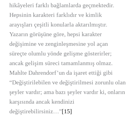
hikâyeleri farklı bağlamlarda geçmektedir.
Hepsinin karakteri farklıdır ve kimlik
arayışları çeşitli konularla aktarılmıştır.
Yazarın görüşüne göre, hepsi karakter
değişimine ve zenginleşmesine yol açan
süreçte olumlu yönde gelişme gösterirler;
ancak gelişim süreci tamamlanmış olmaz.
Mahlte Dahrendorf’un da işaret ettiği gibi
“Değiştirilebilen ve değiştirilmesi zorunlu olan
şeyler vardır; ama bazı şeyler vardır ki, onların
karşısında ancak kendinizi
değiştirebilirsiniz…”
[15]