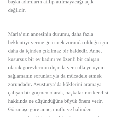
başka adımların atılıp atılmayacağı açık
değildir.
Maria’nın annesinin durumu, daha fazla
beklentiyi yerine getirmek zorunda olduğu için
daha da içinden çıkılmaz bir haldedir. Anne,
kusursuz bir ev kadını ve özenli bir çalışan
olarak görevlerinin dışında yeni ülkeye uyum
sağlamanın sorunlarıyla da mücadele etmek
zorundadır. Avusturya’da köklerini aramaya
çalışan bir göçmen olarak, başkalarının kendisi
hakkında ne düşündüğüne büyük önem verir.
Görünüşe göre anne, mutlu ve halinden