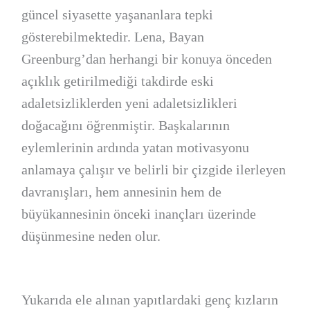
güncel siyasette yaşananlara tepki
gösterebilmektedir. Lena, Bayan
Greenburg’dan herhangi bir konuya önceden
açıklık getirilmediği takdirde eski
adaletsizliklerden yeni adaletsizlikleri
doğacağını öğrenmiştir. Başkalarının
eylemlerinin ardında yatan motivasyonu
anlamaya çalışır ve belirli bir çizgide ilerleyen
davranışları, hem annesinin hem de
büyükannesinin önceki inançları üzerinde
düşünmesine neden olur.
Yukarıda ele alınan yapıtlardaki genç kızların