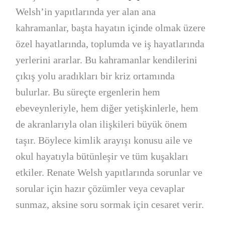
Welsh’in yapıtlarında yer alan ana
kahramanlar, başta hayatın içinde olmak üzere
özel hayatlarında, toplumda ve iş hayatlarında
yerlerini ararlar. Bu kahramanlar kendilerini
çıkış yolu aradıkları bir kriz ortamında
bulurlar. Bu süreçte ergenlerin hem
ebeveynleriyle, hem diğer yetişkinlerle, hem
de akranlarıyla olan ilişkileri büyük önem
taşır. Böylece kimlik arayışı konusu aile ve
okul hayatıyla bütünleşir ve tüm kuşakları
etkiler. Renate Welsh yapıtlarında sorunlar ve
sorular için hazır çözümler veya cevaplar
sunmaz, aksine soru sormak için cesaret verir.