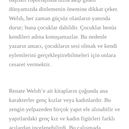
dünyamızda dinlemenin önemine dikkat çeker.
Welsh, her zaman güçsüz olanların yanında
durur; buna çocuklar dahildir. Çocuklar henüz
kendileri adına konuşamazlar. Bu nedenle
yazarın amacı, çocukların sesi olmak ve kendi
eylemlerini gerçekleştirebilmeleri için onlara
cesaret vermektir.
Renate Welsh’e ait kitapların çoğunda ana
karakterler genç kızlar veya kadınlardır. Bu
zengin yelpazeden birçok yapıt ele alınabilir ve
yapıtlardaki genç kız ve kadın figürleri farklı
açılardan incelenebilirdi. Bu çalışmada,