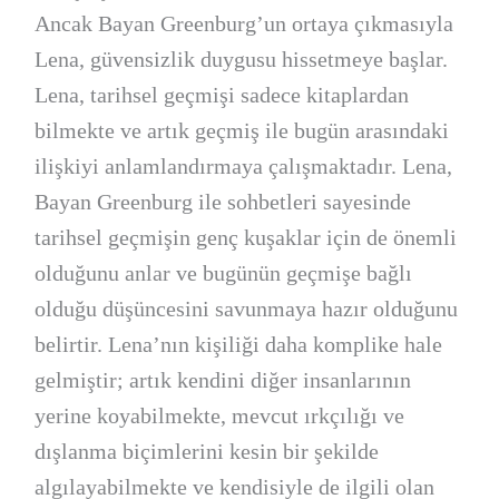
Ancak Bayan Greenburg’un ortaya çıkmasıyla
Lena, güvensizlik duygusu hissetmeye başlar.
Lena, tarihsel geçmişi sadece kitaplardan
bilmekte ve artık geçmiş ile bugün arasındaki
ilişkiyi anlamlandırmaya çalışmaktadır. Lena,
Bayan Greenburg ile sohbetleri sayesinde
tarihsel geçmişin genç kuşaklar için de önemli
olduğunu anlar ve bugünün geçmişe bağlı
olduğu düşüncesini savunmaya hazır olduğunu
belirtir. Lena’nın kişiliği daha komplike hale
gelmiştir; artık kendini diğer insanlarının
yerine koyabilmekte, mevcut ırkçılığı ve
dışlanma biçimlerini kesin bir şekilde
algılayabilmekte ve kendisiyle de ilgili olan