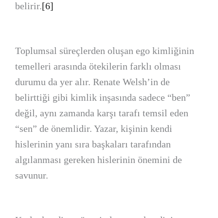
belirir.
[6]
Toplumsal süreçlerden oluşan ego kimliğinin
temelleri arasında ötekilerin farklı olması
durumu da yer alır. Renate Welsh’in de
belirttiği gibi kimlik inşasında sadece “ben”
değil, aynı zamanda karşı tarafı temsil eden
“sen” de önemlidir. Yazar, kişinin kendi
hislerinin yanı sıra başkaları tarafından
algılanması gereken hislerinin önemini de
savunur.