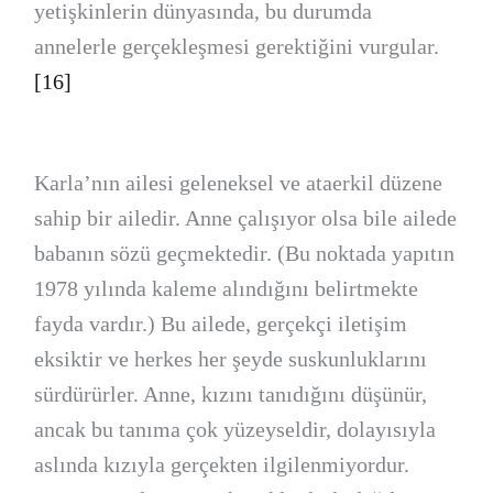
yetişkinlerin dünyasında, bu durumda
annelerle gerçekleşmesi gerektiğini vurgular.
[16]
Karla’nın ailesi geleneksel ve ataerkil düzene
sahip bir ailedir. Anne çalışıyor olsa bile ailede
babanın sözü geçmektedir. (Bu noktada yapıtın
1978 yılında kaleme alındığını belirtmekte
fayda vardır.) Bu ailede, gerçekçi iletişim
eksiktir ve herkes her şeyde suskunluklarını
sürdürürler. Anne, kızını tanıdığını düşünür,
ancak bu tanıma çok yüzeyseldir, dolayısıyla
aslında kızıyla gerçekten ilgilenmiyordur.