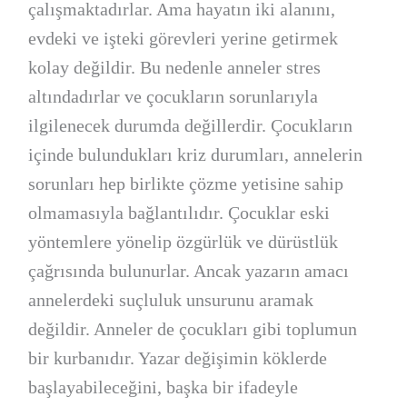
çalışmaktadırlar. Ama hayatın iki alanını,
evdeki ve işteki görevleri yerine getirmek
kolay değildir. Bu nedenle anneler stres
altındadırlar ve çocukların sorunlarıyla
ilgilenecek durumda değillerdir. Çocukların
içinde bulundukları kriz durumları, annelerin
sorunları hep birlikte çözme yetisine sahip
olmamasıyla bağlantılıdır. Çocuklar eski
yöntemlere yönelip özgürlük ve dürüstlük
çağrısında bulunurlar. Ancak yazarın amacı
annelerdeki suçluluk unsurunu aramak
değildir. Anneler de çocukları gibi toplumun
bir kurbanıdır. Yazar değişimin köklerde
başlayabileceğini, başka bir ifadeyle