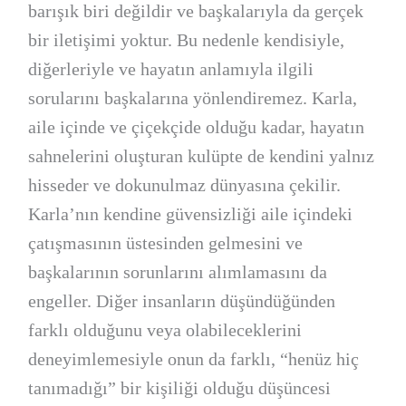
barışık biri değildir ve başkalarıyla da gerçek
bir iletişimi yoktur. Bu nedenle kendisiyle,
diğerleriyle ve hayatın anlamıyla ilgili
sorularını başkalarına yönlendiremez. Karla,
aile içinde ve çiçekçide olduğu kadar, hayatın
sahnelerini oluşturan kulüpte de kendini yalnız
hisseder ve dokunulmaz dünyasına çekilir.
Karla’nın kendine güvensizliği aile içindeki
çatışmasının üstesinden gelmesini ve
başkalarının sorunlarını alımlamasını da
engeller. Diğer insanların düşündüğünden
farklı olduğunu veya olabileceklerini
deneyimlemesiyle onun da farklı, “henüz hiç
tanımadığı” bir kişiliği olduğu düşüncesi