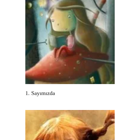
1. Sayımızda