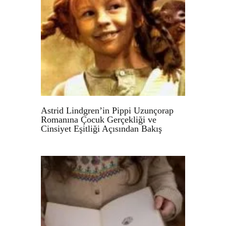
Astrid Lindgren’in Pippi Uzunçorap
Romanına Çocuk Gerçekliği ve
Cinsiyet Eşitliği Açısından Bakış