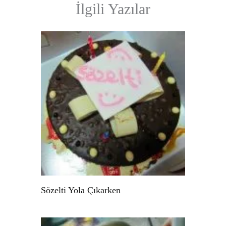
İlgili Yazılar
Sözelti Yola Çıkarken