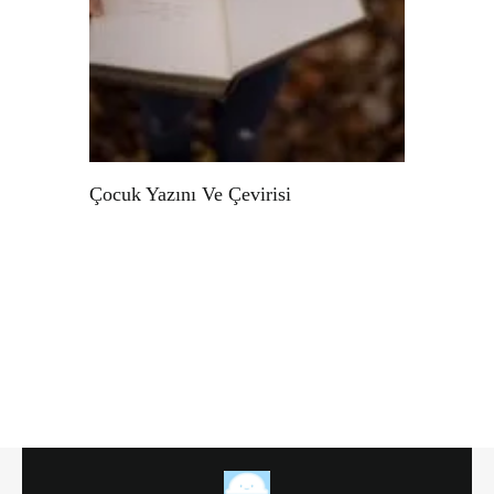
Çocuk Yazını Ve Çevirisi