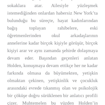
sokaklara atar. Ailesiyle yüzleşmek
istemediğinden onlardan habersiz New York’ta
bulunduğu bu süreçte, hayat kadınlarından
bağış toplayan rahibelere, eski
öğretmenlerinden okul arkadaşlarının
annelerine kadar birçok kişiyle görüşür, birçok
kişiyi arar ve aynı zamanda şehirde dolaşmaya
devam eder. Başından geçenleri anlatan
Holden, konuşmaya devam ettikçe her ne kadar
farkında olmasa da büyümekten, yetişkin
olmaktan çekinen, yetişkinlik ve çocukluk
arasındaki evrede tıkanmış olan ve psikolojik
bir çöküşe doğru sürüklenen bir anlatıcı profili
çizer. Muhtemelen bu yüzden Holden’in