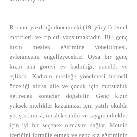
Roman, yazıldığı dönemdeki (19. yüzyıl) temel
motifleri ve tipleri yansıtmaktadır. Bir genç
kızın meslek eğitimine yöneltilmesi,
evlenmesini engelleyecektir. Oysa bir genç
kızın ana görevi ev kadınlığı, annelik ve
eşliktir. Kadının mesleğe yönelmesi birincil
önceliği alırsa aile ve çocuk için mutsuzluk
getirecek sonuçlar doğabilir. Genç kızın
yüksek nitelikler kazanması için yatılı okulda
yetiştirilmesi, meslek sahibi ve saygın erkekler
için iyi bir seçenek olmasını sağlar. Metnin
içeriğini formüle etmek ve genç kız eğitiminin