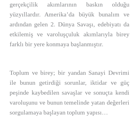
gerçekçilik akımlarının baskın olduğu
yüzyıllardır. Amerika’da büyük bunalım ve
ardından gelen 2. Dünya Savaşı, edebiyatı da
etkilemiş ve varoluşçuluk akımlarıyla birey
farklı bir yere konmaya başlanmıştır.
Toplum ve birey; bir yandan Sanayi Devrimi
ile bunun getirdiği sorunlar, iktidar ve güç
peşinde kaybedilen savaşlar ve sonuçta kendi
varoluşunu ve bunun temelinde yatan değerleri
sorgulamaya başlayan toplum yapısı…