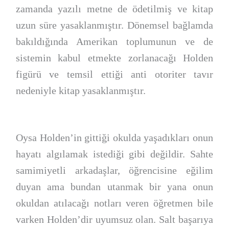
zamanda yazılı metne de ödetilmiş ve kitap
uzun süre yasaklanmıştır. Dönemsel bağlamda
bakıldığında Amerikan toplumunun ve de
sistemin kabul etmekte zorlanacağı Holden
figürü ve temsil ettiği anti otoriter tavır
nedeniyle kitap yasaklanmıştır.
Oysa Holden’in gittiği okulda yaşadıkları onun
hayatı algılamak istediği gibi değildir. Sahte
samimiyetli arkadaşlar, öğrencisine eğilim
duyan ama bundan utanmak bir yana onun
okuldan atılacağı notları veren öğretmen bile
varken Holden’dir uyumsuz olan. Salt başarıya