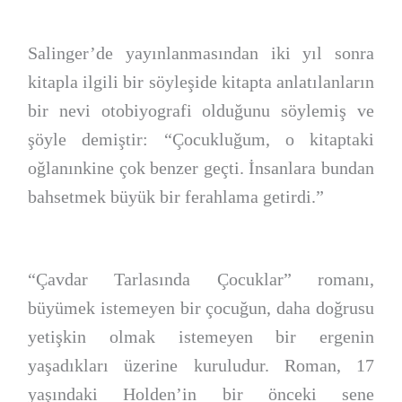
Salinger’de yayınlanmasından iki yıl sonra
kitapla ilgili bir söyleşide kitapta anlatılanların
bir nevi otobiyografi olduğunu söylemiş ve
şöyle demiştir: “Çocukluğum, o kitaptaki
oğlanınkine çok benzer geçti. İnsanlara bundan
bahsetmek büyük bir ferahlama getirdi.”
“Çavdar Tarlasında Çocuklar” romanı,
büyümek istemeyen bir çocuğun, daha doğrusu
yetişkin olmak istemeyen bir ergenin
yaşadıkları üzerine kuruludur. Roman, 17
yaşındaki Holden’in bir önceki sene