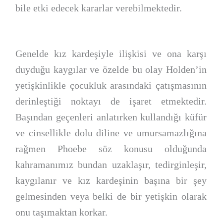
bile etki edecek kararlar verebilmektedir.
Genelde kız kardeşiyle ilişkisi ve ona karşı
duyduğu kaygılar ve özelde bu olay Holden’in
yetişkinlikle çocukluk arasındaki çatışmasının
derinleştiği noktayı de işaret etmektedir.
Başından geçenleri anlatırken kullandığı küfür
ve cinsellikle dolu diline ve umursamazlığına
rağmen Phoebe söz konusu olduğunda
kahramanımız bundan uzaklaşır, tedirginleşir,
kaygılanır ve kız kardeşinin başına bir şey
gelmesinden veya belki de bir yetişkin olarak
onu taşımaktan korkar.