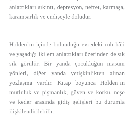
anlattıkları sıkıntı, depresyon, nefret, karmaşa,
karamsarlık ve endişeyle doludur.
Holden’ın içinde bulunduğu evredeki ruh hâli
ve yaşadığı ikilem anlattıkları üzerinden de sık
sık görülür. Bir yanda çocukluğun masum
yönleri, diğer yanda yetişkinlikten alınan
yozlaşma vardır. Kitap boyunca Holden’in
mutluluk ve pişmanlık, güven ve korku, neşe
ve keder arasında gidiş gelişleri bu durumla
ilişkilendirilebilir.