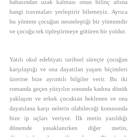
babasından uzak kalması onun bilinç altına
hangi travmaları yerleştirir bilemeyiz. Ayrıca
bu yöntem çocuğun nesneleştiği bir yöntemdir
ve çocuğu tek tipleştirmeye götüren bir yoldur.
Yatılı okul edebiyatı tarihsel süreçte çocuğun
karşılaştığı ve ona dayatılan yaşam biçimleri
üzerine bize ayrıntılı bilgiler verir. Bu iki
romanda geçen yüzyılın sonunda kadına dönük
yaklaşım ve erkek çocuktan beklenen ve ona
dayatılana karşı nelerin olabileceği konusunda
bize ip uçları veriyor. İlk metin yazıldığı
dönemde yasaklanırken diğer metin,