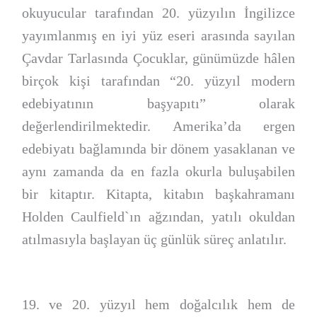
okuyucular tarafından 20. yüzyılın İngilizce
yayımlanmış en iyi yüz eseri arasında sayılan
Çavdar Tarlasında Çocuklar, günümüzde hâlen
birçok kişi tarafından “20. yüzyıl modern
edebiyatının başyapıtı” olarak
değerlendirilmektedir. Amerika’da ergen
edebiyatı bağlamında bir dönem yasaklanan ve
aynı zamanda da en fazla okurla buluşabilen
bir kitaptır. Kitapta, kitabın başkahramanı
Holden Caulfield`ın ağzından, yatılı okuldan
atılmasıyla başlayan üç günlük süreç anlatılır.
19. ve 20. yüzyıl hem doğalcılık hem de