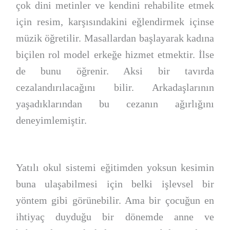
çok dini metinler ve kendini rehabilite etmek
için resim, karşısındakini eğlendirmek içinse
müzik öğretilir. Masallardan başlayarak kadına
biçilen rol model erkeğe hizmet etmektir. İlse
de bunu öğrenir. Aksi bir tavırda
cezalandırılacağını bilir. Arkadaşlarının
yaşadıklarından bu cezanın ağırlığını
deneyimlemiştir.
Yatılı okul sistemi eğitimden yoksun kesimin
buna ulaşabilmesi için belki işlevsel bir
yöntem gibi görünebilir. Ama bir çocuğun en
ihtiyaç duyduğu bir dönemde anne ve