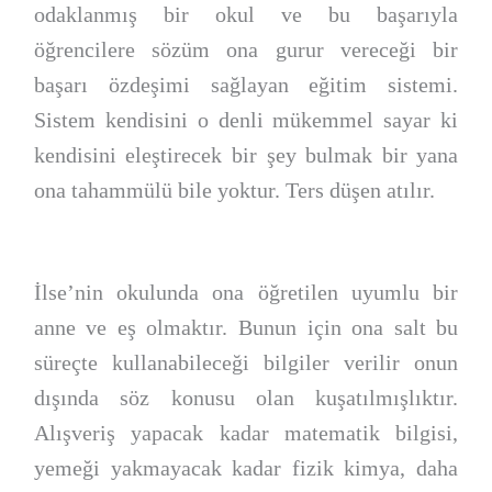
odaklanmış bir okul ve bu başarıyla
öğrencilere sözüm ona gurur vereceği bir
başarı özdeşimi sağlayan eğitim sistemi.
Sistem kendisini o denli mükemmel sayar ki
kendisini eleştirecek bir şey bulmak bir yana
ona tahammülü bile yoktur. Ters düşen atılır.
İlse’nin okulunda ona öğretilen uyumlu bir
anne ve eş olmaktır. Bunun için ona salt bu
süreçte kullanabileceği bilgiler verilir onun
dışında söz konusu olan kuşatılmışlıktır.
Alışveriş yapacak kadar matematik bilgisi,
yemeği yakmayacak kadar fizik kimya, daha