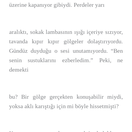
üzerine kapanıyor gibiydi. Perdeler yarı
aralıktı, sokak lambasının ışığı içeriye sızıyor,
tavanda kıpır kıpır gölgeler dolaştırıyordu.
Gündüz duyduğu o sesi unutamıyordu. “Ben
senin sustuklarını ezberledim.” Peki, ne
demekti
bu? Bir gölge gerçekten konuşabilir miydi,
yoksa aklı karıştığı için mi böyle hissetmişti?