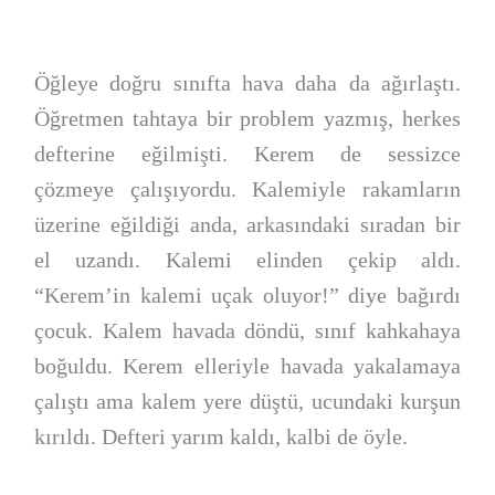
Öğleye doğru sınıfta hava daha da ağırlaştı.
Öğretmen tahtaya bir problem yazmış, herkes
defterine eğilmişti. Kerem de sessizce
çözmeye çalışıyordu. Kalemiyle rakamların
üzerine eğildiği anda, arkasındaki sıradan bir
el uzandı. Kalemi elinden çekip aldı.
“Kerem’in kalemi uçak oluyor!” diye bağırdı
çocuk. Kalem havada döndü, sınıf kahkahaya
boğuldu. Kerem elleriyle havada yakalamaya
çalıştı ama kalem yere düştü, ucundaki kurşun
kırıldı. Defteri yarım kaldı, kalbi de öyle.