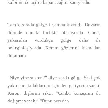
kalbinin de açılıp kapanacağını sanıyordu.
Tam o sırada gölgesi yanına kıvrıldı. Duvarın
dibinde onunla birlikte oturuyordu. Güneş
yukarıdan vurdukça gölge daha da
belirginleşiyordu. Kerem gözlerini kısmadan
duramadı.
“Niye yine sustun?” diye sordu gölge. Sesi çok
yakından, kulaklarının içinden geliyordu sanki.
Kerem dişlerini sıktı. “Çünkü konuşsam da
değişmeyecek.” “Bunu nereden