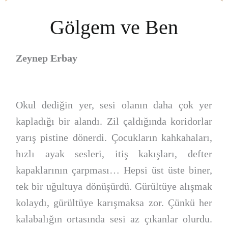
Gölgem ve Ben
Zeynep Erbay
Okul dediğin yer, sesi olanın daha çok yer
kapladığı bir alandı. Zil çaldığında koridorlar
yarış pistine dönerdi. Çocukların kahkahaları,
hızlı ayak sesleri, itiş kakışları, defter
kapaklarının çarpması… Hepsi üst üste biner,
tek bir uğultuya dönüşürdü. Gürültüye alışmak
kolaydı, gürültüye karışmaksa zor. Çünkü her
kalabalığın ortasında sesi az çıkanlar olurdu.