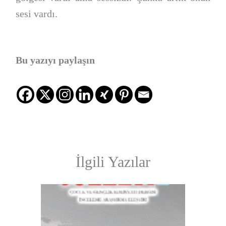
sesi vardı.
Bu yazıyı paylaşın
İlgili Yazılar