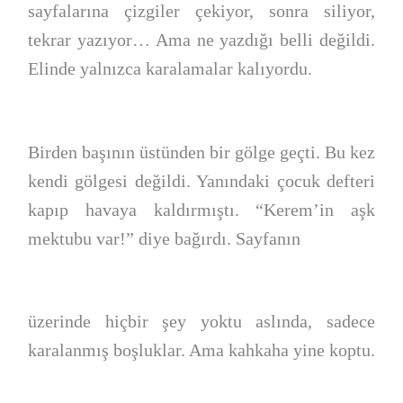
sayfalarına çizgiler çekiyor, sonra siliyor,
tekrar yazıyor… Ama ne yazdığı belli değildi.
Elinde yalnızca karalamalar kalıyordu.
Birden başının üstünden bir gölge geçti. Bu kez
kendi gölgesi değildi. Yanındaki çocuk defteri
kapıp havaya kaldırmıştı. “Kerem’in aşk
mektubu var!” diye bağırdı. Sayfanın
üzerinde hiçbir şey yoktu aslında, sadece
karalanmış boşluklar. Ama kahkaha yine koptu.