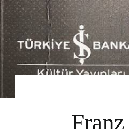
Franz