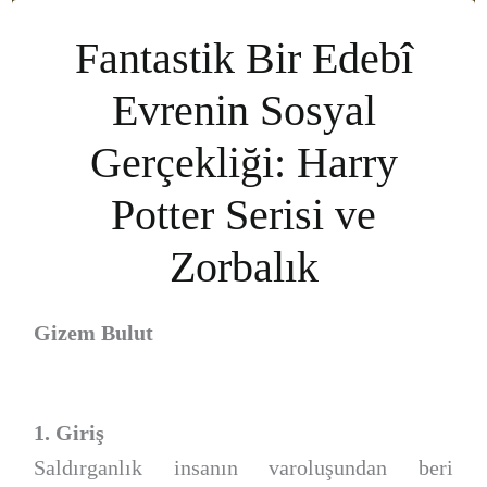
Fantastik Bir Edebî
Evrenin Sosyal
Gerçekliği: Harry
Potter Serisi ve
Zorbalık
Gizem Bulut
1. Giriş
Saldırganlık insanın varoluşundan beri