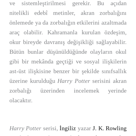
ve sistemleştirilmesi gerekir. Bu açıdan
nitelikli edebî metinler, akran zorbalığını
önlemede ya da zorbalığın etkilerini azaltmada
araç olabilir. Kahramanla kurulan özdeşim,
okur bireyde davranış değişikliği sağlayabilir.
Bütün bunlar düşünüldüğünde olayların okul
gibi bir mekânda geçtiği ve sosyal ilişkilerin
ast-üst ilişkisine benzer bir şekilde sınıfsallık
üzerine kurulduğu
Harry Potter
serisini akran
zorbalığı üzerinden incelemek yerinde
olacaktır.
Harry Potter
serisi,
İngiliz
yazar
J. K. Rowling