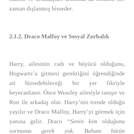
zaman dışlanmış hisseder.
2.1.2. Draco Malfoy ve Sosyal Zorbalık
Harry, ailesinin cadı ve büyücü olduğunu,
Hogwarts’a gitmesi gerektiğini öğrendiğinde
ait hissedebileceği bir yer fikriyle
heyecanlanır. Önce Weasley ailesiyle tanışır ve
Ron ile arkadaş olur. Harry’nin trende olduğu
yayılır ve Draco Malfoy, Harry’yi görmek için
yanına gelir. Draco
“Senin kim olduğunu
sormama gerek yok. Babam bütün