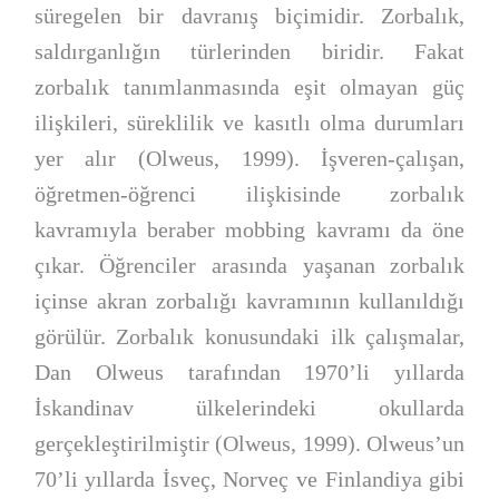
süregelen bir davranış biçimidir. Zorbalık,
saldırganlığın türlerinden biridir. Fakat
zorbalık tanımlanmasında eşit olmayan güç
ilişkileri, süreklilik ve kasıtlı olma durumları
yer alır (Olweus, 1999). İşveren-çalışan,
öğretmen-öğrenci ilişkisinde zorbalık
kavramıyla beraber mobbing kavramı da öne
çıkar. Öğrenciler arasında yaşanan zorbalık
içinse akran zorbalığı kavramının kullanıldığı
görülür. Zorbalık konusundaki ilk çalışmalar,
Dan Olweus tarafından 1970’li yıllarda
İskandinav ülkelerindeki okullarda
gerçekleştirilmiştir (Olweus, 1999). Olweus’un
70’li yıllarda İsveç, Norveç ve Finlandiya gibi