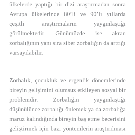
ülkelerde yaptığı bir dizi araştırmadan sonra
Avrupa ülkelerinde 80’li ve 90’lı yıllarda
çeşitli araştırmaların yaygınlaştığı
görülmektedir. Günümüzde ise akran
zorbalığının yanı sıra siber zorbalığın da arttığı
varsayılabilir.
Zorbalık, çocukluk ve ergenlik dönemlerinde
bireyin gelişimini olumsuz etkileyen sosyal bir
problemdir. Zorbalığın yaygınlaştığı
düşünülünce zorbalığı önlemek ya da zorbalığa
maruz kalındığında bireyin baş etme becerisini
geliştirmek için bazı yöntemlerin araştırılması