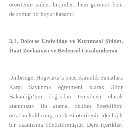
otoritenin şiddet biçimleri hem görünür hem
de somut bir boyut kazanır.
3.1. Dolores Umbridge ve Kurumsal Şiddet,
İtaat Zorlaması ve Bedensel Cezalandırma
Umbridge, Hogwarts’a önce Karanlık Sanatlara
Karşı Savunma öğretmeni olarak Sihir
Bakanlığı’nın doğrudan temsilcisi olarak
atanmıştır. Bu atama, okulun özerkliğini
ortadan kaldırmış, merkezi otoritenin ideolojik
bir uzantısına dönüştürmüştür. Ders içerikleri