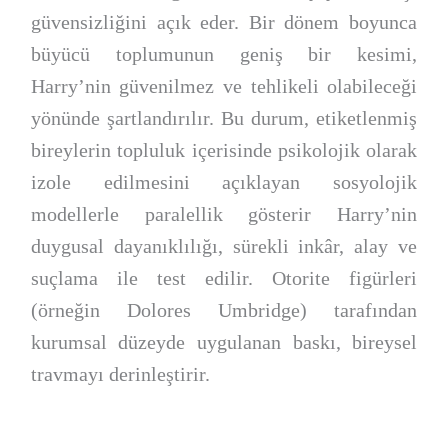
güvensizliğini açık eder. Bir dönem boyunca
büyücü toplumunun geniş bir kesimi,
Harry’nin güvenilmez ve tehlikeli olabileceği
yönünde şartlandırılır. Bu durum, etiketlenmiş
bireylerin topluluk içerisinde psikolojik olarak
izole edilmesini açıklayan sosyolojik
modellerle paralellik gösterir Harry’nin
duygusal dayanıklılığı, sürekli inkâr, alay ve
suçlama ile test edilir. Otorite figürleri
(örneğin Dolores Umbridge) tarafından
kurumsal düzeyde uygulanan baskı, bireysel
travmayı derinleştirir.