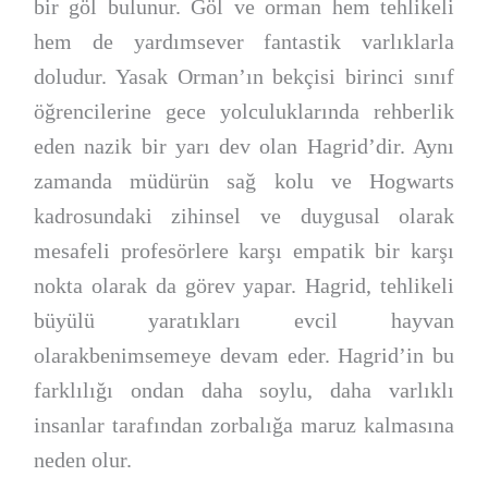
bir göl bulunur. Göl ve orman hem tehlikeli
hem de yardımsever fantastik varlıklarla
doludur. Yasak Orman’ın bekçisi birinci sınıf
öğrencilerine gece yolculuklarında rehberlik
eden nazik bir yarı dev olan Hagrid’dir. Aynı
zamanda müdürün sağ kolu ve Hogwarts
kadrosundaki zihinsel ve duygusal olarak
mesafeli profesörlere karşı empatik bir karşı
nokta olarak da görev yapar. Hagrid, tehlikeli
büyülü yaratıkları evcil hayvan
olarakbenimsemeye devam eder. Hagrid’in bu
farklılığı ondan daha soylu, daha varlıklı
insanlar tarafından zorbalığa maruz kalmasına
neden olur.