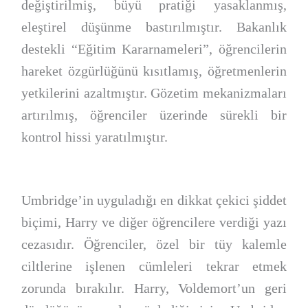
değiştirilmiş, büyü pratiği yasaklanmış,
eleştirel düşünme bastırılmıştır. Bakanlık
destekli “Eğitim Kararnameleri”, öğrencilerin
hareket özgürlüğünü kısıtlamış, öğretmenlerin
yetkilerini azaltmıştır. Gözetim mekanizmaları
artırılmış, öğrenciler üzerinde sürekli bir
kontrol hissi yaratılmıştır.
Umbridge’in uyguladığı en dikkat çekici şiddet
biçimi, Harry ve diğer öğrencilere verdiği yazı
cezasıdır. Öğrenciler, özel bir tüy kalemle
ciltlerine işlenen cümleleri tekrar etmek
zorunda bırakılır. Harry, Voldemort’un geri