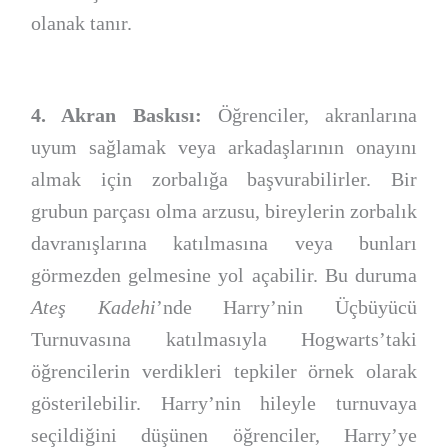
olanak tanır.
4. Akran Baskısı:
Öğrenciler, akranlarına
uyum sağlamak veya arkadaşlarının onayını
almak için zorbalığa başvurabilirler. Bir
grubun parçası olma arzusu, bireylerin zorbalık
davranışlarına katılmasına veya bunları
görmezden gelmesine yol açabilir. Bu duruma
Ateş Kadehi
’nde Harry’nin Üçbüyücü
Turnuvasına katılmasıyla Hogwarts’taki
öğrencilerin verdikleri tepkiler örnek olarak
gösterilebilir. Harry’nin hileyle turnuvaya
seçildiğini düşünen öğrenciler, Harry’ye