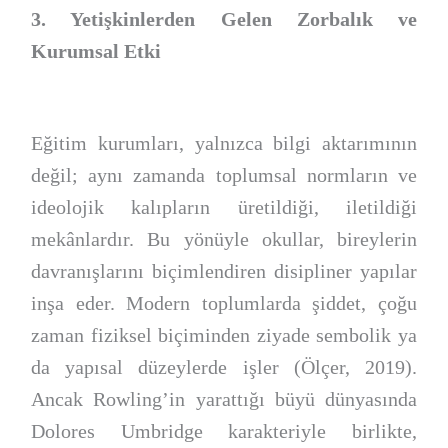
3. Yetişkinlerden Gelen Zorbalık ve
Kurumsal Etki
Eğitim kurumları, yalnızca bilgi aktarımının
değil; aynı zamanda toplumsal normların ve
ideolojik kalıpların üretildiği, iletildiği
mekânlardır. Bu yönüyle okullar, bireylerin
davranışlarını biçimlendiren disipliner yapılar
inşa eder. Modern toplumlarda şiddet, çoğu
zaman fiziksel biçiminden ziyade sembolik ya
da yapısal düzeylerde işler (Ölçer, 2019).
Ancak Rowling’in yarattığı büyü dünyasında
Dolores Umbridge karakteriyle birlikte,