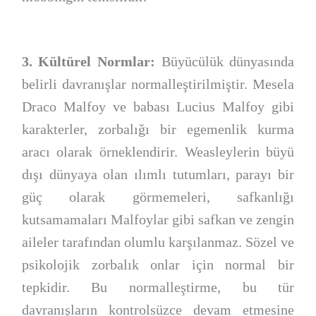
3. Kültürel Normlar:
Büyücülük dünyasında
belirli davranışlar normalleştirilmiştir. Mesela
Draco Malfoy ve babası Lucius Malfoy gibi
karakterler, zorbalığı bir egemenlik kurma
aracı olarak örneklendirir. Weasleylerin büyü
dışı dünyaya olan ılımlı tutumları, parayı bir
güç olarak görmemeleri, safkanlığı
kutsamamaları Malfoylar gibi safkan ve zengin
aileler tarafından olumlu karşılanmaz. Sözel ve
psikolojik zorbalık onlar için normal bir
tepkidir. Bu normalleştirme, bu tür
davranışların kontrolsüzce devam etmesine