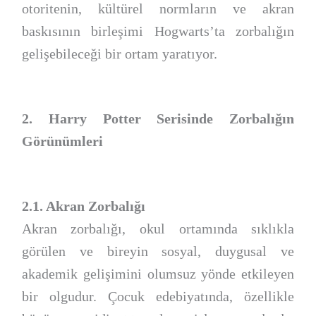
otoritenin, kültürel normların ve akran
baskısının birleşimi Hogwarts’ta zorbalığın
gelişebileceği bir ortam yaratıyor.
2. Harry Potter Serisinde Zorbalığın
Görünümleri
2.1. Akran Zorbalığı
Akran zorbalığı, okul ortamında sıklıkla
görülen ve bireyin sosyal, duygusal ve
akademik gelişimini olumsuz yönde etkileyen
bir olgudur. Çocuk edebiyatında, özellikle