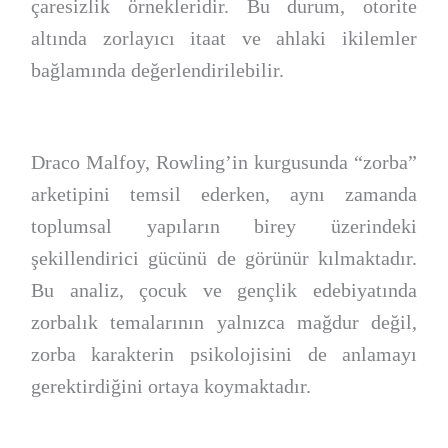
çaresizlik örnekleridir. Bu durum, otorite
altında zorlayıcı itaat ve ahlaki ikilemler
bağlamında değerlendirilebilir.
Draco Malfoy, Rowling’in kurgusunda “zorba”
arketipini temsil ederken, aynı zamanda
toplumsal yapıların birey üzerindeki
şekillendirici gücünü de görünür kılmaktadır.
Bu analiz, çocuk ve gençlik edebiyatında
zorbalık temalarının yalnızca mağdur değil,
zorba karakterin psikolojisini de anlamayı
gerektirdiğini ortaya koymaktadır.