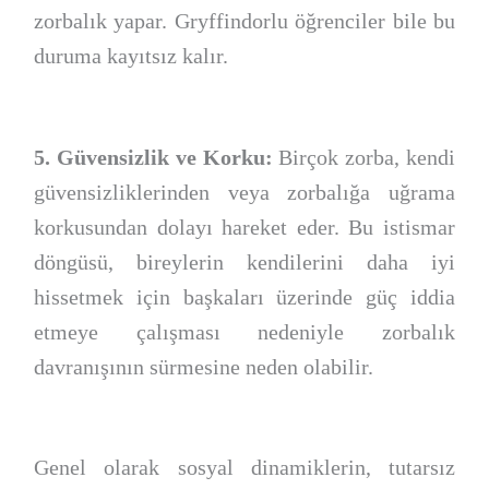
zorbalık yapar. Gryffindorlu öğrenciler bile bu
duruma kayıtsız kalır.
5. Güvensizlik ve Korku:
Birçok zorba, kendi
güvensizliklerinden veya zorbalığa uğrama
korkusundan dolayı hareket eder. Bu istismar
döngüsü, bireylerin kendilerini daha iyi
hissetmek için başkaları üzerinde güç iddia
etmeye çalışması nedeniyle zorbalık
davranışının sürmesine neden olabilir.
Genel olarak sosyal dinamiklerin, tutarsız