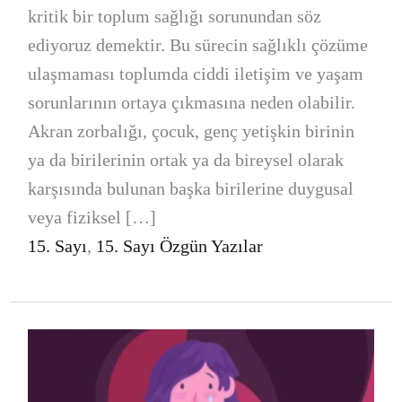
kritik bir toplum sağlığı sorunundan söz
ediyoruz demektir. Bu sürecin sağlıklı çözüme
ulaşmaması toplumda ciddi iletişim ve yaşam
sorunlarının ortaya çıkmasına neden olabilir.
Akran zorbalığı, çocuk, genç yetişkin birinin
ya da birilerinin ortak ya da bireysel olarak
karşısında bulunan başka birilerine duygusal
veya fiziksel […]
15. Sayı
,
15. Sayı Özgün Yazılar