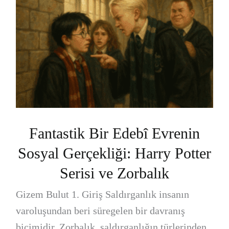
Fantastik Bir Edebî Evrenin
Sosyal Gerçekliği: Harry Potter
Serisi ve Zorbalık
Gizem Bulut 1. Giriş Saldırganlık insanın
varoluşundan beri süregelen bir davranış
biçimidir. Zorbalık, saldırganlığın türlerinden