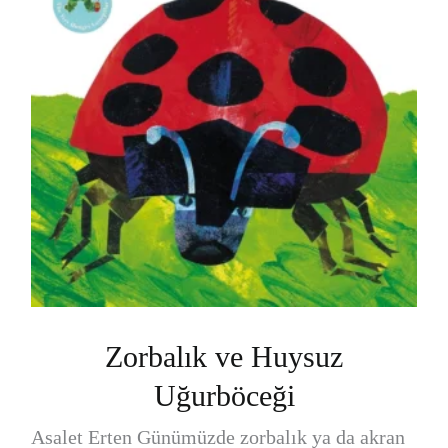
Zorbalık ve Huysuz
Uğurböceği
Asalet Erten Günümüzde zorbalık ya da akran