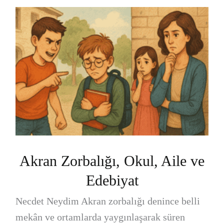
Akran Zorbalığı, Okul, Aile ve
Edebiyat
Necdet Neydim Akran zorbalığı denince belli
mekân ve ortamlarda yaygınlaşarak süren