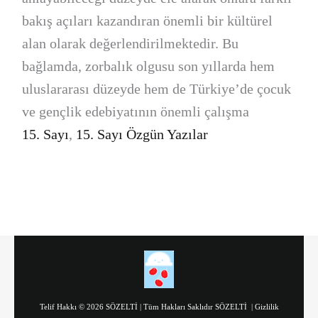
bakış açıları kazandıran önemli bir kültürel
alan olarak değerlendirilmektedir. Bu
bağlamda, zorbalık olgusu son yıllarda hem
uluslararası düzeyde hem de Türkiye’de çocuk
ve gençlik edebiyatının önemli çalışma
15. Sayı
,
15. Sayı Özgün Yazılar
Telif Hakkı © 2026 SÖZELTİ | Tüm Hakları Saklıdır SÖZELTİ |
Gizlilik