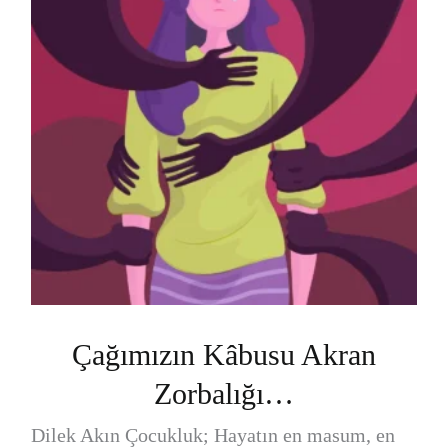
Çağımızın Kâbusu Akran
Zorbalığı…
Dilek Akın Çocukluk; Hayatın en masum, en