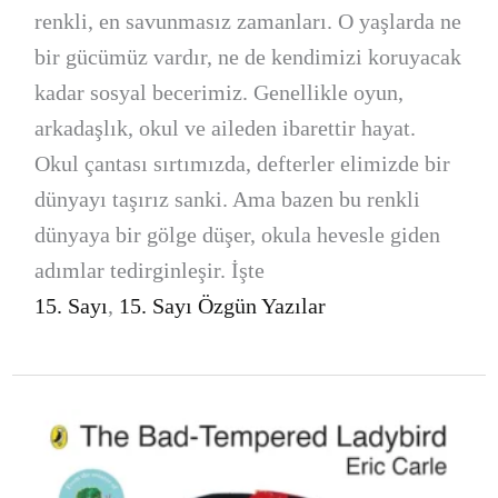
renkli, en savunmasız zamanları. O yaşlarda ne
bir gücümüz vardır, ne de kendimizi koruyacak
kadar sosyal becerimiz. Genellikle oyun,
arkadaşlık, okul ve aileden ibarettir hayat.
Okul çantası sırtımızda, defterler elimizde bir
dünyayı taşırız sanki. Ama bazen bu renkli
dünyaya bir gölge düşer, okula hevesle giden
adımlar tedirginleşir. İşte
15. Sayı
,
15. Sayı Özgün Yazılar