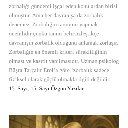
zorbalığı gündemi işgal eden konulardan birisi
olmuştur. Ama her davranışa da zorbalık
denemez. Zorbalığın tanımını yapmak
önemlidir çünkü tanım belirsizleştikçe
davranışın zorbalık olduğunu anlamak zorlaşır.
Zorbalığın en önemli kriteri sürekliliğinin
olması ve kasıtlı yapılmasıdır. Uzman psikolog
Büşra Tarçalır Erol’a göre ‘zorbalık sadece
fiziksel olarak güçlü olmakla ilgili değildir.
15. Sayı
,
15. Sayı Özgün Yazılar