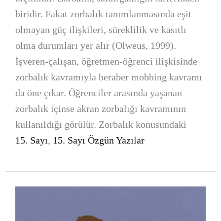
biridir. Fakat zorbalık tanımlanmasında eşit
olmayan güç ilişkileri, süreklilik ve kasıtlı
olma durumları yer alır (Olweus, 1999).
İşveren-çalışan, öğretmen-öğrenci ilişkisinde
zorbalık kavramıyla beraber mobbing kavramı
da öne çıkar. Öğrenciler arasında yaşanan
zorbalık içinse akran zorbalığı kavramının
kullanıldığı görülür. Zorbalık konusundaki
15. Sayı
,
15. Sayı Özgün Yazılar