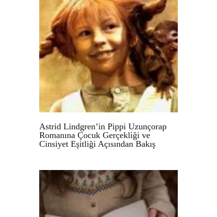
Astrid Lindgren’in Pippi Uzunçorap
Romanına Çocuk Gerçekliği ve
Cinsiyet Eşitliği Açısından Bakış