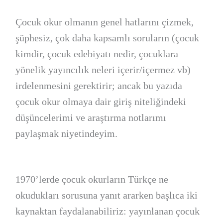
Çocuk okur olmanın genel hatlarını çizmek,
şüphesiz, çok daha kapsamlı soruların (çocuk
kimdir, çocuk edebiyatı nedir, çocuklara
yönelik yayıncılık neleri içerir/içermez vb)
irdelenmesini gerektirir; ancak bu yazıda
çocuk okur olmaya dair giriş niteliğindeki
düşüncelerimi ve araştırma notlarımı
paylaşmak niyetindeyim.
1970’lerde çocuk okurların Türkçe ne
okudukları sorusuna yanıt ararken başlıca iki
kaynaktan faydalanabiliriz: yayınlanan çocuk