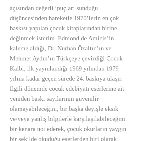
açısından değerli ipuçları sunduğu
düşüncesinden hareketle 1970’lerin en çok
baskısı yapılan çocuk kitaplarından birine
değinmek isterim. Edmond de Amicis’in
kaleme aldığı, Dr. Nurhan Özaltın’ın ve
Mehmet Aydın’ın Türkçeye çevirdiği Çocuk
Kalbi, ilk yayınlandığı 1969 yılından 1979
yılına kadar geçen sürede 24. baskıya ulaşır.
İlgili dönemde çocuk edebiyatı eserlerine ait
yeniden baskı sayılarının güvenilir
olamayabileceğini, bir başka deyişle eksik
ve/veya yanlış bilgilerle karşılaşılabileceğini
bir kenara not ederek, çocuk okurların yaygın
bir şekilde okuduğu eserlerden biri olarak