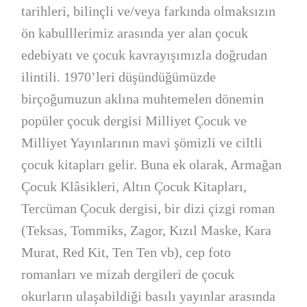
tarihleri, bilinçli ve/veya farkında olmaksızın
ön kabulllerimiz arasında yer alan çocuk
edebiyatı ve çocuk kavrayışımızla doğrudan
ilintili. 1970’leri düşündüğümüzde
birçoğumuzun aklına muhtemelen dönemin
popüler çocuk dergisi Milliyet Çocuk ve
Milliyet Yayınlarının mavi şömizli ve ciltli
çocuk kitapları gelir. Buna ek olarak, Armağan
Çocuk Klâsikleri, Altın Çocuk Kitapları,
Tercüman Çocuk dergisi, bir dizi çizgi roman
(Teksas, Tommiks, Zagor, Kızıl Maske, Kara
Murat, Red Kit, Ten Ten vb), cep foto
romanları ve mizah dergileri de çocuk
okurların ulaşabildiği basılı yayınlar arasında