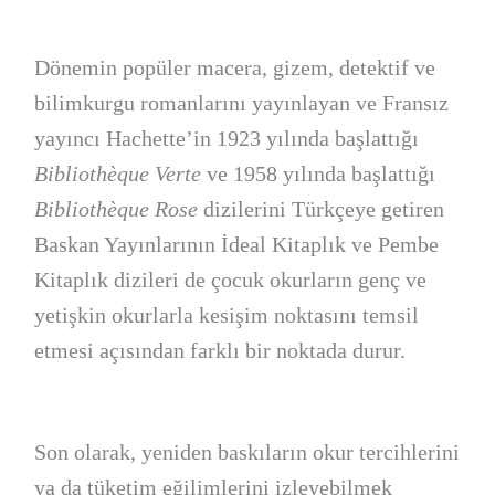
Dönemin popüler macera, gizem, detektif ve
bilimkurgu romanlarını yayınlayan ve Fransız
yayıncı Hachette’in 1923 yılında başlattığı
Bibliothèque Verte
ve 1958 yılında başlattığı
Bibliothèque Rose
dizilerini Türkçeye getiren
Baskan Yayınlarının İdeal Kitaplık ve Pembe
Kitaplık dizileri de çocuk okurların genç ve
yetişkin okurlarla kesişim noktasını temsil
etmesi açısından farklı bir noktada durur.
Son olarak, yeniden baskıların okur tercihlerini
ya da tüketim eğilimlerini izleyebilmek