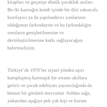
kitapları ve geçmişe dönük çocukluk anıları.
Bu iki kaynağın kendi içinde bir dizi sakıncalı,
kısıtlayıcı ya da yapılandırıcı yanlarının
olduğunun farkındayım ve bu farkındalığın
soruların genişletilmesine ve
derinleştirilmesine katkı sağlayacağını
belirtmeliyim.
Türkiye’de 1970’ler siyasi yönden aşırı
kutuplaşmış karmaşık bir ortamı akıllara
getirir ve çocuk edebiyatı yayıncılığında da
benzer bir görüntü mevcuttur. Soldan sağa,
yukarıdan aşağıya pek çok kişi ve kurum