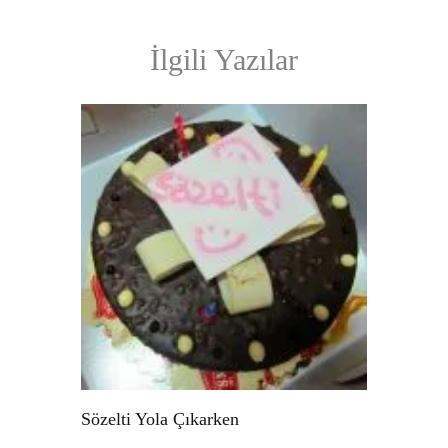
İlgili Yazılar
Sözelti Yola Çıkarken