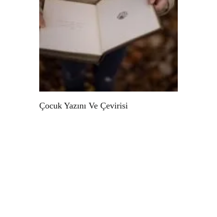
Çocuk Yazını Ve Çevirisi