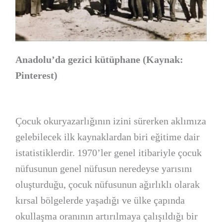
Anadolu’da gezici kütüphane (Kaynak:
Pinterest)
Çocuk okuryazarlığının izini sürerken aklımıza
gelebilecek ilk kaynaklardan biri eğitime dair
istatistiklerdir. 1970’ler genel itibariyle çocuk
nüfusunun genel nüfusun neredeyse yarısını
oluşturduğu, çocuk nüfusunun ağırlıklı olarak
kırsal bölgelerde yaşadığı ve ülke çapında
okullaşma oranının artırılmaya çalışıldığı bir