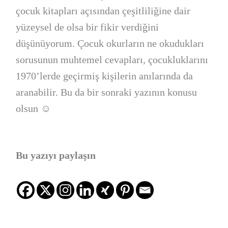
çocuk kitapları açısından çeşitliliğine dair
yüzeysel de olsa bir fikir verdiğini
düşünüyorum. Çocuk okurların ne okudukları
sorusunun muhtemel cevapları, çocukluklarını
1970’lerde geçirmiş kişilerin anılarında da
aranabilir. Bu da bir sonraki yazının konusu
olsun ☺
Bu yazıyı paylaşın