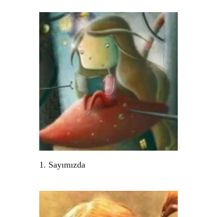
1. Sayımızda