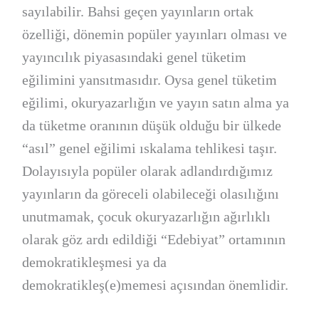
sayılabilir. Bahsi geçen yayınların ortak
özelliği, dönemin popüler yayınları olması ve
yayıncılık piyasasındaki genel tüketim
eğilimini yansıtmasıdır. Oysa genel tüketim
eğilimi, okuryazarlığın ve yayın satın alma ya
da tüketme oranının düşük olduğu bir ülkede
“asıl” genel eğilimi ıskalama tehlikesi taşır.
Dolayısıyla popüler olarak adlandırdığımız
yayınların da göreceli olabileceği olasılığını
unutmamak, çocuk okuryazarlığın ağırlıklı
olarak göz ardı edildiği “Edebiyat” ortamının
demokratikleşmesi ya da
demokratikleş(e)memesi açısından önemlidir.