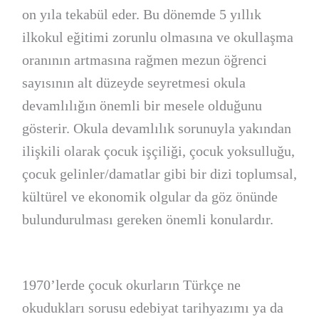
on yıla tekabül eder. Bu dönemde 5 yıllık
ilkokul eğitimi zorunlu olmasına ve okullaşma
oranının artmasına rağmen mezun öğrenci
sayısının alt düzeyde seyretmesi okula
devamlılığın önemli bir mesele olduğunu
gösterir. Okula devamlılık sorunuyla yakından
ilişkili olarak çocuk işçiliği, çocuk yoksulluğu,
çocuk gelinler/damatlar gibi bir dizi toplumsal,
kültürel ve ekonomik olgular da göz önünde
bulundurulması gereken önemli konulardır.
1970’lerde çocuk okurların Türkçe ne
okudukları sorusu edebiyat tarihyazımı ya da