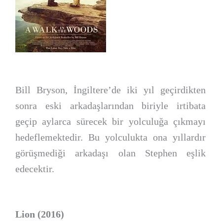
Bill Bryson, İngiltere’de iki yıl geçirdikten
sonra eski arkadaşlarından biriyle irtibata
geçip aylarca sürecek bir yolculuğa çıkmayı
hedeflemektedir. Bu yolculukta ona yıllardır
görüşmediği arkadaşı olan Stephen eşlik
edecektir.
Lion (2016)