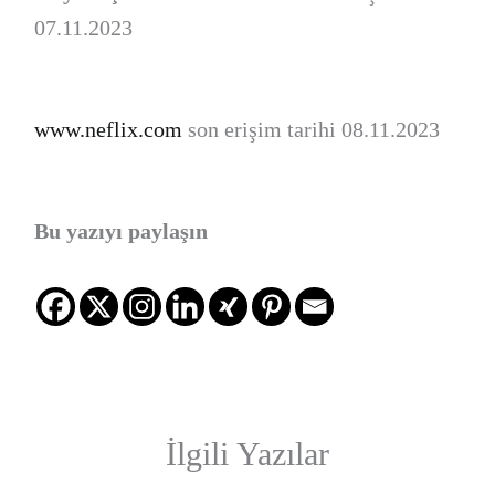
07.11.2023
www.neflix.com
son erişim tarihi 08.11.2023
Bu yazıyı paylaşın
İlgili Yazılar