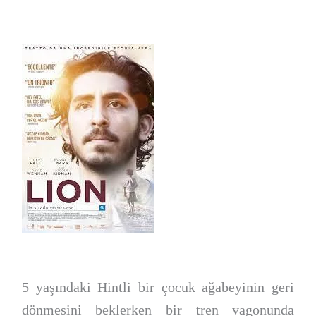
5 yaşındaki Hintli bir çocuk ağabeyinin geri
dönmesini beklerken bir tren vagonunda