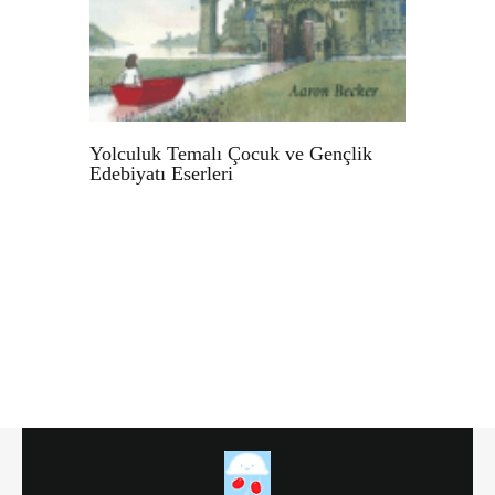
Yolculuk Temalı Çocuk ve Gençlik
Edebiyatı Eserleri