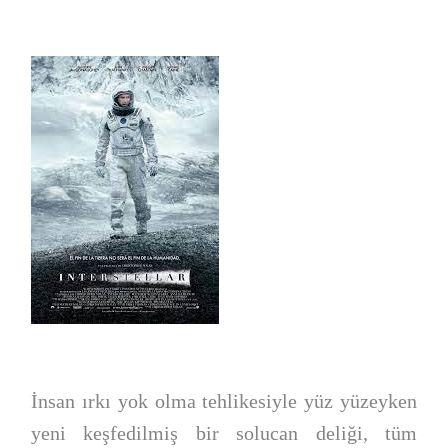
İnsan ırkı yok olma tehlikesiyle yüz yüzeyken
yeni keşfedilmiş bir solucan deliği, tüm