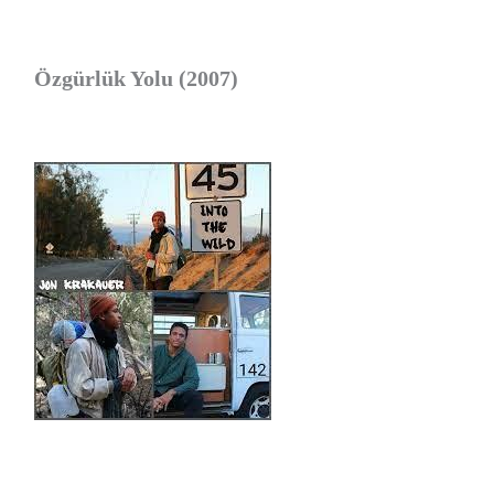
Özgürlük Yolu (2007)