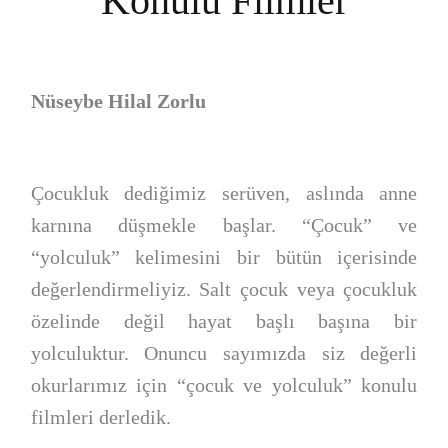
Konulu Filmler
Nüseybe Hilal Zorlu
Çocukluk dediğimiz serüven, aslında anne
karnına düşmekle başlar. “Çocuk” ve
“yolculuk” kelimesini bir bütün içerisinde
değerlendirmeliyiz. Salt çocuk veya çocukluk
özelinde değil hayat başlı başına bir
yolculuktur. Onuncu sayımızda siz değerli
okurlarımız için “çocuk ve yolculuk” konulu
filmleri derledik.