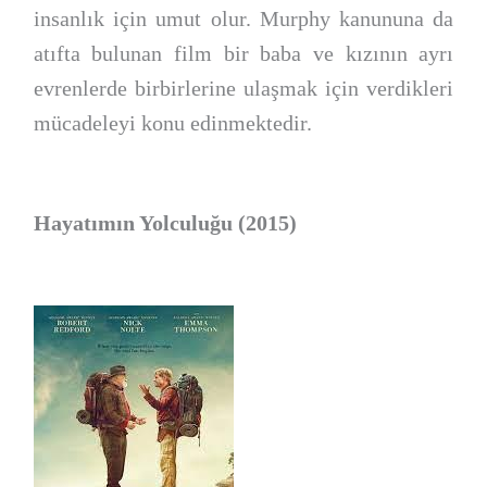
insanlık için umut olur. Murphy kanununa da
atıfta bulunan film bir baba ve kızının ayrı
evrenlerde birbirlerine ulaşmak için verdikleri
mücadeleyi konu edinmektedir.
Hayatımın Yolculuğu (2015)