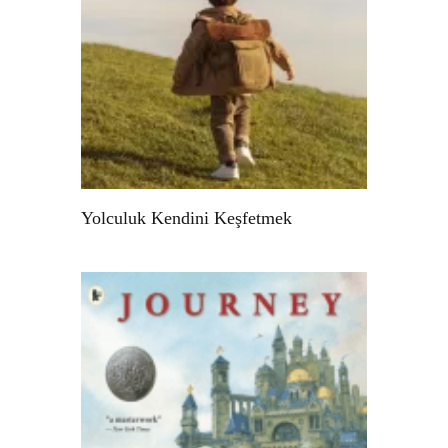
Yolculuk Kendini Keşfetmek