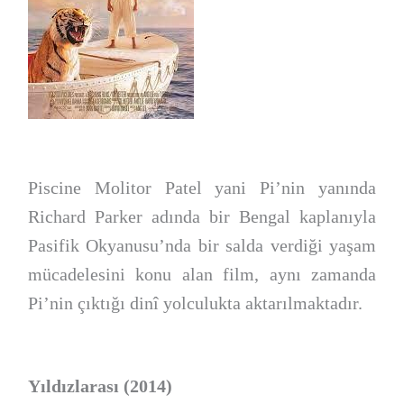
Piscine Molitor Patel yani Pi’nin yanında
Richard Parker adında bir Bengal kaplanıyla
Pasifik Okyanusu’nda bir salda verdiği yaşam
mücadelesini konu alan film, aynı zamanda
Pi’nin çıktığı dinî yolculukta aktarılmaktadır.
Yıldızlarası (2014)