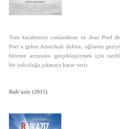
Tom karakterini canlandıran ve Jean Pied de
Port’a gelen Amerikalı doktor, oğlunun geziyi
bitirme arzusunu gerçekleştirmek için tarihî
bir yolculuğa çıkmaya karar verir.
Bab’aziz (2015)