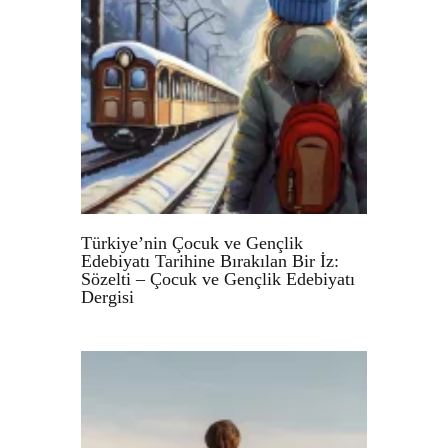
Türkiye’nin Çocuk ve Gençlik
Edebiyatı Tarihine Bırakılan Bir İz:
Sözelti – Çocuk ve Gençlik Edebiyatı
Dergisi