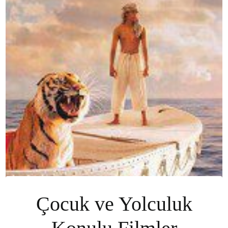
Çocuk ve Yolculuk