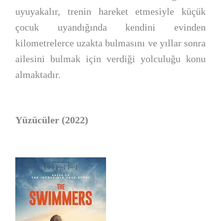
uyuyakalır, trenin hareket etmesiyle küçük
çocuk uyandığında kendini evinden
kilometrelerce uzakta bulmasını ve yıllar sonra
ailesini bulmak için verdiği yolculuğu konu
almaktadır.
Yüzücüler (2022)