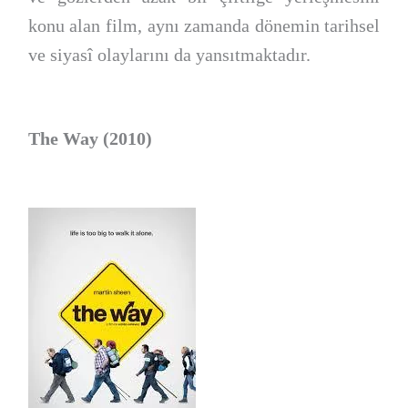
konu alan film, aynı zamanda dönemin tarihsel
ve siyasî olaylarını da yansıtmaktadır.
The Way (2010)