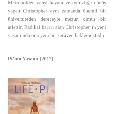
Metropolden vahşi hayata ve temizliğe dönüş
yapan Christopher aynı zamanda önemli bir
üniversiteden dereceyle mezun olmuş bir
atlettir. Radikal kararı alan Christopher’ın yeni
yaşamında onu yeni bir serüven beklemektedir.
Pi’nin Yaşamı (2012)