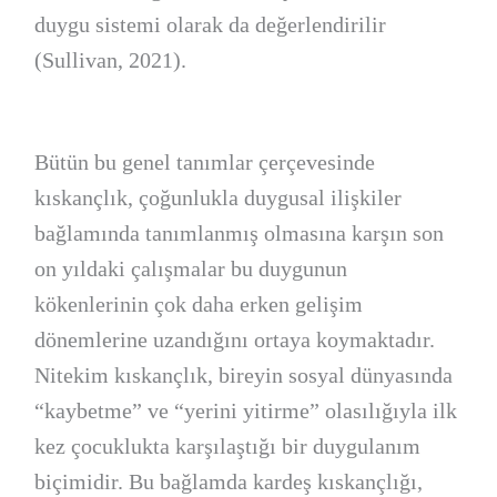
duygu sistemi olarak da değerlendirilir
(Sullivan, 2021).
Bütün bu genel tanımlar çerçevesinde
kıskançlık, çoğunlukla duygusal ilişkiler
bağlamında tanımlanmış olmasına karşın son
on yıldaki çalışmalar bu duygunun
kökenlerinin çok daha erken gelişim
dönemlerine uzandığını ortaya koymaktadır.
Nitekim kıskançlık, bireyin sosyal dünyasında
“kaybetme” ve “yerini yitirme” olasılığıyla ilk
kez çocuklukta karşılaştığı bir duygulanım
biçimidir. Bu bağlamda kardeş kıskançlığı,