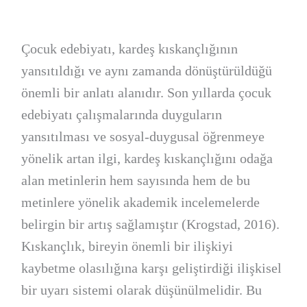
Çocuk edebiyatı, kardeş kıskançlığının
yansıtıldığı ve aynı zamanda dönüştürüldüğü
önemli bir anlatı alanıdır. Son yıllarda çocuk
edebiyatı çalışmalarında duyguların
yansıtılması ve sosyal-duygusal öğrenmeye
yönelik artan ilgi, kardeş kıskançlığını odağa
alan metinlerin hem sayısında hem de bu
metinlere yönelik akademik incelemelerde
belirgin bir artış sağlamıştır (Krogstad, 2016).
Kıskançlık, bireyin önemli bir ilişkiyi
kaybetme olasılığına karşı geliştirdiği ilişkisel
bir uyarı sistemi olarak düşünülmelidir. Bu