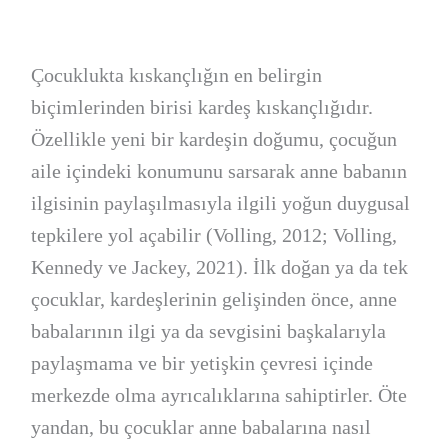
Çocuklukta kıskançlığın en belirgin
biçimlerinden birisi kardeş kıskançlığıdır.
Özellikle yeni bir kardeşin doğumu, çocuğun
aile içindeki konumunu sarsarak anne babanın
ilgisinin paylaşılmasıyla ilgili yoğun duygusal
tepkilere yol açabilir (Volling, 2012; Volling,
Kennedy ve Jackey, 2021). İlk doğan ya da tek
çocuklar, kardeşlerinin gelişinden önce, anne
babalarının ilgi ya da sevgisini başkalarıyla
paylaşmama ve bir yetişkin çevresi içinde
merkezde olma ayrıcalıklarına sahiptirler. Öte
yandan, bu çocuklar anne babalarına nasıl