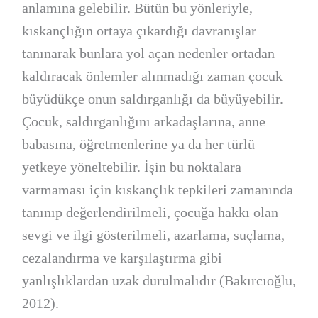
anlamına gelebilir. Bütün bu yönleriyle,
kıskançlığın ortaya çıkardığı davranışlar
tanınarak bunlara yol açan nedenler ortadan
kaldıracak önlemler alınmadığı zaman çocuk
büyüdükçe onun saldırganlığı da büyüyebilir.
Çocuk, saldırganlığını arkadaşlarına, anne
babasına, öğretmenlerine ya da her türlü
yetkeye yöneltebilir. İşin bu noktalara
varmaması için kıskançlık tepkileri zamanında
tanınıp değerlendirilmeli, çocuğa hakkı olan
sevgi ve ilgi gösterilmeli, azarlama, suçlama,
cezalandırma ve karşılaştırma gibi
yanlışlıklardan uzak durulmalıdır (Bakırcıoğlu,
2012).