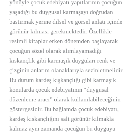
yönüyle çocuk edebiyatı yapıtlarının çocuğun
yaşadığı bu duygusal karmaşayı doğrudan
bastırmak yerine dilsel ve görsel anlatı içinde
görünür kılması gerekmektedir. Özellikle
resimli kitaplar erken dönemden başlayarak
çocuğun sözel olarak alımlayamadığı
kıskançlık gibi karmaşık duyguları renk ve
çizginin anlatım olanaklarıyla sezinletmelidir.
Bu durum kardeş kışkançlığı gibi karmaşık
konularda çocuk edebiyatının “duygusal
düzenleme aracı” olarak kullanılabileceğinin
göstergesidir. Bu bağlamda çocuk edebiyatı,
kardeş kıskançlığını salt görünür kılmakla
kalmaz aynı zamanda çocuğun bu duyguyu