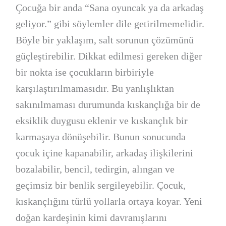
Çocuğa bir anda “Sana oyuncak ya da arkadaş
geliyor.” gibi söylemler dile getirilmemelidir.
Böyle bir yaklaşım, salt sorunun çözümünü
güçleştirebilir. Dikkat edilmesi gereken diğer
bir nokta ise çocukların birbiriyle
karşılaştırılmamasıdır. Bu yanlışlıktan
sakınılmaması durumunda kıskançlığa bir de
eksiklik duygusu eklenir ve kıskançlık bir
karmaşaya dönüşebilir. Bunun sonucunda
çocuk içine kapanabilir, arkadaş ilişkilerini
bozalabilir, bencil, tedirgin, alıngan ve
geçimsiz bir benlik sergileyebilir. Çocuk,
kıskançlığını türlü yollarla ortaya koyar. Yeni
doğan kardeşinin kimi davranışlarını