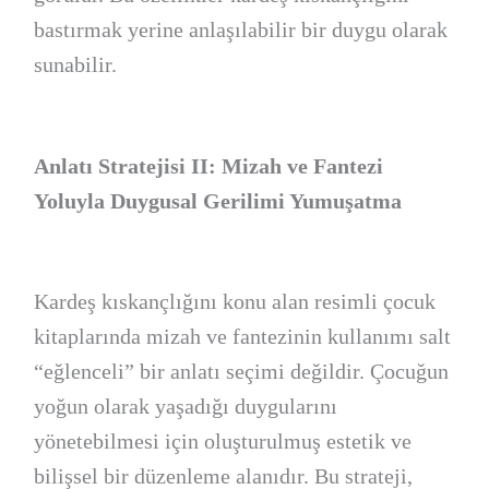
bastırmak yerine anlaşılabilir bir duygu olarak
sunabilir.
Anlatı Stratejisi II: Mizah ve Fantezi
Yoluyla Duygusal Gerilimi Yumuşatma
Kardeş kıskançlığını konu alan resimli çocuk
kitaplarında mizah ve fantezinin kullanımı salt
“eğlenceli” bir anlatı seçimi değildir. Çocuğun
yoğun olarak yaşadığı duygularını
yönetebilmesi için oluşturulmuş estetik ve
bilişsel bir düzenleme alanıdır. Bu strateji,