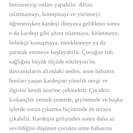
benimseyip onları yapabilir. Altını
ıslatmamayı, konuşmayı ve yürümeyi
öğrenmişken kardeşi dünyaya geldikten sonra
o da kardeşi gibi altını ıslatmaya, kirletmeye,
bebekçe konuşmaya, emeklemeye ya da
parmak emmeye başlayabilir. Çocuğun ruh
sağlığını büyük ölçüde etkileyen bu
davranışların altındaki neden, anne babanın
bunları yapan kardeşine yönelik sevgi ve
ilgisini kendi üzerine çekmektir. Çocukta
kıskançlık yemek yemede, giyinmede ve başka
işlerde sorun çıkarma biçiminde de ortaya
çıkabilir. Kardeşin gelişinden sonra daha az
sevildiğini düşünen çocukta anne babasına