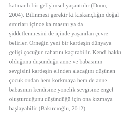
katmanlı bir gelişimsel yaşantıdır (Dunn,
2004). Bilinmesi gerekir ki kıskançlığın doğal
sınırları içinde kalmasını ya da
şiddetlenmesini de içinde yaşanılan çevre
belirler. Örneğin yeni bir kardeşin dünyaya
gelişi çocuğun rahatını kaçırabilir. Kendi hakkı
olduğunu düşündüğü anne ve babasının
sevgisini kardeşin elinden alacağını düşünen
çocuk ondan hem korkmaya hem de anne
babasının kendisine yönelik sevgisine engel
oluşturduğunu düşündüğü için ona kızmaya
başlayabilir (Bakırcıoğlu, 2012).