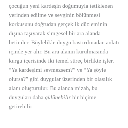
çocuğun yeni kardeşin doğumuyla tetiklenen
yerinden edilme ve sevginin bölünmesi
korkusunu doğrudan gerçeklik düzleminin
dışına taşıyarak simgesel bir ara alanda
betimler. Böylelikle duygu bastırılmadan anlatı
içinde yer alır. Bu ara alanın kurulmasında
kurgu içerisinde iki temel süreç birlikte işler.
“Ya kardeşimi sevmezsem?” ve “Ya şöyle
olursa?” gibi duygular üzerinden bir olasılık
alanı oluşturulur. Bu alanda mizah, bu
duyguları daha
gülünebilir
bir biçime
getirebilir.