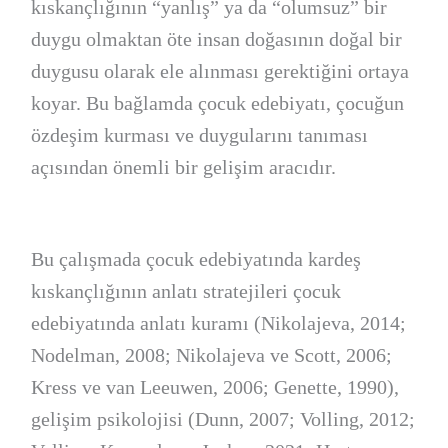
kıskançlığının “yanlış” ya da “olumsuz” bir
duygu olmaktan öte insan doğasının doğal bir
duygusu olarak ele alınması gerektiğini ortaya
koyar. Bu bağlamda çocuk edebiyatı, çocuğun
özdeşim kurması ve duygularını tanıması
açısından önemli bir gelişim aracıdır.
Bu çalışmada çocuk edebiyatında kardeş
kıskançlığının anlatı stratejileri çocuk
edebiyatında anlatı kuramı (Nikolajeva, 2014;
Nodelman, 2008; Nikolajeva ve Scott, 2006;
Kress ve van Leeuwen, 2006; Genette, 1990),
gelişim psikolojisi (Dunn, 2007; Volling, 2012;