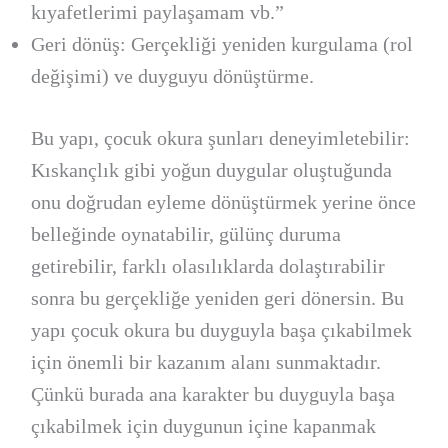
kıyafetlerimi paylaşamam vb.”
Geri dönüş: Gerçekliği yeniden kurgulama (rol
değişimi) ve duyguyu dönüştürme.
Bu yapı, çocuk okura şunları deneyimletebilir:
Kıskançlık gibi yoğun duygular oluştuğunda
onu doğrudan eyleme dönüştürmek yerine önce
belleğinde oynatabilir, gülünç duruma
getirebilir, farklı olasılıklarda dolaştırabilir
sonra bu gerçekliğe yeniden geri dönersin. Bu
yapı çocuk okura bu duyguyla başa çıkabilmek
için önemli bir kazanım alanı sunmaktadır.
Çünkü burada ana karakter bu duyguyla başa
çıkabilmek için duygunun içine kapanmak