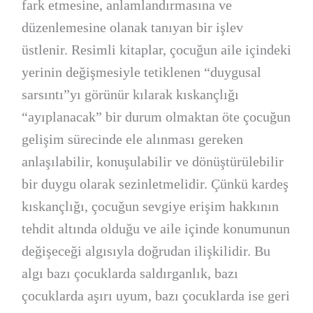
fark etmesine, anlamlandırmasına ve
düzenlemesine olanak tanıyan bir işlev
üstlenir. Resimli kitaplar, çocuğun aile içindeki
yerinin değişmesiyle tetiklenen “duygusal
sarsıntı”yı görünür kılarak kıskançlığı
“ayıplanacak” bir durum olmaktan öte çocuğun
gelişim sürecinde ele alınması gereken
anlaşılabilir, konuşulabilir ve dönüştürülebilir
bir duygu olarak sezinletmelidir. Çünkü kardeş
kıskançlığı, çocuğun sevgiye erişim hakkının
tehdit altında olduğu ve aile içinde konumunun
değişeceği algısıyla doğrudan ilişkilidir. Bu
algı bazı çocuklarda saldırganlık, bazı
çocuklarda aşırı uyum, bazı çocuklarda ise geri