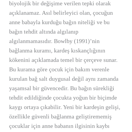
biyolojik bir değişime verilen tepki olarak
açıklanamaz. Asıl belirleyici olan, çocuğun
anne babayla kurduğu bağın niteliği ve bu
bağın tehdit altında algılanıp
algılanmamasıdır. Bowlby (1991)’nin
bağlanma kuramı, kardeş kıskançlığının
kökenini açıklamada temel bir çerçeve sunar.
Bu kurama göre çocuk için bakım verenle
kurulan bağ salt duygusal değil aynı zamanda
yaşamsal bir güvencedir. Bu bağın sürekliği
tehdit edildiğinde çocukta yoğun bir biçimde
kaygı ortaya çıkabilir. Yeni bir kardeşin gelişi,
özellikle güvenli bağlanma geliştirememiş
çocuklar için anne babanın ilgisinin kaybı