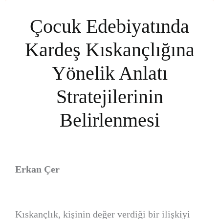
Çocuk Edebiyatında
Kardeş Kıskançlığına
Yönelik Anlatı
Stratejilerinin
Belirlenmesi
Erkan Çer
Kıskançlık, kişinin değer verdiği bir ilişkiyi