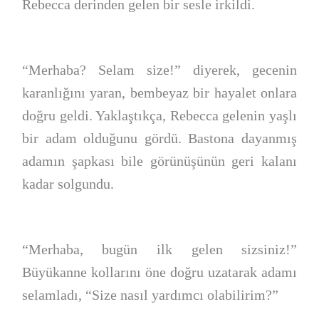
Rebecca derinden gelen bir sesle irkildi.
“Merhaba? Selam size!” diyerek, gecenin
karanlığını yaran, bembeyaz bir hayalet onlara
doğru geldi. Yaklaştıkça, Rebecca gelenin yaşlı
bir adam olduğunu gördü. Bastona dayanmış
adamın şapkası bile görünüşünün geri kalanı
kadar solgundu.
“Merhaba, bugün ilk gelen sizsiniz!”
Büyükanne kollarını öne doğru uzatarak adamı
selamladı, “Size nasıl yardımcı olabilirim?”