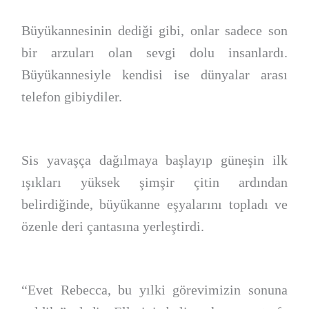
Büyükannesinin dediği gibi, onlar sadece son
bir arzuları olan sevgi dolu insanlardı.
Büyükannesiyle kendisi ise dünyalar arası
telefon gibiydiler.
Sis yavaşça dağılmaya başlayıp güneşin ilk
ışıkları yüksek şimşir çitin ardından
belirdiğinde, büyükanne eşyalarını topladı ve
özenle deri çantasına yerleştirdi.
“Evet Rebecca, bu yılki görevimizin sonuna