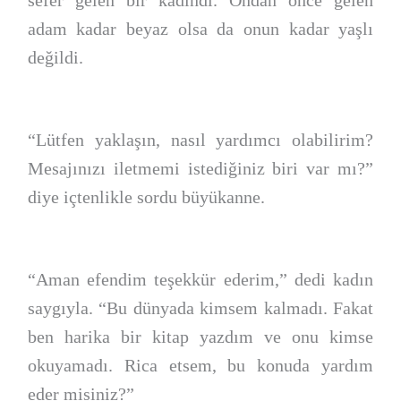
adam kadar beyaz olsa da onun kadar yaşlı
değildi.
“Lütfen yaklaşın, nasıl yardımcı olabilirim?
Mesajınızı iletmemi istediğiniz biri var mı?”
diye içtenlikle sordu büyükanne.
“Aman efendim teşekkür ederim,” dedi kadın
saygıyla. “Bu dünyada kimsem kalmadı. Fakat
ben harika bir kitap yazdım ve onu kimse
okuyamadı. Rica etsem, bu konuda yardım
eder misiniz?”