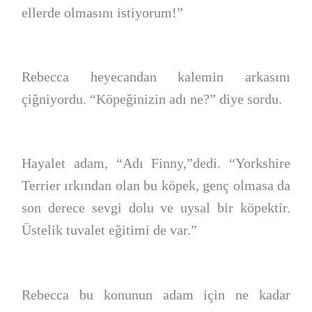
ellerde olmasını istiyorum!”
Rebecca heyecandan kalemin arkasını
çiğniyordu. “Köpeğinizin adı ne?” diye sordu.
Hayalet adam, “Adı Finny,”dedi. “Yorkshire
Terrier ırkından olan bu köpek, genç olmasa da
son derece sevgi dolu ve uysal bir köpektir.
Üstelik tuvalet eğitimi de var.”
Rebecca bu konunun adam için ne kadar