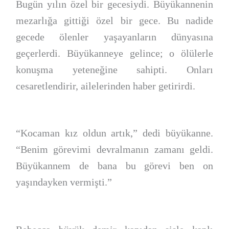
Bugün yılın özel bir gecesiydi. Büyükannenin
mezarlığa gittiği özel bir gece. Bu nadide
gecede ölenler yaşayanların dünyasına
geçerlerdi. Büyükanneye gelince; o ölülerle
konuşma yeteneğine sahipti. Onları
cesaretlendirir, ailelerinden haber getirirdi.
“Kocaman kız oldun artık,” dedi büyükanne.
“Benim görevimi devralmanın zamanı geldi.
Büyükannem de bana bu görevi ben on
yaşındayken vermişti.”