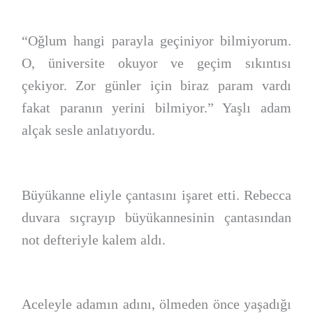
“Oğlum hangi parayla geçiniyor bilmiyorum.
O, üniversite okuyor ve geçim sıkıntısı
çekiyor. Zor günler için biraz param vardı
fakat paranın yerini bilmiyor.” Yaşlı adam
alçak sesle anlatıyordu.
Büyükanne eliyle çantasını işaret etti. Rebecca
duvara sıçrayıp büyükannesinin çantasından
not defteriyle kalem aldı.
Aceleyle adamın adını, ölmeden önce yaşadığı