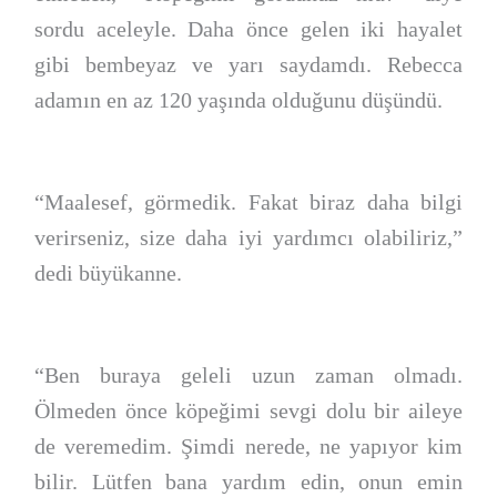
sordu aceleyle. Daha önce gelen iki hayalet
gibi bembeyaz ve yarı saydamdı. Rebecca
adamın en az 120 yaşında olduğunu düşündü.
“Maalesef, görmedik. Fakat biraz daha bilgi
verirseniz, size daha iyi yardımcı olabiliriz,”
dedi büyükanne.
“Ben buraya geleli uzun zaman olmadı.
Ölmeden önce köpeğimi sevgi dolu bir aileye
de veremedim. Şimdi nerede, ne yapıyor kim
bilir. Lütfen bana yardım edin, onun emin