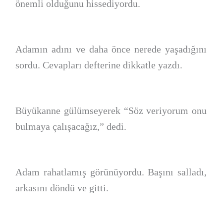
önemli olduğunu hissediyordu.
Adamın adını ve daha önce nerede yaşadığını
sordu. Cevapları defterine dikkatle yazdı.
Büyükanne gülümseyerek “Söz veriyorum onu
bulmaya çalışacağız,” dedi.
Adam rahatlamış görünüyordu. Başını salladı,
arkasını döndü ve gitti.