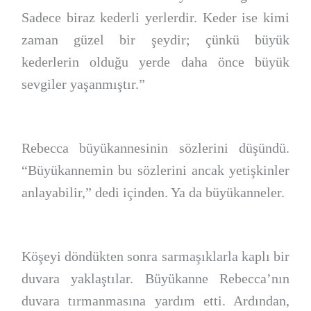
Sadece biraz kederli yerlerdir. Keder ise kimi
zaman güzel bir şeydir; çünkü büyük
kederlerin olduğu yerde daha önce büyük
sevgiler yaşanmıştır.”
Rebecca büyükannesinin sözlerini düşündü.
“Büyükannemin bu sözlerini ancak yetişkinler
anlayabilir,” dedi içinden. Ya da büyükanneler.
Köşeyi döndükten sonra sarmaşıklarla kaplı bir
duvara yaklaştılar. Büyükanne Rebecca’nın
duvara tırmanmasına yardım etti. Ardından,