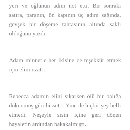
yeri ve oğlunun adını not etti. Bir sonraki
satıra, paranın, ön kapının üç adım sağında,
gevşek bir döşeme tahtasının altında saklı
olduğunu yazdı.
Adam minnetle her ikisine de teşekkür etmek
için elini uzattı.
Rebecca adamın elini sıkarken ölü bir balığa
dokunmuş gibi hissetti. Yine de hiçbir şey belli
etmedi. Neşeyle sisin içine geri dönen
hayaletin ardından bakakalmıştı.