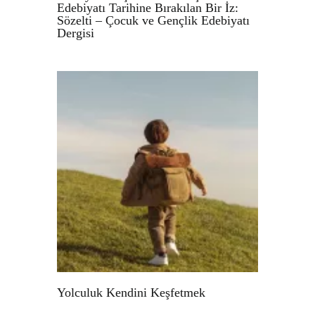
Edebiyatı Tarihine Bırakılan Bir İz:
Sözelti – Çocuk ve Gençlik Edebiyatı
Dergisi
Yolculuk Kendini Keşfetmek