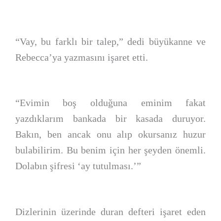
“Vay, bu farklı bir talep,” dedi büyükanne ve
Rebecca’ya yazmasını işaret etti.
“Evimin boş olduğuna eminim fakat
yazdıklarım bankada bir kasada duruyor.
Bakın, ben ancak onu alıp okursanız huzur
bulabilirim. Bu benim için her şeyden önemli.
Dolabın şifresi ‘ay tutulması.’”
Dizlerinin üzerinde duran defteri işaret eden