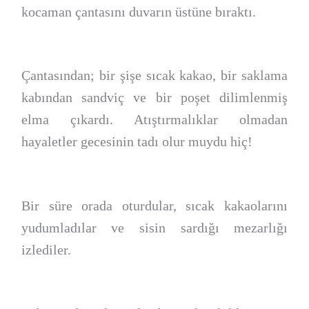
kocaman çantasını duvarın üstüne bıraktı.
Çantasından; bir şişe sıcak kakao, bir saklama
kabından sandviç ve bir poşet dilimlenmiş
elma çıkardı. Atıştırmalıklar olmadan
hayaletler gecesinin tadı olur muydu hiç!
Bir süre orada oturdular, sıcak kakaolarını
yudumladılar ve sisin sardığı mezarlığı
izlediler.