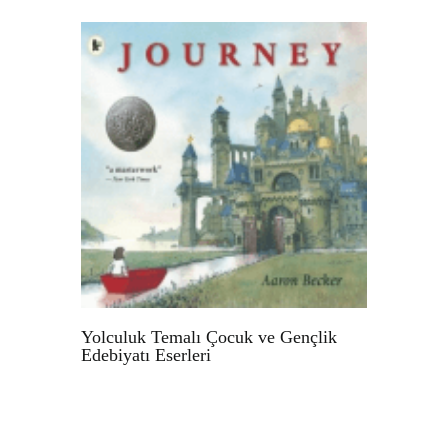
Yolculuk Temalı Çocuk ve Gençlik
Edebiyatı Eserleri