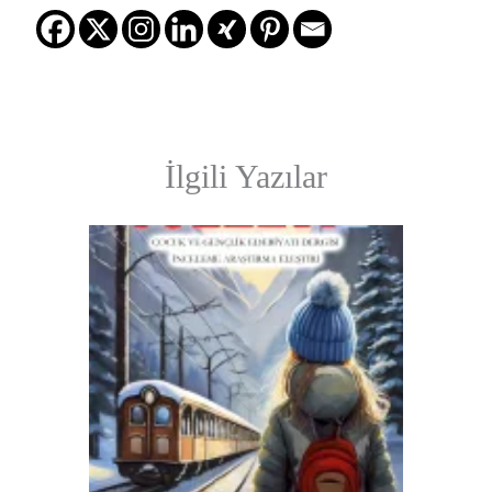
İlgili Yazılar