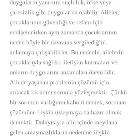
duyguların yanı sıra suçluluk, öfke veya
çaresizlik gibi duygular da olabilir. Aileler,
çocuklarının güvenliği ve refahı için
endişelenirken aynı zamanda çocuklarının
neden böyle bir davranış sergilediğini
anlamaya çalışabilirler. Bu nedenle, ailelerin
çocuklarıyla sağlıklı iletişim kurmaları ve
onların duygularını anlamaları önemlidir.
Ailede yaşanan problemin çözümü için
atılacak ilk adım sorunla yüzleşmektir. Çünkü
bir sorunun varlığının kabulü demek, sorunun
çözümüne ilişkin uzlaşmaya da hazır olmak
demektir. Dolayısıyla aile içinde meydana
gelen anlaşmazlıkların nedenine ilişkin