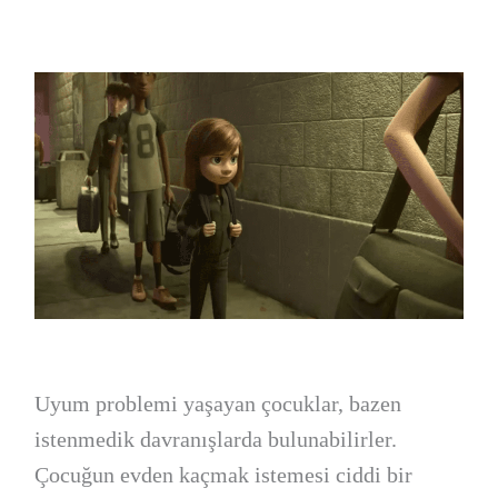
Uyum problemi yaşayan çocuklar, bazen
istenmedik davranışlarda bulunabilirler.
Çocuğun evden kaçmak istemesi ciddi bir