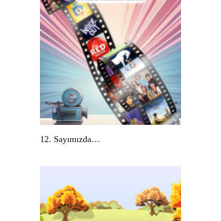
12. Sayımızda…