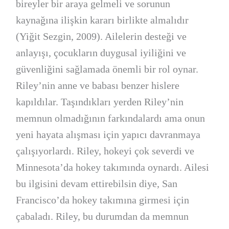
bireyler bir araya gelmeli ve sorunun
kaynağına ilişkin kararı birlikte almalıdır
(Yiğit Sezgin, 2009). Ailelerin desteği ve
anlayışı, çocukların duygusal iyiliğini ve
güvenliğini sağlamada önemli bir rol oynar.
Riley’nin anne ve babası benzer hislere
kapıldılar. Taşındıkları yerden Riley’nin
memnun olmadığının farkındalardı ama onun
yeni hayata alışması için yapıcı davranmaya
çalışıyorlardı. Riley, hokeyi çok severdi ve
Minnesota’da hokey takımında oynardı. Ailesi
bu ilgisini devam ettirebilsin diye, San
Francisco’da hokey takımına girmesi için
çabaladı. Riley, bu durumdan da memnun