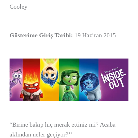
Cooley
Gösterime Giriş Tarihi:
19 Haziran 2015
“Birine bakıp hiç merak ettiniz mi? Acaba
aklından neler geçiyor?’’