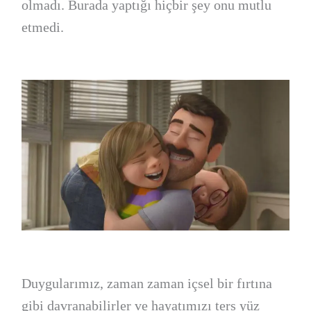
olmadı. Burada yaptığı hiçbir şey onu mutlu
etmedi.
Duygularımız, zaman zaman içsel bir fırtına
gibi davranabilirler ve hayatımızı ters yüz