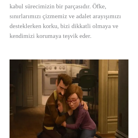
kabul sürecimizin bir parçasıdır. Öfke,
sınırlarımızı çizmemiz ve adalet arayışımızı
desteklerken korku, bizi dikkatli olmaya ve
kendimizi korumaya teşvik eder.