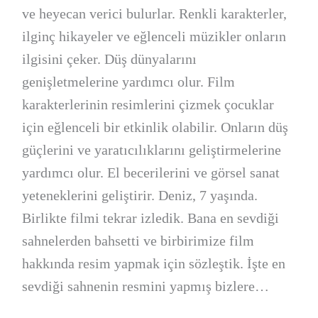
ve heyecan verici bulurlar. Renkli karakterler,
ilginç hikayeler ve eğlenceli müzikler onların
ilgisini çeker. Düş dünyalarını
genişletmelerine yardımcı olur. Film
karakterlerinin resimlerini çizmek çocuklar
için eğlenceli bir etkinlik olabilir. Onların düş
güçlerini ve yaratıcılıklarını geliştirmelerine
yardımcı olur. El becerilerini ve görsel sanat
yeteneklerini geliştirir. Deniz, 7 yaşında.
Birlikte filmi tekrar izledik. Bana en sevdiği
sahnelerden bahsetti ve birbirimize film
hakkında resim yapmak için sözleştik. İşte en
sevdiği sahnenin resmini yapmış bizlere…