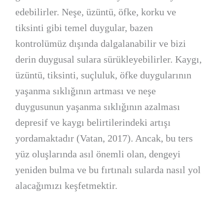
edebilirler. Neşe, üzüntü, öfke, korku ve
tiksinti gibi temel duygular, bazen
kontrolümüz dışında dalgalanabilir ve bizi
derin duygusal sulara sürükleyebilirler. Kaygı,
üzüntü, tiksinti, suçluluk, öfke duygularının
yaşanma sıklığının artması ve neşe
duygusunun yaşanma sıklığının azalması
depresif ve kaygı belirtilerindeki artışı
yordamaktadır (Vatan, 2017). Ancak, bu ters
yüz oluşlarında asıl önemli olan, dengeyi
yeniden bulma ve bu fırtınalı sularda nasıl yol
alacağımızı keşfetmektir.