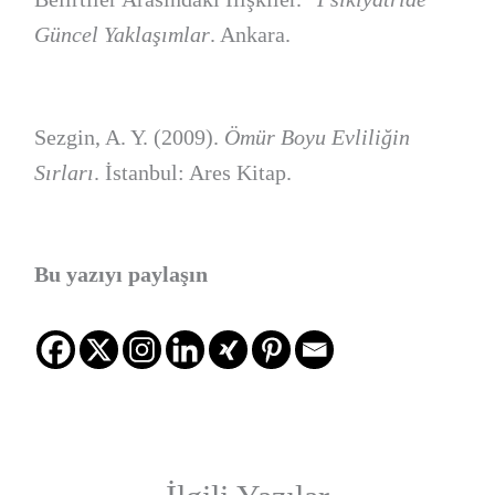
Güncel Yaklaşımlar
. Ankara.
Sezgin, A. Y. (2009).
Ömür Boyu Evliliğin
Sırları
. İstanbul: Ares Kitap.
Bu yazıyı paylaşın