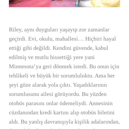
Riley, aynı duyguları yaşayıp zor zamanlar
geçirdi. Evi, okulu, mahallesi… Hiçbiri hayal
ettiği gibi değildi. Kendini güvende, kabul
edilmiş ve mutlu hissettiği yere yani
Minnesota’ya geri dönmek istedi. Bu onun için
tehlikeli ve büyük bir sorumluluktu. Ama her
şeyi göze alarak yola çıktı. Yaşadıklarının
sorumlusunu ailesi görüyordu. Bu yüzden
otobüs parasını onlar ödemeliydi. Annesinin
cüzdanından kredi kartını alıp otobüs biletini
aldı. Bu yanlış davranışıyla kişilik adalarından,