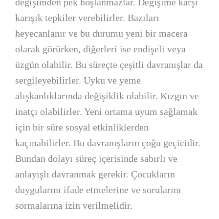
değişimden pek hoşlanmazlar. Değişime karşı
karışık tepkiler verebilirler. Bazıları
heyecanlanır ve bu durumu yeni bir macera
olarak görürken, diğerleri ise endişeli veya
üzgün olabilir. Bu süreçte çeşitli davranışlar da
sergileyebilirler. Uyku ve yeme
alışkanlıklarında değişiklik olabilir. Kızgın ve
inatçı olabilirler. Yeni ortama uyum sağlamak
için bir süre sosyal etkinliklerden
kaçınabilirler. Bu davranışların çoğu geçicidir.
Bundan dolayı süreç içerisinde sabırlı ve
anlayışlı davranmak gerekir. Çocukların
duygularını ifade etmelerine ve sorularını
sormalarına izin verilmelidir.