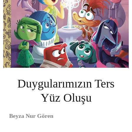
Duygularımızın Ters
Yüz Oluşu
Beyza Nur Gören