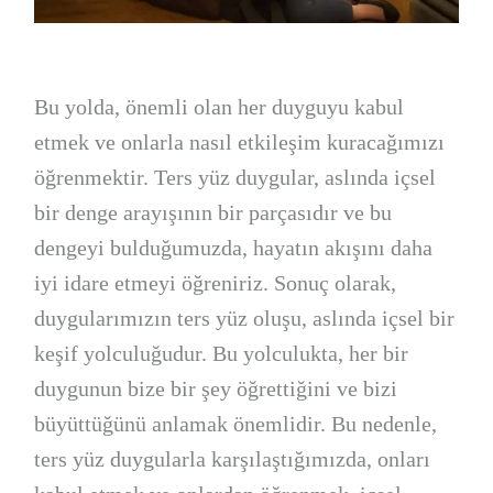
Bu yolda, önemli olan her duyguyu kabul
etmek ve onlarla nasıl etkileşim kuracağımızı
öğrenmektir. Ters yüz duygular, aslında içsel
bir denge arayışının bir parçasıdır ve bu
dengeyi bulduğumuzda, hayatın akışını daha
iyi idare etmeyi öğreniriz. Sonuç olarak,
duygularımızın ters yüz oluşu, aslında içsel bir
keşif yolculuğudur. Bu yolculukta, her bir
duygunun bize bir şey öğrettiğini ve bizi
büyüttüğünü anlamak önemlidir. Bu nedenle,
ters yüz duygularla karşılaştığımızda, onları