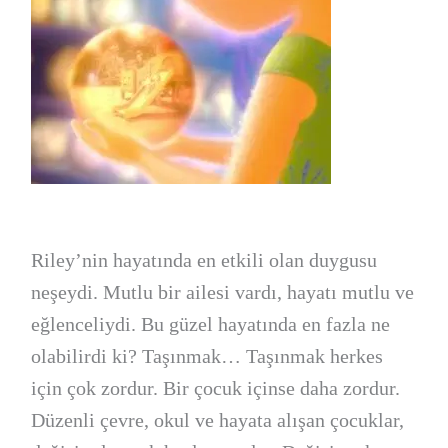
Riley’nin hayatında en etkili olan duygusu
neşeydi. Mutlu bir ailesi vardı, hayatı mutlu ve
eğlenceliydi. Bu güzel hayatında en fazla ne
olabilirdi ki? Taşınmak… Taşınmak herkes
için çok zordur. Bir çocuk içinse daha zordur.
Düzenli çevre, okul ve hayata alışan çocuklar,