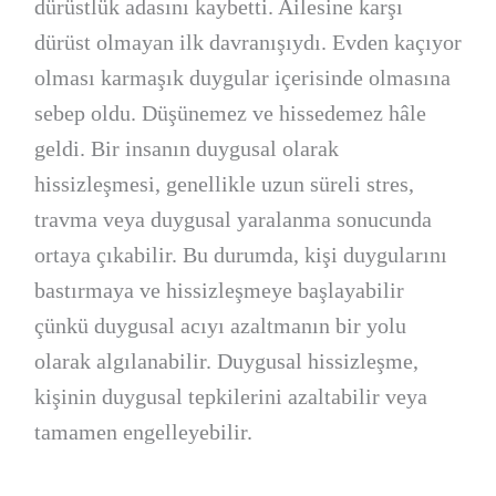
dürüstlük adasını kaybetti. Ailesine karşı
dürüst olmayan ilk davranışıydı. Evden kaçıyor
olması karmaşık duygular içerisinde olmasına
sebep oldu. Düşünemez ve hissedemez hâle
geldi. Bir insanın duygusal olarak
hissizleşmesi, genellikle uzun süreli stres,
travma veya duygusal yaralanma sonucunda
ortaya çıkabilir. Bu durumda, kişi duygularını
bastırmaya ve hissizleşmeye başlayabilir
çünkü duygusal acıyı azaltmanın bir yolu
olarak algılanabilir. Duygusal hissizleşme,
kişinin duygusal tepkilerini azaltabilir veya
tamamen engelleyebilir.