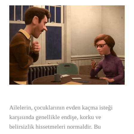
Ailelerin, çocuklarının evden kaçma isteği
karşısında genellikle endişe, korku ve
belirsizlik hissetmeleri normaldir. Bu