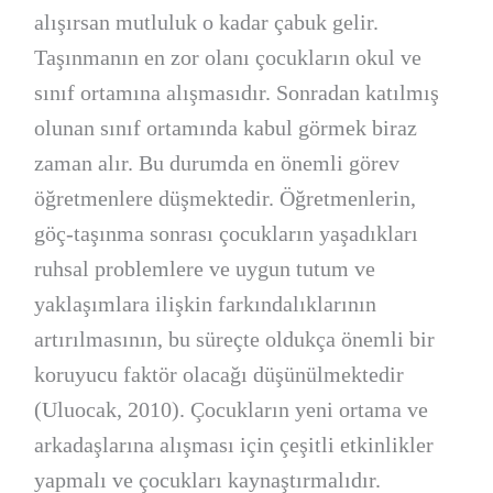
alışırsan mutluluk o kadar çabuk gelir.
Taşınmanın en zor olanı çocukların okul ve
sınıf ortamına alışmasıdır. Sonradan katılmış
olunan sınıf ortamında kabul görmek biraz
zaman alır. Bu durumda en önemli görev
öğretmenlere düşmektedir. Öğretmenlerin,
göç-taşınma sonrası çocukların yaşadıkları
ruhsal problemlere ve uygun tutum ve
yaklaşımlara ilişkin farkındalıklarının
artırılmasının, bu süreçte oldukça önemli bir
koruyucu faktör olacağı düşünülmektedir
(Uluocak, 2010). Çocukların yeni ortama ve
arkadaşlarına alışması için çeşitli etkinlikler
yapmalı ve çocukları kaynaştırmalıdır.