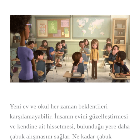
Yeni ev ve okul her zaman beklentileri
karşılamayabilir. İnsanın evini güzelleştirmesi
ve kendine ait hissetmesi, bulunduğu yere daha
çabuk alışmasını sağlar. Ne kadar çabuk