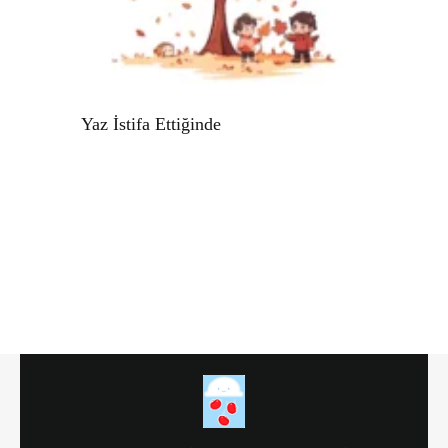
Yaz İstifa Ettiğinde