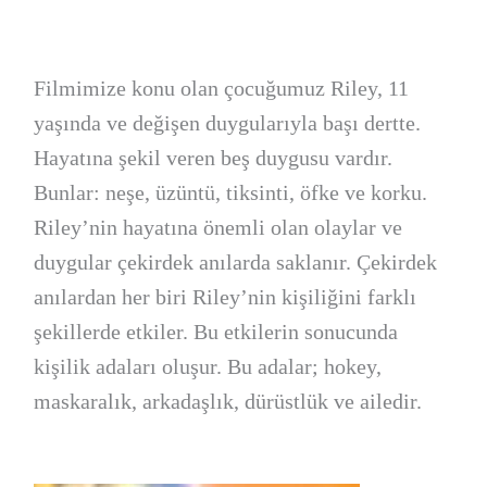
Filmimize konu olan çocuğumuz Riley, 11
yaşında ve değişen duygularıyla başı dertte.
Hayatına şekil veren beş duygusu vardır.
Bunlar: neşe, üzüntü, tiksinti, öfke ve korku.
Riley’nin hayatına önemli olan olaylar ve
duygular çekirdek anılarda saklanır. Çekirdek
anılardan her biri Riley’nin kişiliğini farklı
şekillerde etkiler. Bu etkilerin sonucunda
kişilik adaları oluşur. Bu adalar; hokey,
maskaralık, arkadaşlık, dürüstlük ve ailedir.