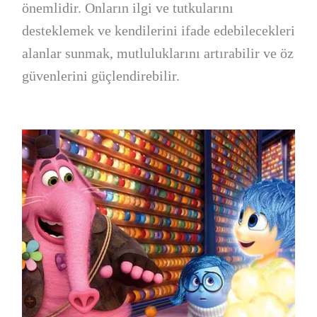
önemlidir. Onların ilgi ve tutkularını
desteklemek ve kendilerini ifade edebilecekleri
alanlar sunmak, mutluluklarını artırabilir ve öz
güvenlerini güçlendirebilir.