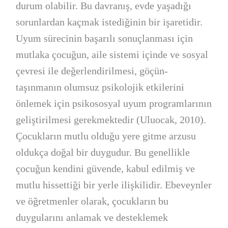
durum olabilir. Bu davranış, evde yaşadığı
sorunlardan kaçmak istediğinin bir işaretidir.
Uyum sürecinin başarılı sonuçlanması için
mutlaka çocuğun, aile sistemi içinde ve sosyal
çevresi ile değerlendirilmesi, göçün-
taşınmanın olumsuz psikolojik etkilerini
önlemek için psikososyal uyum programlarının
geliştirilmesi gerekmektedir (Uluocak, 2010).
Çocukların mutlu olduğu yere gitme arzusu
oldukça doğal bir duygudur. Bu genellikle
çocuğun kendini güvende, kabul edilmiş ve
mutlu hissettiği bir yerle ilişkilidir. Ebeveynler
ve öğretmenler olarak, çocukların bu
duygularını anlamak ve desteklemek