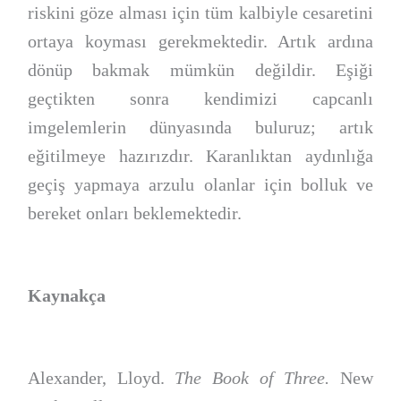
riskini göze alması için tüm kalbiyle cesaretini
ortaya koyması gerekmektedir. Artık ardına
dönüp bakmak mümkün değildir. Eşiği
geçtikten sonra kendimizi capcanlı
imgelemlerin dünyasında buluruz; artık
eğitilmeye hazırızdır. Karanlıktan aydınlığa
geçiş yapmaya arzulu olanlar için bolluk ve
bereket onları beklemektedir.
Kaynakça
Alexander, Lloyd.
The Book of Three.
New