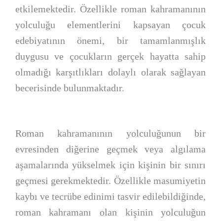
etkilemektedir. Özellikle roman kahramanının
yolculuğu elementlerini kapsayan çocuk
edebiyatının önemi, bir tamamlanmışlık
duygusu ve çocukların gerçek hayatta sahip
olmadığı karşıtlıkları dolaylı olarak sağlayan
becerisinde bulunmaktadır.
Roman kahramanının yolculuğunun bir
evresinden diğerine geçmek veya algılama
aşamalarında yükselmek için kişinin bir sınırı
geçmesi gerekmektedir. Özellikle masumiyetin
kaybı ve tecrübe edinimi tasvir edilebildiğinde,
roman kahramanı olan kişinin yolculuğun