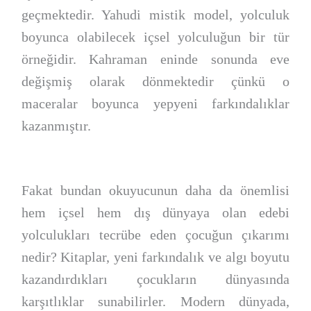
geçmektedir. Yahudi mistik model, yolculuk
boyunca olabilecek içsel yolculuğun bir tür
örneğidir. Kahraman eninde sonunda eve
değişmiş olarak dönmektedir çünkü o
maceralar boyunca yepyeni farkındalıklar
kazanmıştır.
Fakat bundan okuyucunun daha da önemlisi
hem içsel hem dış dünyaya olan edebi
yolculukları tecrübe eden çocuğun çıkarımı
nedir? Kitaplar, yeni farkındalık ve algı boyutu
kazandırdıkları çocukların dünyasında
karşıtlıklar sunabilirler. Modern dünyada,