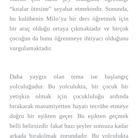
“kıtalar ötesine” seyahat etmektedir. Sonunda,
bu kulübenin Milo’ya bir ders öğretmek için
bir araç olduğu ortaya çıkmaktadır ve birçok
çocuğun da bunu öğrenmeye ihtiyacı olduğunu
vurgulamaktadır.
Daha yaygın olan tema ise başlangıç
yolculuğudur. Bu yolculukta, bir çocuk bir
yetişkin olmak için çocukluluğu ardında
bırakarak masumiyetten hayatı tecrübe etmeye
doğru bir eşikten geçer. Bu eşikten geçmek
belli belirsizdir fakat bazı şeyler sonsuza kadar
arkada bırakılmak zorundadır. Bu yolculukta