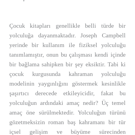
Çocuk kitapları genellikle belli türde bir
yolculuğa dayanmaktadır. Joseph Campbell
yerinde bir kullanım ile fiziksel yolculuğu
tanımlamıştır, onun bu çalışması kendi içinde
bir bağlama sahipken bir şey eksiktir. Tabi ki
çocuk kurgusunda kahraman yolculuğu
modelinin yaygınlığını göstermek kesinlikle
şaşırtıcı derecede etkileyicidir, fakat bu
yolculuğun ardındaki amaç nedir? Üç temel
amaç öne sürülmektedir. Yolculuğun türünü
gözetmeksizin roman baş kahramanı bir tür
içsel gelişim ve büyüme sürecinden