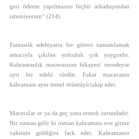
geri ödeme yapılmasını hiçbir arkadaşımdan
istemiyorum” (214).
Fantastik edebiyatta bir görevi tamamlamak
amacıyla çıkılan yolculuk çok yaygındır.
Kahramanlık macerasının hikayesi neredeyse
ayrı bir edebi türdür. Fakat maceranın
kahramanı aynı temel örüntüyü takip eder.
Maceralar er ya da geç sona ermek zorundadır.
Bir zaman gelir ki roman kahramanı eve gitme
vaktinin geldiğini fark eder. Kahramanın