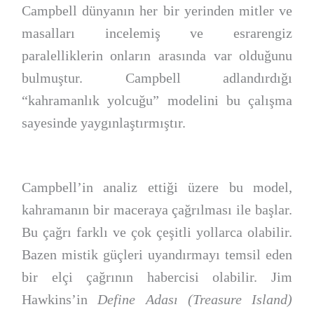
Campbell dünyanın her bir yerinden mitler ve
masalları incelemiş ve esrarengiz
paralelliklerin onların arasında var olduğunu
bulmuştur. Campbell adlandırdığı
“kahramanlık yolcuğu” modelini bu çalışma
sayesinde yaygınlaştırmıştır.
Campbell’in analiz ettiği üzere bu model,
kahramanın bir maceraya çağrılması ile başlar.
Bu çağrı farklı ve çok çeşitli yollarca olabilir.
Bazen mistik güçleri uyandırmayı temsil eden
bir elçi çağrının habercisi olabilir. Jim
Hawkins’in
Define Adası (Treasure Island)