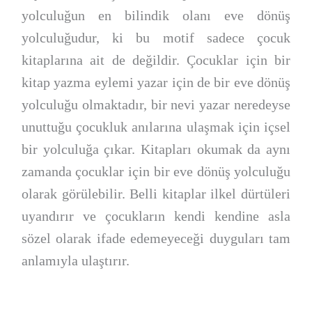
yolculuğun en bilindik olanı eve dönüş
yolculuğudur, ki bu motif sadece çocuk
kitaplarına ait de değildir. Çocuklar için bir
kitap yazma eylemi yazar için de bir eve dönüş
yolculuğu olmaktadır, bir nevi yazar neredeyse
unuttuğu çocukluk anılarına ulaşmak için içsel
bir yolculuğa çıkar. Kitapları okumak da aynı
zamanda çocuklar için bir eve dönüş yolculuğu
olarak görülebilir. Belli kitaplar ilkel dürtüleri
uyandırır ve çocukların kendi kendine asla
sözel olarak ifade edemeyeceği duyguları tam
anlamıyla ulaştırır.