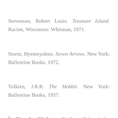
Stevenson, Robert Louis.
Treasure Island.
Racine, Wisconsin: Whitman, 1971.
Storm, Hyemeyohsts.
Seven Arrows.
New York:
Ballentine Books, 1972.
Tolkien, J.R.R.
The Hobbit.
New York:
Ballentine Books, 1937.