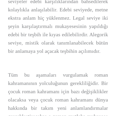
seviyeler edebi karşılıklarından bahsedilerek
kolaylıkla anlaşılabilir. Edebi seviyede, metne
ekstra anlam hiç yüklenmez. Legal seviye iki
şeyin karşılaştırmalı mukayesesinin yapıldığı
edebi bir teşbih ile kıyas edilebilirdir. Alegorik
seviye, mistik olarak tanımlanabilecek bütün
bir anlamaya yol açacak teşbihin açılımıdır.
Tüm bu aşamaları vurgulamak roman
kahramanının yolculuğunun gerekliliğidir. Bir
çocuk roman kahramanı için bazı değişiklikler
olacaksa veya çocuk roman kahramanı dünya
hakkında bir takım yeni anlamlandırmalar