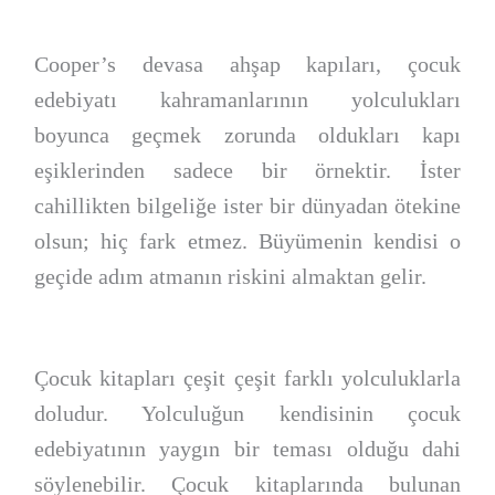
Cooper’s devasa ahşap kapıları, çocuk
edebiyatı kahramanlarının yolculukları
boyunca geçmek zorunda oldukları kapı
eşiklerinden sadece bir örnektir. İster
cahillikten bilgeliğe ister bir dünyadan ötekine
olsun; hiç fark etmez. Büyümenin kendisi o
geçide adım atmanın riskini almaktan gelir.
Çocuk kitapları çeşit çeşit farklı yolculuklarla
doludur. Yolculuğun kendisinin çocuk
edebiyatının yaygın bir teması olduğu dahi
söylenebilir. Çocuk kitaplarında bulunan