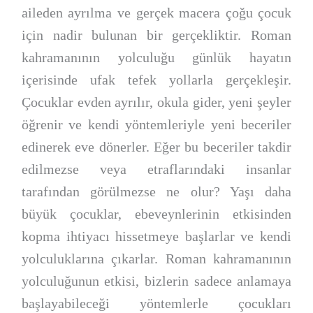
aileden ayrılma ve gerçek macera çoğu çocuk
için nadir bulunan bir gerçekliktir. Roman
kahramanının yolculuğu günlük hayatın
içerisinde ufak tefek yollarla gerçekleşir.
Çocuklar evden ayrılır, okula gider, yeni şeyler
öğrenir ve kendi yöntemleriyle yeni beceriler
edinerek eve dönerler. Eğer bu beceriler takdir
edilmezse veya etraflarındaki insanlar
tarafından görülmezse ne olur? Yaşı daha
büyük çocuklar, ebeveynlerinin etkisinden
kopma ihtiyacı hissetmeye başlarlar ve kendi
yolculuklarına çıkarlar. Roman kahramanının
yolculuğunun etkisi, bizlerin sadece anlamaya
başlayabileceği yöntemlerle çocukları