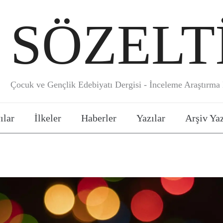
SÖZELT
Çocuk ve Gençlik Edebiyatı Dergisi - İnceleme Araştırma E
ılar
İlkeler
Haberler
Yazılar
Arşiv Yaz