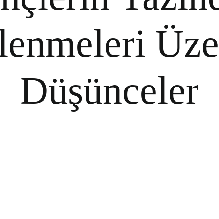
lenmeleri Üze
Düşünceler